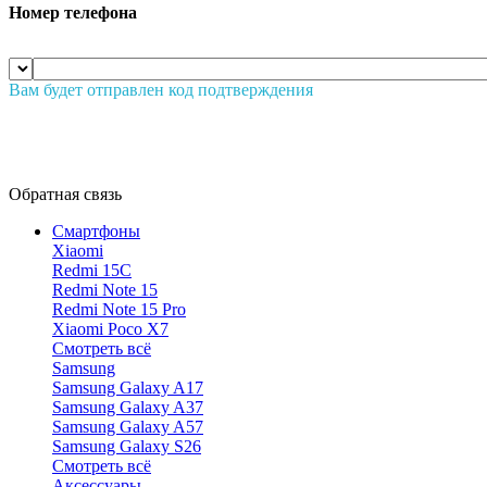
Номер телефона
Вам будет отправлен код подтверждения
Обратная связь
Смартфоны
Xiaomi
Redmi 15C
Redmi Note 15
Redmi Note 15 Pro
Xiaomi Poco X7
Смотреть всё
Samsung
Samsung Galaxy A17
Samsung Galaxy A37
Samsung Galaxy A57
Samsung Galaxy S26
Смотреть всё
Аксессуары