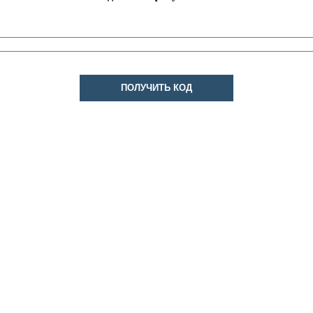
ПОЛУЧИТЬ КОД