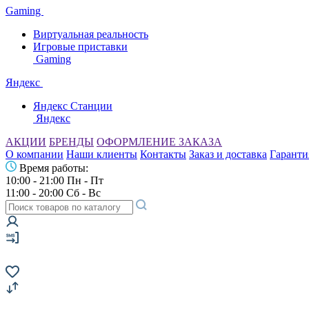
Gaming
Виртуальная реальность
Игровые приставки
Gaming
Яндекс
Яндекс Станции
Яндекс
АКЦИИ
БРЕНДЫ
ОФОРМЛЕНИЕ ЗАКАЗА
О компании
Наши клиенты
Контакты
Заказ и доставка
Гаранти
Время работы:
10:00 - 21:00 Пн - Пт
11:00 - 20:00 Сб - Вс