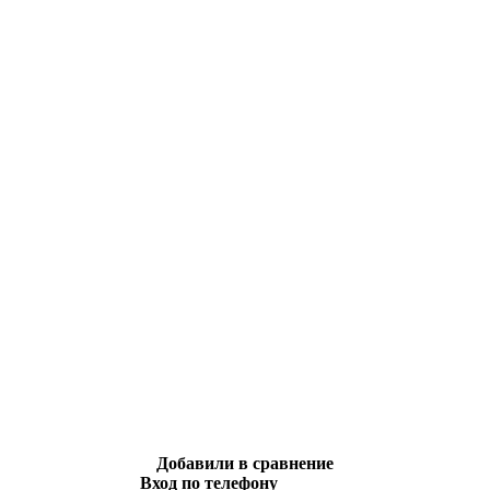
Добавили в сравнение
Вход по телефону