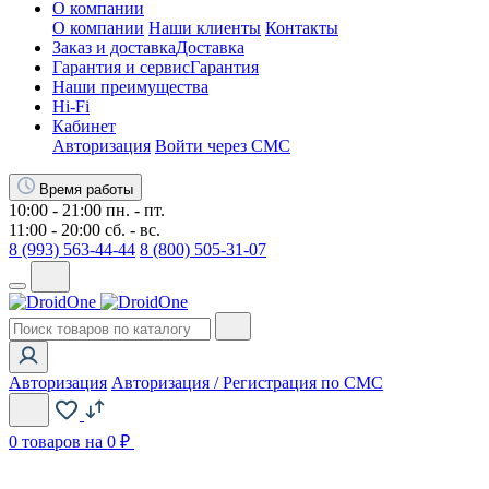
О компании
О компании
Наши клиенты
Контакты
Заказ и доставка
Доставка
Гарантия и сервис
Гарантия
Наши преимущества
Hi-Fi
Кабинет
Авторизация
Войти через СМС
Время работы
10:00 - 21:00 пн. - пт.
11:00 - 20:00 сб. - вс.
8 (993) 563-44-44
8 (800) 505-31-07
Авторизация
Авторизация / Регистрация по СМС
0
товаров на 0 ₽