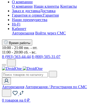
О компании
О компании
Наши клиенты
Контакты
Заказ и доставка
Доставка
Гарантия и сервис
Гарантия
Наши преимущества
Hi-Fi
Кабинет
Авторизация
Войти через СМС
Время работы
10:00 - 21:00 пн. - пт.
11:00 - 20:00 сб. - вс.
8 (993) 563-44-44
8 (800) 505-31-07
Авторизация
Авторизация / Регистрация по СМС
0
товаров на 0 ₽