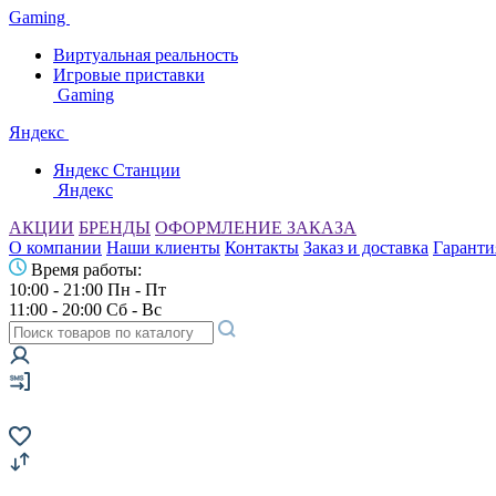
Gaming
Виртуальная реальность
Игровые приставки
Gaming
Яндекс
Яндекс Станции
Яндекс
АКЦИИ
БРЕНДЫ
ОФОРМЛЕНИЕ ЗАКАЗА
О компании
Наши клиенты
Контакты
Заказ и доставка
Гаранти
Время работы:
10:00 - 21:00 Пн - Пт
11:00 - 20:00 Сб - Вс