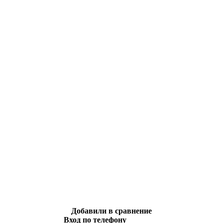
Добавили в сравнение
Вход по телефону