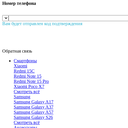
Номер телефона
Вам будет отправлен код подтверждения
Обратная связь
Смартфоны
Xiaomi
Redmi 15C
Redmi Note 15
Redmi Note 15 Pro
Xiaomi Poco X7
Смотреть всё
Samsung
Samsung Galaxy A17
Samsung Galaxy A37
Samsung Galaxy A57
Samsung Galaxy S26
Смотреть всё
Аксессуары