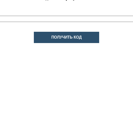
ПОЛУЧИТЬ КОД