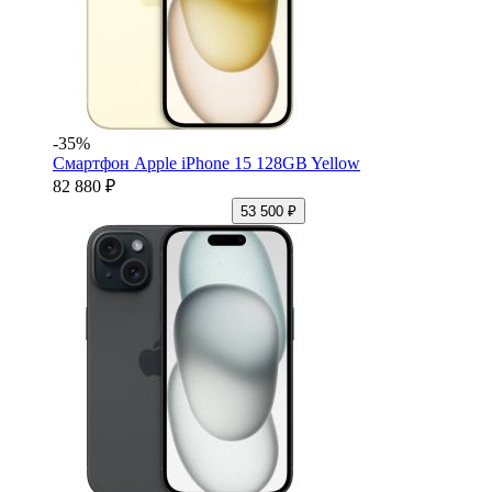
-35%
Смартфон Apple iPhone 15 128GB Yellow
82 880 ₽
53 500 ₽