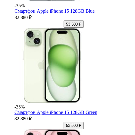
-35%
Смартфон Apple iPhone 15 128GB Blue
82 880 ₽
53 500 ₽
-35%
Смартфон Apple iPhone 15 128GB Green
82 880 ₽
53 500 ₽