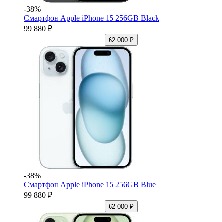
-38%
Смартфон Apple iPhone 15 256GB Black
99 880 ₽
62 000 ₽
-38%
Смартфон Apple iPhone 15 256GB Blue
99 880 ₽
62 000 ₽