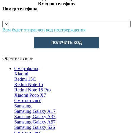
Вход по телефону
Номер телефона
Вам будет отправлен код подтверждения
ПОЛУЧИТЬ КОД
Обратная связь
Смартфоны
Xiaomi
Redmi 15C
Redmi Note 15
Redmi Note 15 Pro
Xiaomi Poco X7
Смотреть всё
Samsung
Samsung Galaxy A17
Samsung Galaxy A37
Samsung Galaxy A57
Samsung Galaxy S26
Смотреть всё