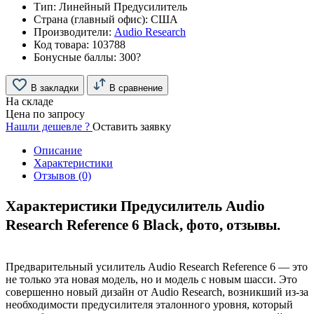
Тип:
Линейный Предусилитель
Страна (главный офис):
США
Производители:
Audio Research
Код товара:
103788
Бонусные баллы:
300
?
В закладки
В сравнение
На складе
Цена по запросу
Нашли дешевле ?
Оставить заявку
Описание
Характеристики
Отзывов (0)
Характеристики Предусилитель Audio
Research Reference 6 Black, фото, отзывы.
Предварительный усилитель Audio Research Reference 6 — это
не только эта новая модель, но и модель с новым шасси. Это
совершенно новый дизайн от Audio Research, возникший из-за
необходимости предусилителя эталонного уровня, который