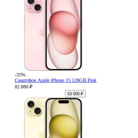
-35%
Смартфон Apple iPhone 15 128GB Pink
82 880 ₽
53 500 ₽