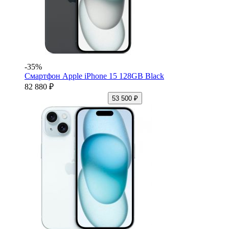
-35%
Смартфон Apple iPhone 15 128GB Black
82 880 ₽
53 500 ₽