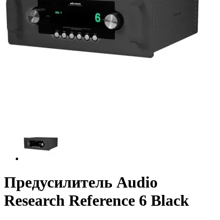
Предусилитель Audio
Research Reference 6 Black