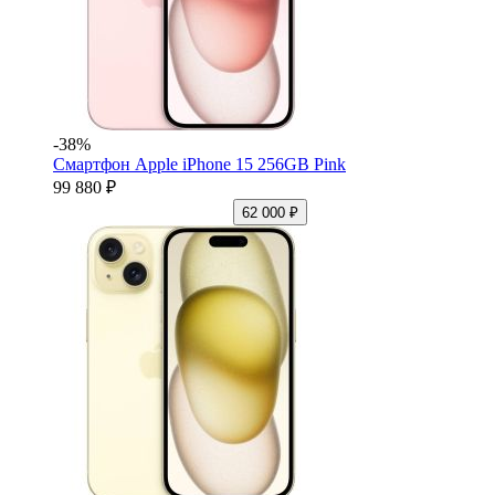
-38%
Смартфон Apple iPhone 15 256GB Pink
99 880 ₽
62 000 ₽