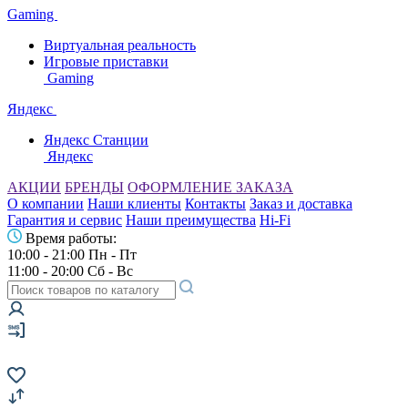
Gaming
Виртуальная реальность
Игровые приставки
Gaming
Яндекс
Яндекс Станции
Яндекс
АКЦИИ
БРЕНДЫ
ОФОРМЛЕНИЕ ЗАКАЗА
О компании
Наши клиенты
Контакты
Заказ и доставка
Гарантия и сервис
Наши преимущества
Hi-Fi
Время работы:
10:00 - 21:00 Пн - Пт
11:00 - 20:00 Сб - Вс