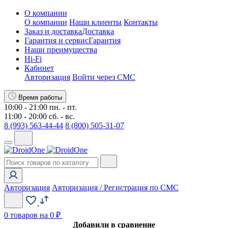
О компании
О компании
Наши клиенты
Контакты
Заказ и доставка
Доставка
Гарантия и сервис
Гарантия
Наши преимущества
Hi-Fi
Кабинет
Авторизация
Войти через СМС
Время работы
10:00 - 21:00 пн. - пт.
11:00 - 20:00 сб. - вс.
8 (993) 563-44-44
8 (800) 505-31-07
Авторизация
Авторизация / Регистрация по СМС
0
товаров на 0 ₽
Добавили в сравнение