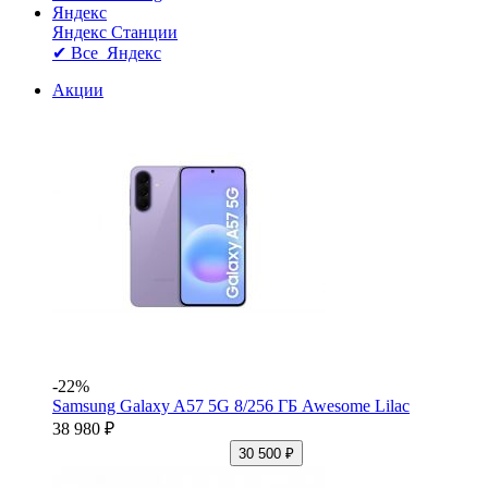
Яндекс
Яндекс Станции
✔ Все Яндекс
Акции
-22%
Samsung Galaxy A57 5G 8/256 ГБ Awesome Lilac
38 980 ₽
30 500 ₽