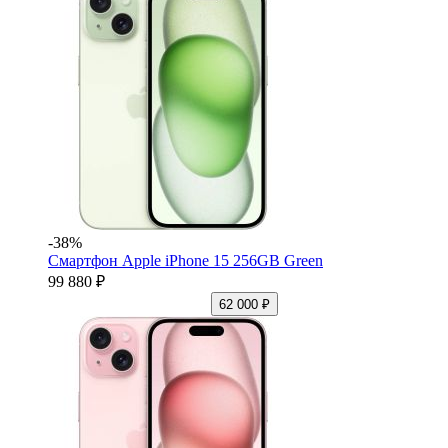
-38%
Смартфон Apple iPhone 15 256GB Green
99 880 ₽
62 000 ₽