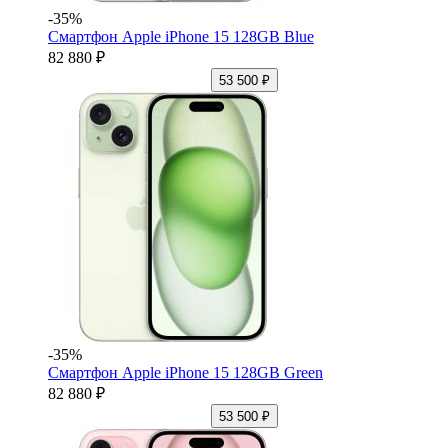
-35%
Смартфон Apple iPhone 15 128GB Blue
82 880 ₽
53 500 ₽
-35%
Смартфон Apple iPhone 15 128GB Green
82 880 ₽
53 500 ₽