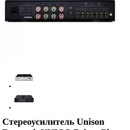
Стереоусилитель Unison