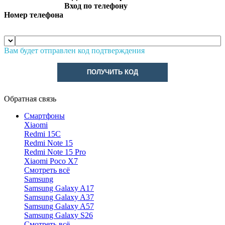
Вход по телефону
Номер телефона
Вам будет отправлен код подтверждения
ПОЛУЧИТЬ КОД
Обратная связь
Смартфоны
Xiaomi
Redmi 15C
Redmi Note 15
Redmi Note 15 Pro
Xiaomi Poco X7
Смотреть всё
Samsung
Samsung Galaxy A17
Samsung Galaxy A37
Samsung Galaxy A57
Samsung Galaxy S26
Смотреть всё