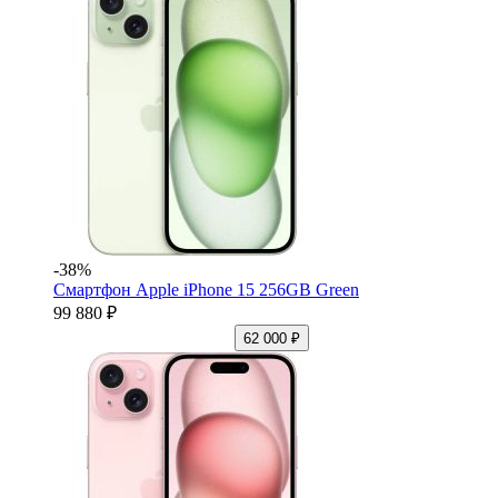
-38%
Смартфон Apple iPhone 15 256GB Green
99 880 ₽
62 000 ₽