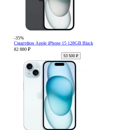
-35%
Смартфон Apple iPhone 15 128GB Black
82 880 ₽
53 500 ₽