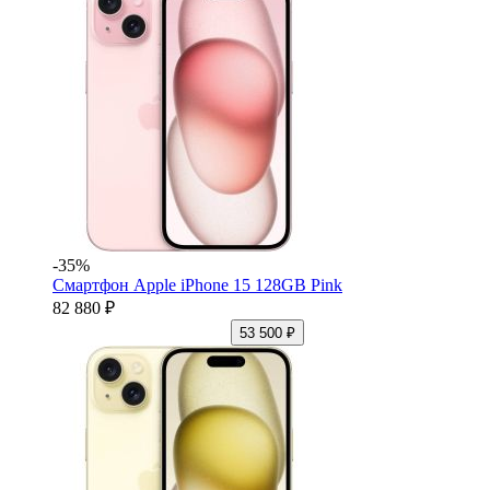
-35%
Смартфон Apple iPhone 15 128GB Pink
82 880 ₽
53 500 ₽