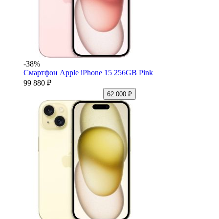
-38%
Смартфон Apple iPhone 15 256GB Pink
99 880 ₽
62 000 ₽