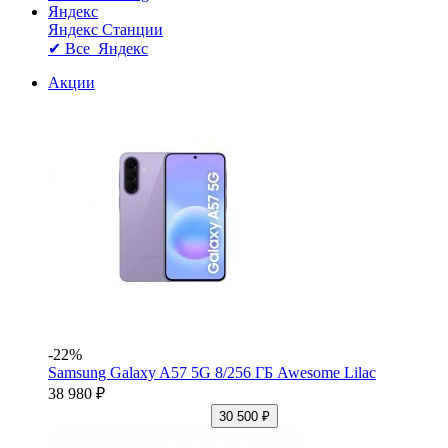
Яндекс
Яндекс Станции
✔ Все Яндекс
Акции
-22%
Samsung Galaxy A57 5G 8/256 ГБ Awesome Lilac
38 980 ₽
30 500 ₽