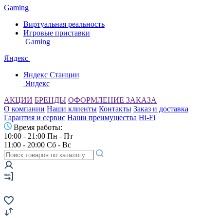
Gaming
Виртуальная реальность
Игровые приставки
Gaming
Яндекс
Яндекс Станции
Яндекс
АКЦИИ
БРЕНДЫ
ОФОРМЛЕНИЕ ЗАКАЗА
О компании
Наши клиенты
Контакты
Заказ и доставка
Гарантия и сервис
Наши преимущества
Hi-Fi
Время работы:
10:00 - 21:00 Пн - Пт
11:00 - 20:00 Сб - Вс