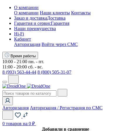
О компании
О компании
Наши клиенты
Контакты
Заказ и доставка
Доставка
Гарантия и сервис
Гарантия
Наши преимущества
Hi-Fi
Кабинет
Авторизация
Войти через СМС
Время работы
10:00 - 21:00 пн. - пт.
11:00 - 20:00 сб. - вс.
8 (993) 563-44-44
8 (800) 505-31-07
Авторизация
Авторизация / Регистрация по СМС
0
товаров на 0 ₽
Добавили в сравнение