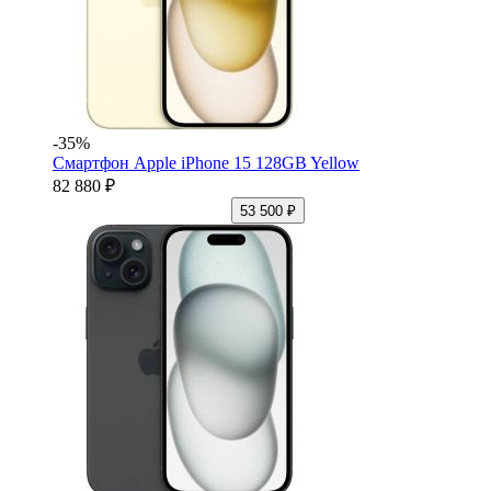
-35%
Смартфон Apple iPhone 15 128GB Yellow
82 880 ₽
53 500 ₽