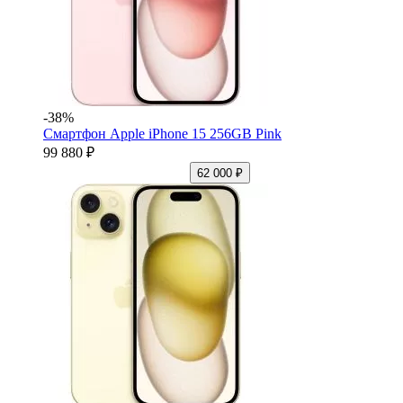
-38%
Смартфон Apple iPhone 15 256GB Pink
99 880 ₽
62 000 ₽