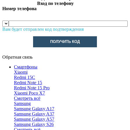
Вход по телефону
Номер телефона
Вам будет отправлен код подтверждения
ПОЛУЧИТЬ КОД
Обратная связь
Смартфоны
Xiaomi
Redmi 15C
Redmi Note 15
Redmi Note 15 Pro
Xiaomi Poco X7
Смотреть всё
Samsung
Samsung Galaxy A17
Samsung Galaxy A37
Samsung Galaxy A57
Samsung Galaxy S26
Смотреть всё