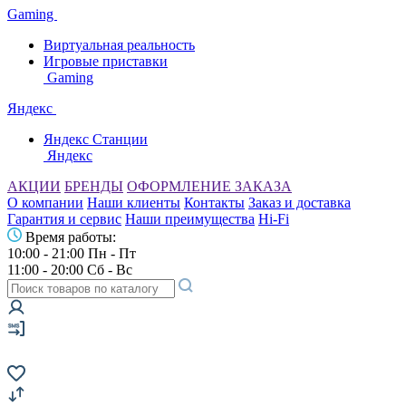
Gaming
Виртуальная реальность
Игровые приставки
Gaming
Яндекс
Яндекс Станции
Яндекс
АКЦИИ
БРЕНДЫ
ОФОРМЛЕНИЕ ЗАКАЗА
О компании
Наши клиенты
Контакты
Заказ и доставка
Гарантия и сервис
Наши преимущества
Hi-Fi
Время работы:
10:00 - 21:00 Пн - Пт
11:00 - 20:00 Сб - Вс