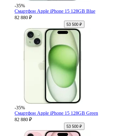
-35%
Смартфон Apple iPhone 15 128GB Blue
82 880 ₽
53 500 ₽
-35%
Смартфон Apple iPhone 15 128GB Green
82 880 ₽
53 500 ₽