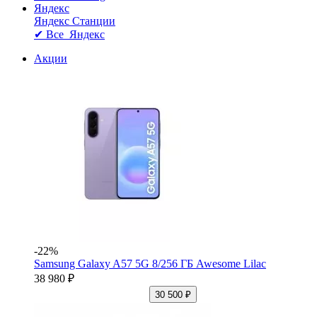
Яндекс
Яндекс Станции
✔ Все Яндекс
Акции
-22%
Samsung Galaxy A57 5G 8/256 ГБ Awesome Lilac
38 980 ₽
30 500 ₽