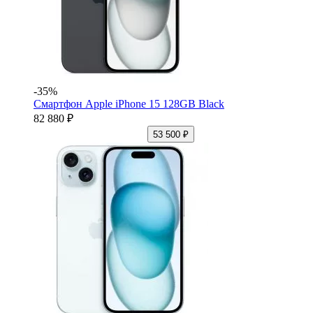
-35%
Смартфон Apple iPhone 15 128GB Black
82 880 ₽
53 500 ₽