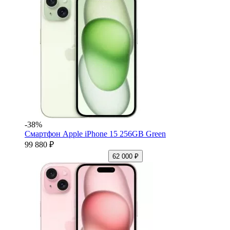
-38%
Смартфон Apple iPhone 15 256GB Green
99 880 ₽
62 000 ₽