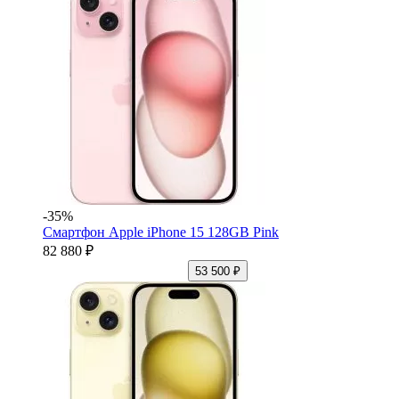
-35%
Смартфон Apple iPhone 15 128GB Pink
82 880 ₽
53 500 ₽