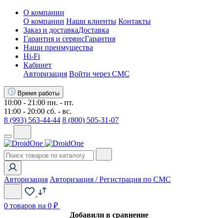
О компании
О компании
Наши клиенты
Контакты
Заказ и доставка
Доставка
Гарантия и сервис
Гарантия
Наши преимущества
Hi-Fi
Кабинет
Авторизация
Войти через СМС
Время работы
10:00 - 21:00 пн. - пт.
11:00 - 20:00 сб. - вс.
8 (993) 563-44-44
8 (800) 505-31-07
Авторизация
Авторизация / Регистрация по СМС
0
товаров на 0 ₽
Добавили в сравнение