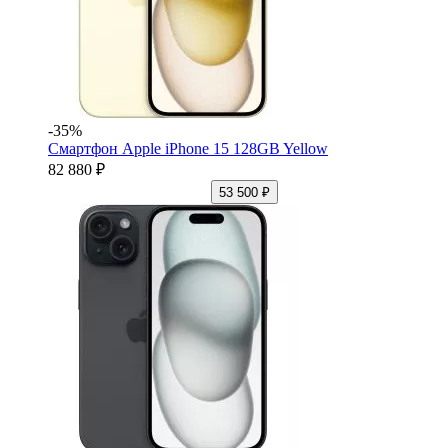
-35%
Смартфон Apple iPhone 15 128GB Yellow
82 880 ₽
53 500 ₽