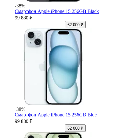
-38%
Смартфон Apple iPhone 15 256GB Black
99 880 ₽
62 000 ₽
-38%
Смартфон Apple iPhone 15 256GB Blue
99 880 ₽
62 000 ₽