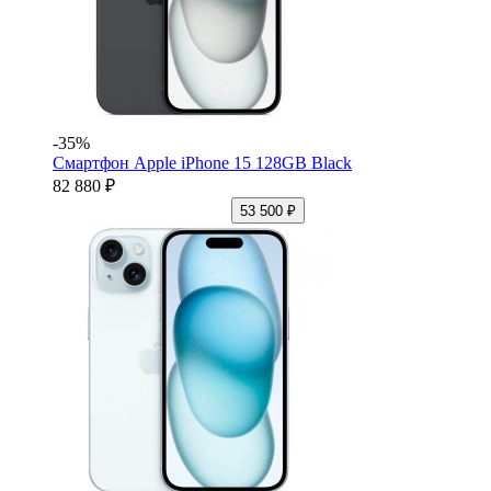
-35%
Смартфон Apple iPhone 15 128GB Black
82 880 ₽
53 500 ₽