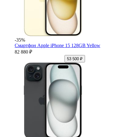
-35%
Смартфон Apple iPhone 15 128GB Yellow
82 880 ₽
53 500 ₽