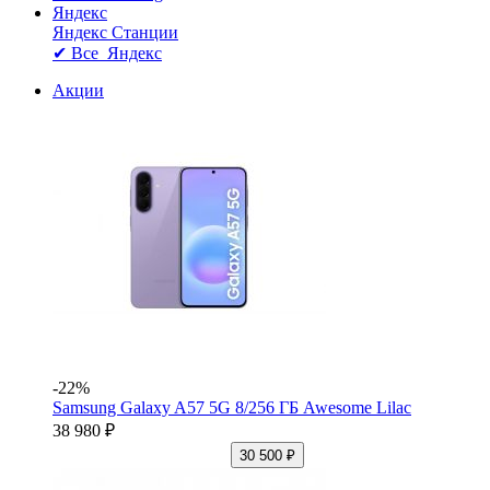
Яндекс
Яндекс Станции
✔ Все Яндекс
Акции
-22%
Samsung Galaxy A57 5G 8/256 ГБ Awesome Lilac
38 980 ₽
30 500 ₽