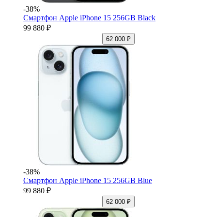
-38%
Смартфон Apple iPhone 15 256GB Black
99 880 ₽
62 000 ₽
-38%
Смартфон Apple iPhone 15 256GB Blue
99 880 ₽
62 000 ₽