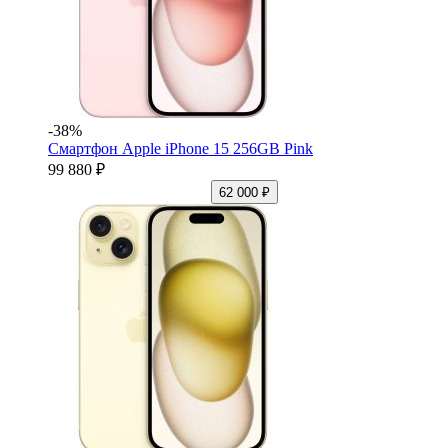
-38%
Смартфон Apple iPhone 15 256GB Pink
99 880 ₽
62 000 ₽