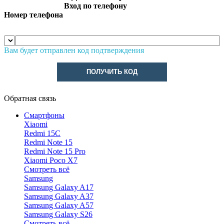
Вход по телефону
Номер телефона
Вам будет отправлен код подтверждения
ПОЛУЧИТЬ КОД
Обратная связь
Смартфоны
Xiaomi
Redmi 15C
Redmi Note 15
Redmi Note 15 Pro
Xiaomi Poco X7
Смотреть всё
Samsung
Samsung Galaxy A17
Samsung Galaxy A37
Samsung Galaxy A57
Samsung Galaxy S26
Смотреть всё