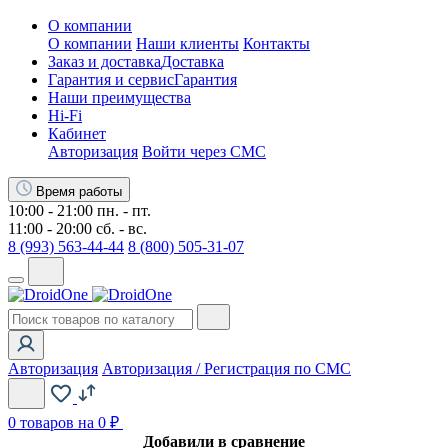
О компании
О компании
Наши клиенты
Контакты
Заказ и доставка
Доставка
Гарантия и сервис
Гарантия
Наши преимущества
Hi-Fi
Кабинет
Авторизация
Войти через СМС
Время работы
10:00 - 21:00 пн. - пт.
11:00 - 20:00 сб. - вс.
8 (993) 563-44-44
8 (800) 505-31-07
Авторизация
Авторизация / Регистрация по СМС
0
товаров на 0 ₽
Добавили в сравнение