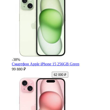
-38%
Смартфон Apple iPhone 15 256GB Green
99 880 ₽
62 000 ₽