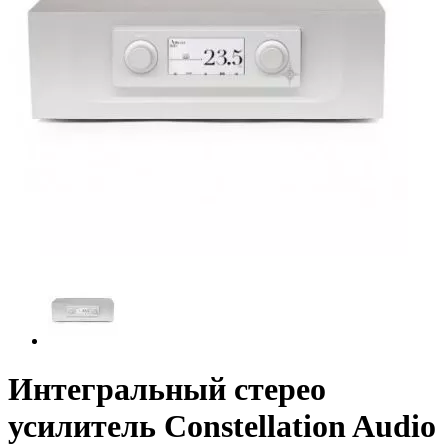
Интегральный стерео
усилитель Constellation Audio