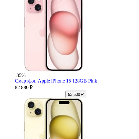
-35%
Смартфон Apple iPhone 15 128GB Pink
82 880 ₽
53 500 ₽