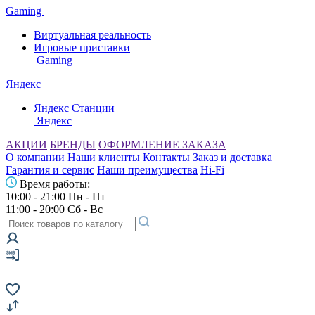
Gaming
Виртуальная реальность
Игровые приставки
Gaming
Яндекс
Яндекс Станции
Яндекс
АКЦИИ
БРЕНДЫ
ОФОРМЛЕНИЕ ЗАКАЗА
О компании
Наши клиенты
Контакты
Заказ и доставка
Гарантия и сервис
Наши преимущества
Hi-Fi
Время работы:
10:00 - 21:00 Пн - Пт
11:00 - 20:00 Сб - Вс