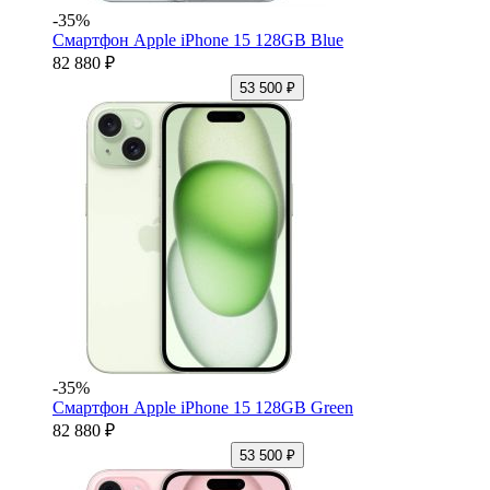
-35%
Смартфон Apple iPhone 15 128GB Blue
82 880 ₽
53 500 ₽
-35%
Смартфон Apple iPhone 15 128GB Green
82 880 ₽
53 500 ₽