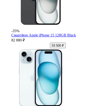
-35%
Смартфон Apple iPhone 15 128GB Black
82 880 ₽
53 500 ₽