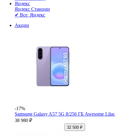
Яндекс
Яндекс Станции
✔ Все Яндекс
Акции
-17%
Samsung Galaxy A57 5G 8/256 ГБ Awesome Lilac
38 980 ₽
32 500 ₽