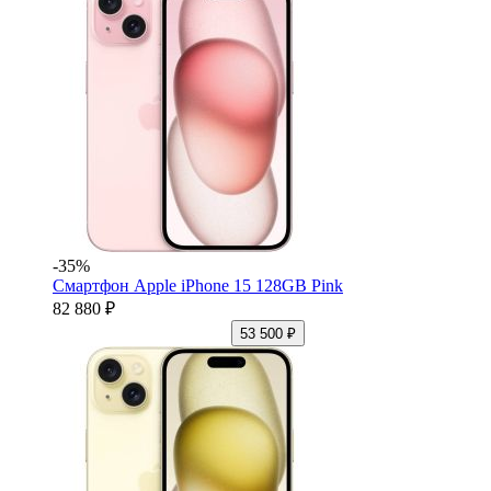
-35%
Смартфон Apple iPhone 15 128GB Pink
82 880 ₽
53 500 ₽