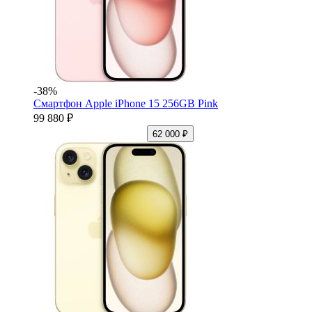
-38%
Смартфон Apple iPhone 15 256GB Pink
99 880 ₽
62 000 ₽