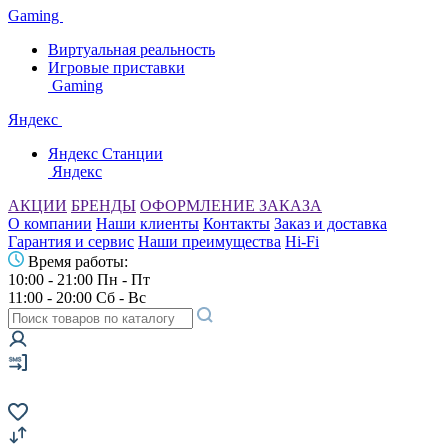
Gaming
Виртуальная реальность
Игровые приставки
Gaming
Яндекс
Яндекс Станции
Яндекс
АКЦИИ
БРЕНДЫ
ОФОРМЛЕНИЕ ЗАКАЗА
О компании
Наши клиенты
Контакты
Заказ и доставка
Гарантия и сервис
Наши преимущества
Hi-Fi
Время работы:
10:00 - 21:00 Пн - Пт
11:00 - 20:00 Сб - Вс