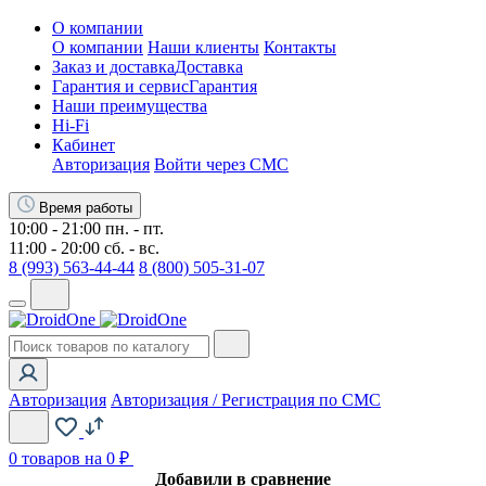
О компании
О компании
Наши клиенты
Контакты
Заказ и доставка
Доставка
Гарантия и сервис
Гарантия
Наши преимущества
Hi-Fi
Кабинет
Авторизация
Войти через СМС
Время работы
10:00 - 21:00 пн. - пт.
11:00 - 20:00 сб. - вс.
8 (993) 563-44-44
8 (800) 505-31-07
Авторизация
Авторизация / Регистрация по СМС
0
товаров на 0 ₽
Добавили в сравнение