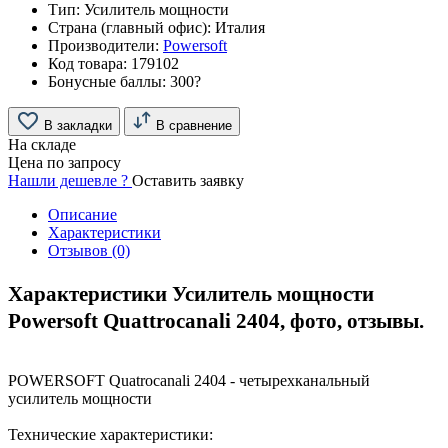
Тип:
Усилитель мощности
Страна (главный офис):
Италия
Производители:
Powersoft
Код товара:
179102
Бонусные баллы:
300
?
В закладки
В сравнение
На складе
Цена по запросу
Нашли дешевле ?
Оставить заявку
Описание
Характеристики
Отзывов (0)
Характеристики Усилитель мощности
Powersoft Quattrocanali 2404, фото, отзывы.
POWERSOFT Quatrocanali 2404 - четырехканальный
усилитель мощности
Технические характеристики: