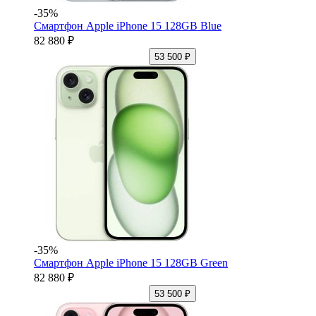
-35%
Смартфон Apple iPhone 15 128GB Blue
82 880 ₽
53 500 ₽
-35%
Смартфон Apple iPhone 15 128GB Green
82 880 ₽
53 500 ₽