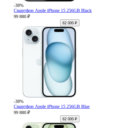
-38%
Смартфон Apple iPhone 15 256GB Black
99 880 ₽
62 000 ₽
-38%
Смартфон Apple iPhone 15 256GB Blue
99 880 ₽
62 000 ₽