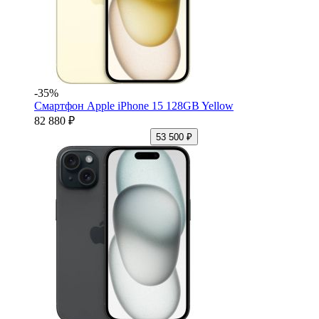
-35%
Смартфон Apple iPhone 15 128GB Yellow
82 880 ₽
53 500 ₽