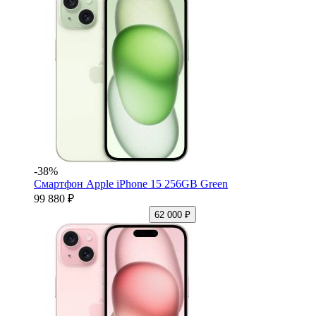
-38%
Смартфон Apple iPhone 15 256GB Green
99 880 ₽
62 000 ₽