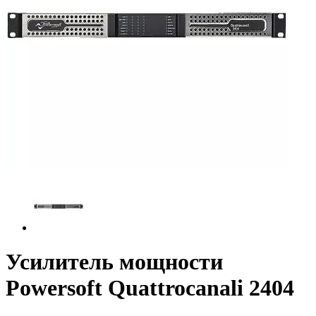
Усилитель мощности
Powersoft Quattrocanali 2404