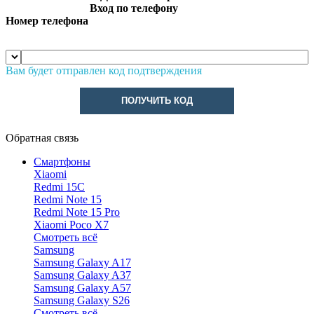
Вход по телефону
Номер телефона
Вам будет отправлен код подтверждения
ПОЛУЧИТЬ КОД
Обратная связь
Смартфоны
Xiaomi
Redmi 15C
Redmi Note 15
Redmi Note 15 Pro
Xiaomi Poco X7
Смотреть всё
Samsung
Samsung Galaxy A17
Samsung Galaxy A37
Samsung Galaxy A57
Samsung Galaxy S26
Смотреть всё