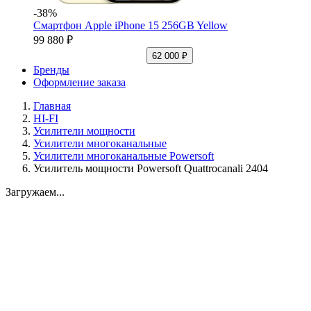
-38%
Смартфон Apple iPhone 15 256GB Yellow
99 880 ₽
62 000 ₽
Бренды
Оформление заказа
Главная
HI-FI
Усилители мощности
Усилители многоканальные
Усилители многоканальные Powersoft
Усилитель мощности Powersoft Quattrocanali 2404
Загружаем...