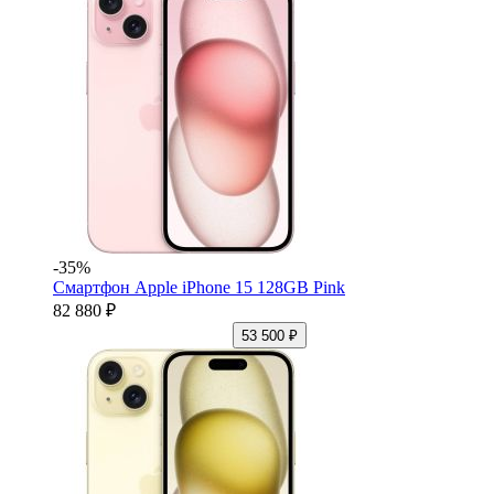
-35%
Смартфон Apple iPhone 15 128GB Pink
82 880 ₽
53 500 ₽