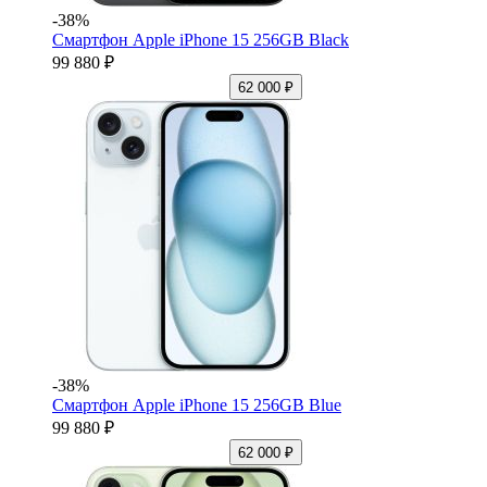
-38%
Смартфон Apple iPhone 15 256GB Black
99 880 ₽
62 000 ₽
-38%
Смартфон Apple iPhone 15 256GB Blue
99 880 ₽
62 000 ₽