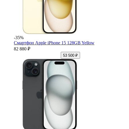
-35%
Смартфон Apple iPhone 15 128GB Yellow
82 880 ₽
53 500 ₽