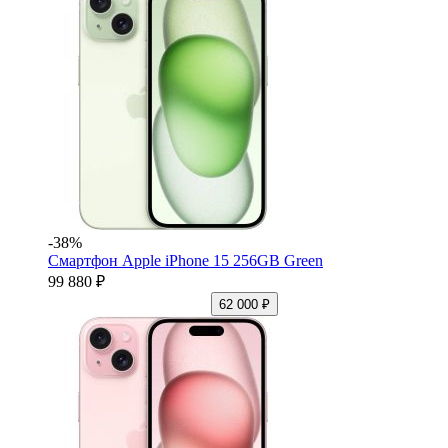
-38%
Смартфон Apple iPhone 15 256GB Green
99 880 ₽
62 000 ₽