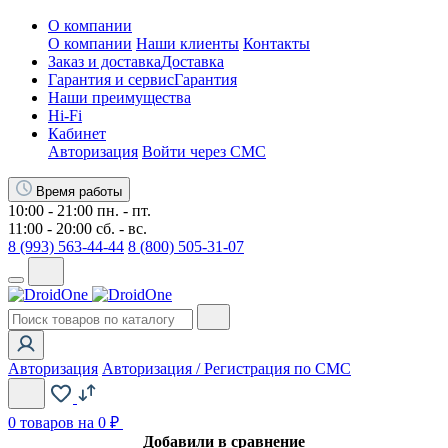
О компании
О компании
Наши клиенты
Контакты
Заказ и доставка
Доставка
Гарантия и сервис
Гарантия
Наши преимущества
Hi-Fi
Кабинет
Авторизация
Войти через СМС
Время работы
10:00 - 21:00 пн. - пт.
11:00 - 20:00 сб. - вс.
8 (993) 563-44-44
8 (800) 505-31-07
Авторизация
Авторизация / Регистрация по СМС
0
товаров на 0 ₽
Добавили в сравнение