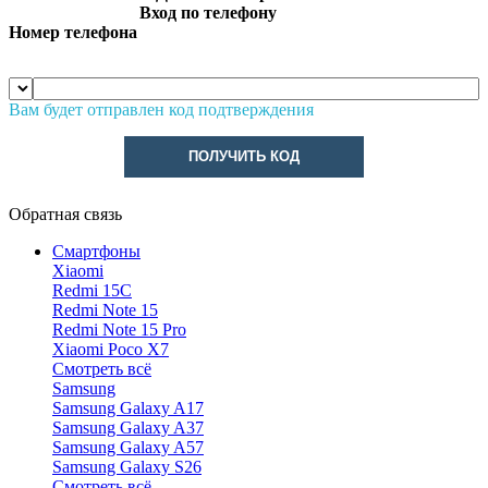
Вход по телефону
Номер телефона
Вам будет отправлен код подтверждения
ПОЛУЧИТЬ КОД
Обратная связь
Смартфоны
Xiaomi
Redmi 15C
Redmi Note 15
Redmi Note 15 Pro
Xiaomi Poco X7
Смотреть всё
Samsung
Samsung Galaxy A17
Samsung Galaxy A37
Samsung Galaxy A57
Samsung Galaxy S26
Смотреть всё