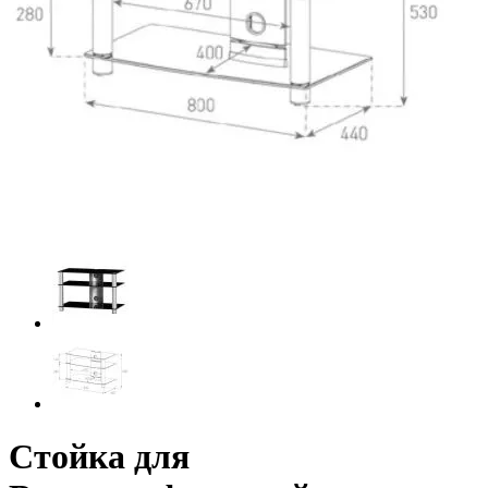
Стойка для