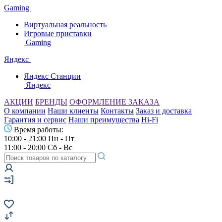
Gaming
Виртуальная реальность
Игровые приставки
Gaming
Яндекс
Яндекс Станции
Яндекс
АКЦИИ
БРЕНДЫ
ОФОРМЛЕНИЕ ЗАКАЗА
О компании
Наши клиенты
Контакты
Заказ и доставка
Гарантия и сервис
Наши преимущества
Hi-Fi
Время работы:
10:00 - 21:00 Пн - Пт
11:00 - 20:00 Сб - Вс