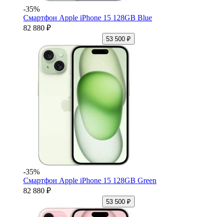
-35%
Смартфон Apple iPhone 15 128GB Blue
82 880 ₽
53 500 ₽
-35%
Смартфон Apple iPhone 15 128GB Green
82 880 ₽
53 500 ₽