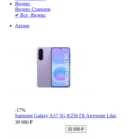
Яндекс
Яндекс Станции
✔ Все Яндекс
Акции
-17%
Samsung Galaxy A57 5G 8/256 ГБ Awesome Lilac
38 980 ₽
32 500 ₽