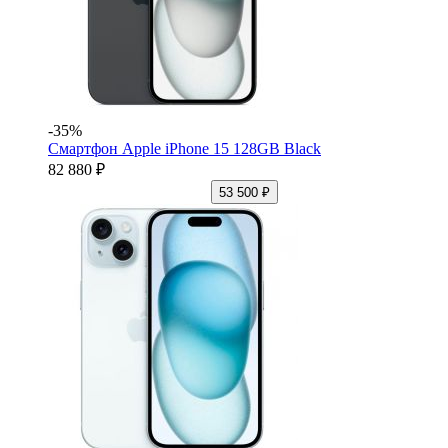
-35%
Смартфон Apple iPhone 15 128GB Black
82 880 ₽
53 500 ₽