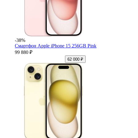
-38%
Смартфон Apple iPhone 15 256GB Pink
99 880 ₽
62 000 ₽