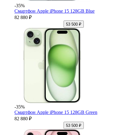
-35%
Смартфон Apple iPhone 15 128GB Blue
82 880 ₽
53 500 ₽
-35%
Смартфон Apple iPhone 15 128GB Green
82 880 ₽
53 500 ₽