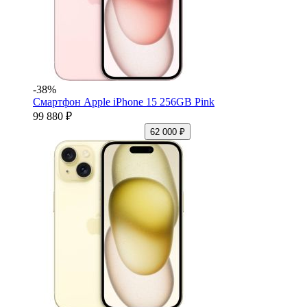
-38%
Смартфон Apple iPhone 15 256GB Pink
99 880 ₽
62 000 ₽