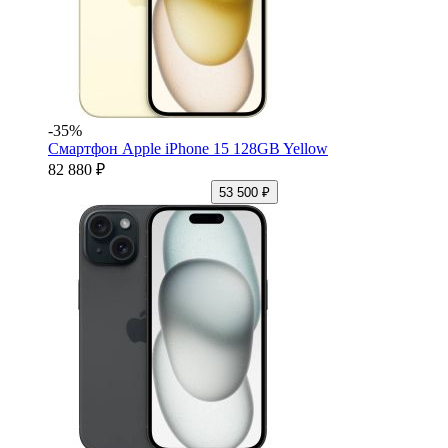
-35%
Смартфон Apple iPhone 15 128GB Yellow
82 880 ₽
53 500 ₽