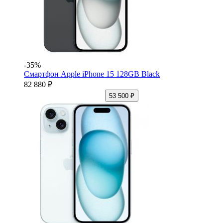
-35%
Смартфон Apple iPhone 15 128GB Black
82 880 ₽
53 500 ₽