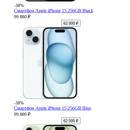
-38%
Смартфон Apple iPhone 15 256GB Black
99 880 ₽
62 000 ₽
-38%
Смартфон Apple iPhone 15 256GB Blue
99 880 ₽
62 000 ₽