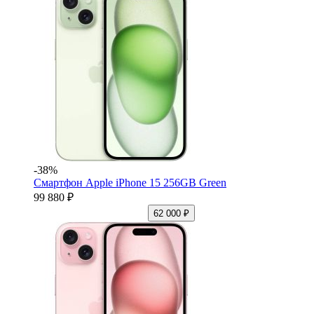
-38%
Смартфон Apple iPhone 15 256GB Green
99 880 ₽
62 000 ₽