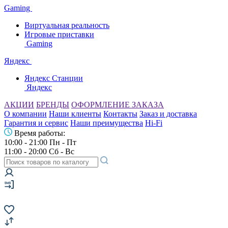
Gaming
Виртуальная реальность
Игровые приставки
Gaming
Яндекс
Яндекс Станции
Яндекс
АКЦИИ
БРЕНДЫ
ОФОРМЛЕНИЕ ЗАКАЗА
О компании
Наши клиенты
Контакты
Заказ и доставка
Гарантия и сервис
Наши преимущества
Hi-Fi
Время работы:
10:00 - 21:00 Пн - Пт
11:00 - 20:00 Сб - Вс