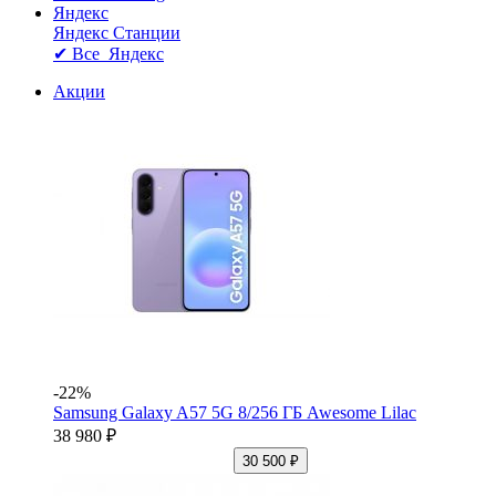
Яндекс
Яндекс Станции
✔ Все Яндекс
Акции
-22%
Samsung Galaxy A57 5G 8/256 ГБ Awesome Lilac
38 980 ₽
30 500 ₽