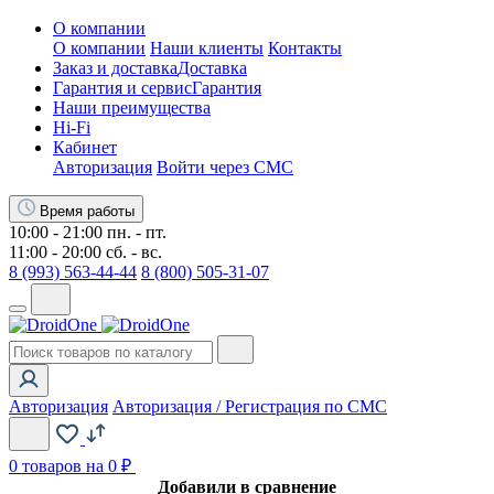
О компании
О компании
Наши клиенты
Контакты
Заказ и доставка
Доставка
Гарантия и сервис
Гарантия
Наши преимущества
Hi-Fi
Кабинет
Авторизация
Войти через СМС
Время работы
10:00 - 21:00 пн. - пт.
11:00 - 20:00 сб. - вс.
8 (993) 563-44-44
8 (800) 505-31-07
Авторизация
Авторизация / Регистрация по СМС
0
товаров на 0 ₽
Добавили в сравнение