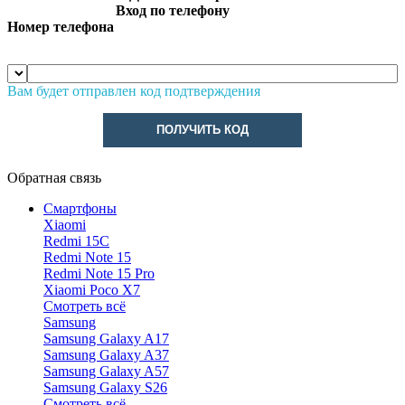
Вход по телефону
Номер телефона
Вам будет отправлен код подтверждения
ПОЛУЧИТЬ КОД
Обратная связь
Смартфоны
Xiaomi
Redmi 15C
Redmi Note 15
Redmi Note 15 Pro
Xiaomi Poco X7
Смотреть всё
Samsung
Samsung Galaxy A17
Samsung Galaxy A37
Samsung Galaxy A57
Samsung Galaxy S26
Смотреть всё