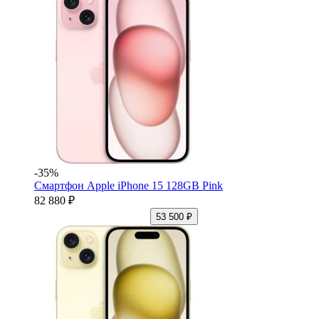
-35%
Смартфон Apple iPhone 15 128GB Pink
82 880 ₽
53 500 ₽