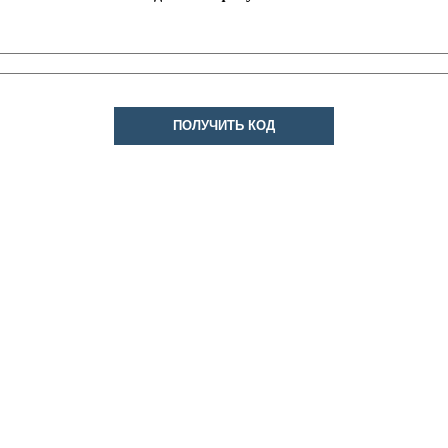
ПОЛУЧИТЬ КОД