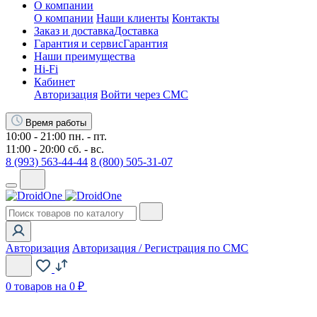
О компании
О компании
Наши клиенты
Контакты
Заказ и доставка
Доставка
Гарантия и сервис
Гарантия
Наши преимущества
Hi-Fi
Кабинет
Авторизация
Войти через СМС
Время работы
10:00 - 21:00 пн. - пт.
11:00 - 20:00 сб. - вс.
8 (993) 563-44-44
8 (800) 505-31-07
Авторизация
Авторизация / Регистрация по СМС
0
товаров на 0 ₽