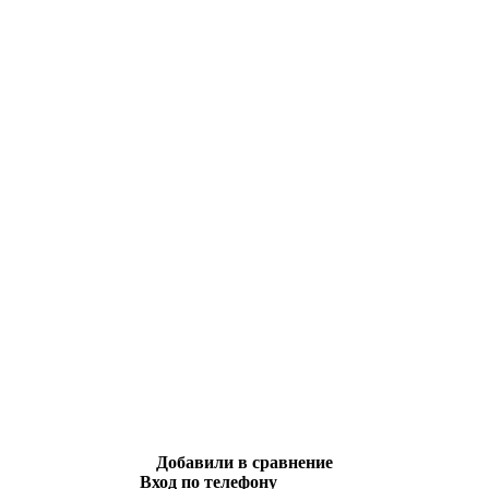
Добавили в сравнение
Вход по телефону