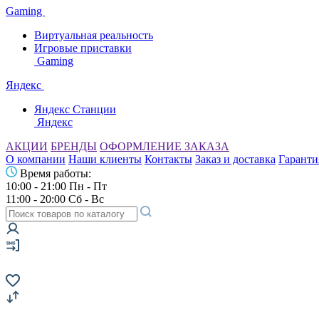
Gaming
Виртуальная реальность
Игровые приставки
Gaming
Яндекс
Яндекс Станции
Яндекс
АКЦИИ
БРЕНДЫ
ОФОРМЛЕНИЕ ЗАКАЗА
О компании
Наши клиенты
Контакты
Заказ и доставка
Гаранти
Время работы:
10:00 - 21:00 Пн - Пт
11:00 - 20:00 Сб - Вс