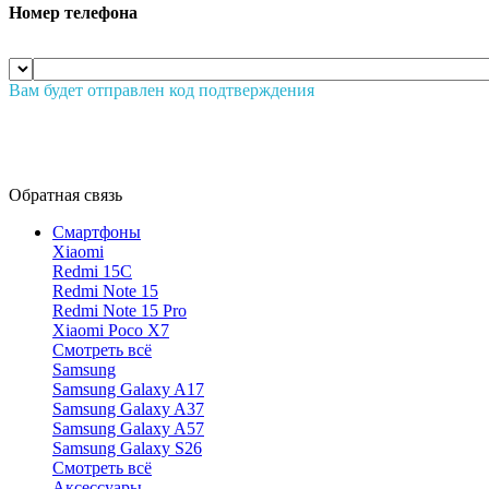
Номер телефона
Вам будет отправлен код подтверждения
Обратная связь
Смартфоны
Xiaomi
Redmi 15C
Redmi Note 15
Redmi Note 15 Pro
Xiaomi Poco X7
Смотреть всё
Samsung
Samsung Galaxy A17
Samsung Galaxy A37
Samsung Galaxy A57
Samsung Galaxy S26
Смотреть всё
Аксессуары