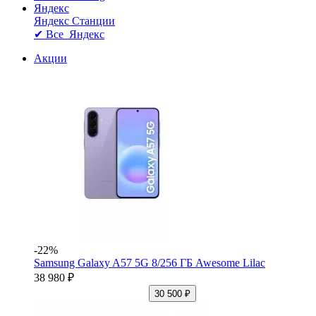
Яндекс
Яндекс Станции
✔ Все Яндекс
Акции
-22%
Samsung Galaxy A57 5G 8/256 ГБ Awesome Lilac
38 980 ₽
30 500 ₽