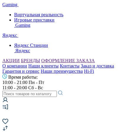
Gaming
Виртуальная реальность
Игровые приставки
Gaming
Яндекс
Яндекс Станции
Яндекс
АКЦИИ
БРЕНДЫ
ОФОРМЛЕНИЕ ЗАКАЗА
О компании
Наши клиенты
Контакты
Заказ и доставка
Гарантия и сервис
Наши преимущества
Hi-Fi
Время работы:
10:00 - 21:00 Пн - Пт
11:00 - 20:00 Сб - Вс