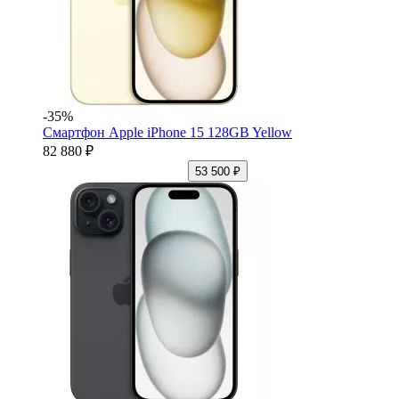
-35%
Смартфон Apple iPhone 15 128GB Yellow
82 880 ₽
53 500 ₽