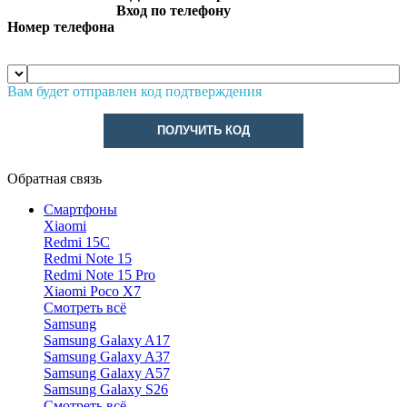
Вход по телефону
Номер телефона
Вам будет отправлен код подтверждения
ПОЛУЧИТЬ КОД
Обратная связь
Смартфоны
Xiaomi
Redmi 15C
Redmi Note 15
Redmi Note 15 Pro
Xiaomi Poco X7
Смотреть всё
Samsung
Samsung Galaxy A17
Samsung Galaxy A37
Samsung Galaxy A57
Samsung Galaxy S26
Смотреть всё