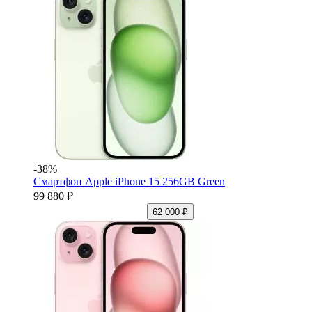
-38%
Смартфон Apple iPhone 15 256GB Green
99 880 ₽
62 000 ₽