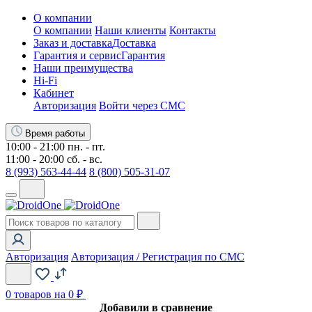
О компании
О компании
Наши клиенты
Контакты
Заказ и доставка
Доставка
Гарантия и сервис
Гарантия
Наши преимущества
Hi-Fi
Кабинет
Авторизация
Войти через СМС
Время работы
10:00 - 21:00 пн. - пт.
11:00 - 20:00 сб. - вс.
8 (993) 563-44-44
8 (800) 505-31-07
Авторизация
Авторизация / Регистрация по СМС
0
товаров на 0 ₽
Добавили в сравнение