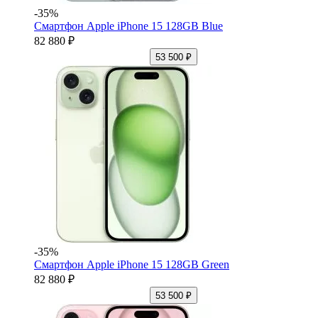
-35%
Смартфон Apple iPhone 15 128GB Blue
82 880 ₽
53 500 ₽
-35%
Смартфон Apple iPhone 15 128GB Green
82 880 ₽
53 500 ₽