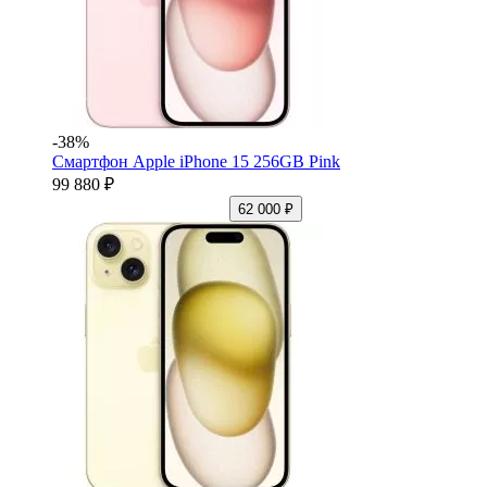
-38%
Смартфон Apple iPhone 15 256GB Pink
99 880 ₽
62 000 ₽