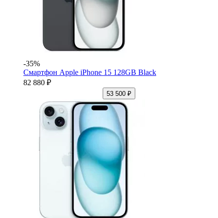
-35%
Смартфон Apple iPhone 15 128GB Black
82 880 ₽
53 500 ₽