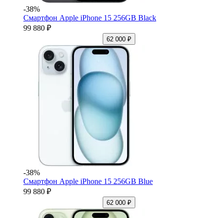
-38%
Смартфон Apple iPhone 15 256GB Black
99 880 ₽
62 000 ₽
-38%
Смартфон Apple iPhone 15 256GB Blue
99 880 ₽
62 000 ₽