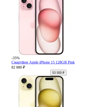
-35%
Смартфон Apple iPhone 15 128GB Pink
82 880 ₽
53 500 ₽