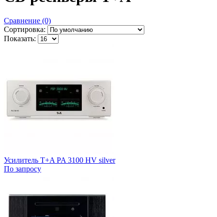
Сравнение (0)
Сортировка:
Показать:
Усилитель T+A PA 3100 HV silver
По запросу