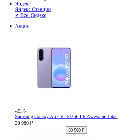
Яндекс
Яндекс Станции
✔ Все Яндекс
Акции
-22%
Samsung Galaxy A57 5G 8/256 ГБ Awesome Lilac
38 980 ₽
30 500 ₽