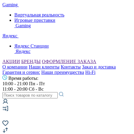
Gaming
Виртуальная реальность
Игровые приставки
Gaming
Яндекс
Яндекс Станции
Яндекс
АКЦИИ
БРЕНДЫ
ОФОРМЛЕНИЕ ЗАКАЗА
О компании
Наши клиенты
Контакты
Заказ и доставка
Гарантия и сервис
Наши преимущества
Hi-Fi
Время работы:
10:00 - 21:00 Пн - Пт
11:00 - 20:00 Сб - Вс