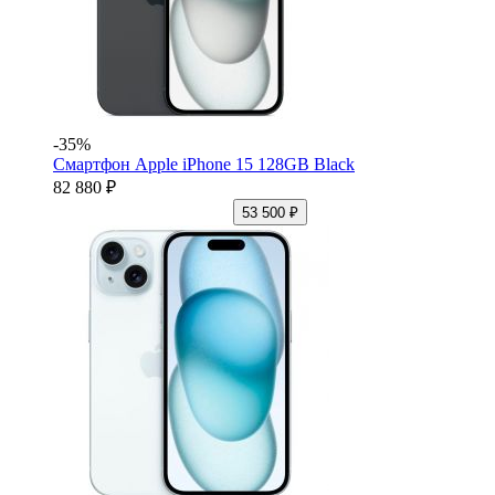
-35%
Смартфон Apple iPhone 15 128GB Black
82 880 ₽
53 500 ₽