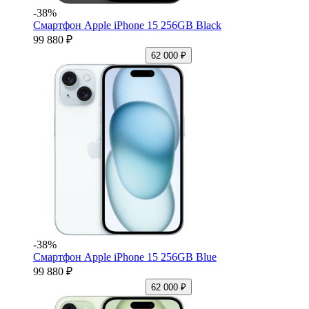
-38%
Смартфон Apple iPhone 15 256GB Black
99 880 ₽
62 000 ₽
-38%
Смартфон Apple iPhone 15 256GB Blue
99 880 ₽
62 000 ₽