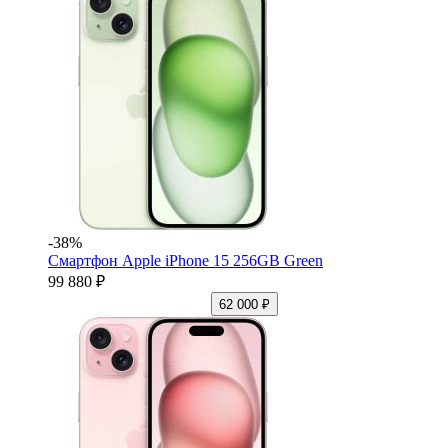
-38%
Смартфон Apple iPhone 15 256GB Green
99 880 ₽
62 000 ₽