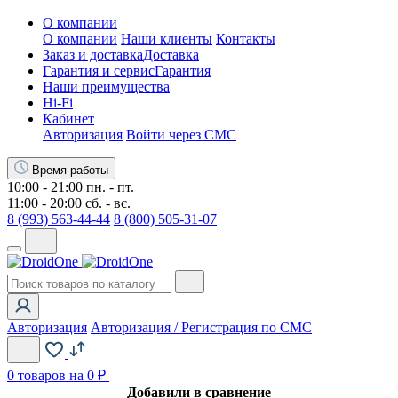
О компании
О компании
Наши клиенты
Контакты
Заказ и доставка
Доставка
Гарантия и сервис
Гарантия
Наши преимущества
Hi-Fi
Кабинет
Авторизация
Войти через СМС
Время работы
10:00 - 21:00 пн. - пт.
11:00 - 20:00 сб. - вс.
8 (993) 563-44-44
8 (800) 505-31-07
Авторизация
Авторизация / Регистрация по СМС
0
товаров на 0 ₽
Добавили в сравнение