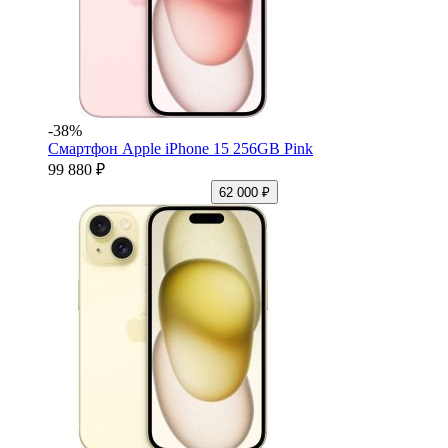
-38%
Смартфон Apple iPhone 15 256GB Pink
99 880 ₽
62 000 ₽