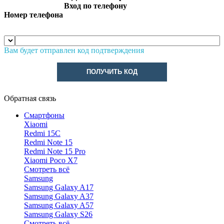
Вход по телефону
Номер телефона
Вам будет отправлен код подтверждения
ПОЛУЧИТЬ КОД
Обратная связь
Смартфоны
Xiaomi
Redmi 15C
Redmi Note 15
Redmi Note 15 Pro
Xiaomi Poco X7
Смотреть всё
Samsung
Samsung Galaxy A17
Samsung Galaxy A37
Samsung Galaxy A57
Samsung Galaxy S26
Смотреть всё