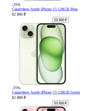
-35%
Смартфон Apple iPhone 15 128GB Blue
82 880 ₽
53 500 ₽
-35%
Смартфон Apple iPhone 15 128GB Green
82 880 ₽
53 500 ₽