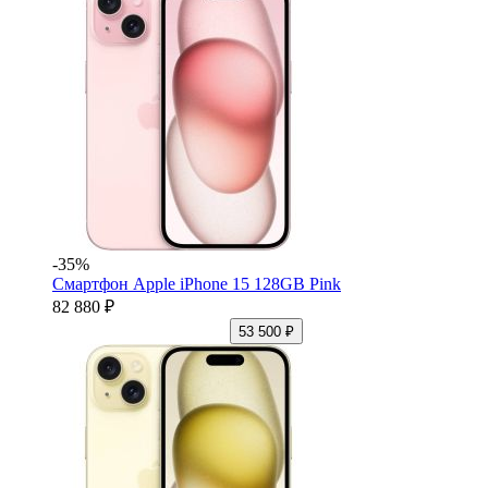
-35%
Смартфон Apple iPhone 15 128GB Pink
82 880 ₽
53 500 ₽