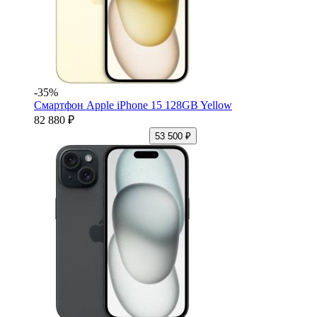
-35%
Смартфон Apple iPhone 15 128GB Yellow
82 880 ₽
53 500 ₽