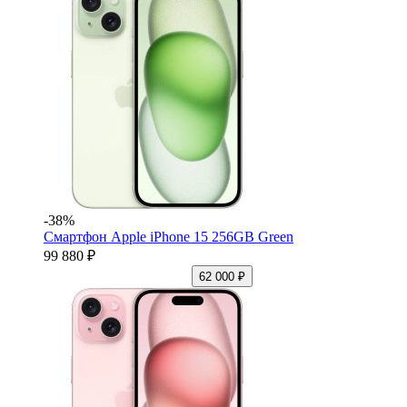
-38%
Смартфон Apple iPhone 15 256GB Green
99 880 ₽
62 000 ₽