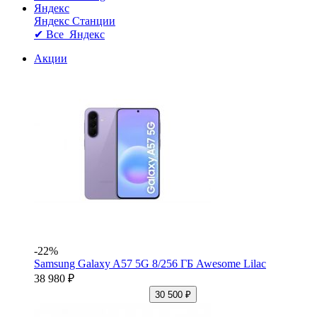
Яндекс
Яндекс Станции
✔ Все Яндекс
Акции
-22%
Samsung Galaxy A57 5G 8/256 ГБ Awesome Lilac
38 980 ₽
30 500 ₽