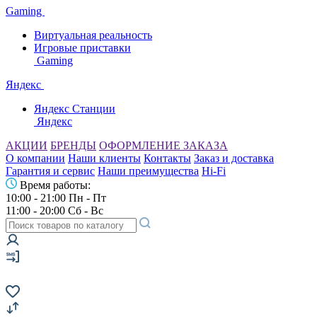
Gaming
Виртуальная реальность
Игровые приставки
Gaming
Яндекс
Яндекс Станции
Яндекс
АКЦИИ
БРЕНДЫ
ОФОРМЛЕНИЕ ЗАКАЗА
О компании
Наши клиенты
Контакты
Заказ и доставка
Гарантия и сервис
Наши преимущества
Hi-Fi
Время работы:
10:00 - 21:00 Пн - Пт
11:00 - 20:00 Сб - Вс