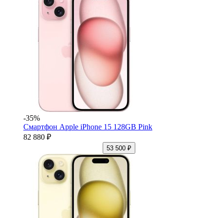
-35%
Смартфон Apple iPhone 15 128GB Pink
82 880 ₽
53 500 ₽