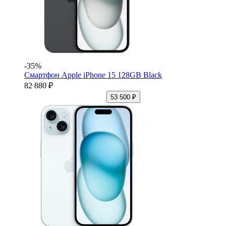
-35%
Смартфон Apple iPhone 15 128GB Black
82 880 ₽
53 500 ₽