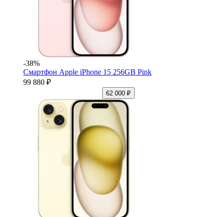
-38%
Смартфон Apple iPhone 15 256GB Pink
99 880 ₽
62 000 ₽