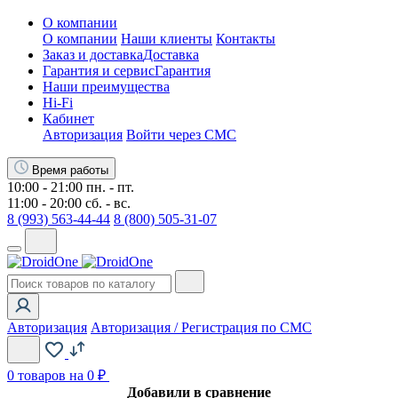
О компании
О компании
Наши клиенты
Контакты
Заказ и доставка
Доставка
Гарантия и сервис
Гарантия
Наши преимущества
Hi-Fi
Кабинет
Авторизация
Войти через СМС
Время работы
10:00 - 21:00 пн. - пт.
11:00 - 20:00 сб. - вс.
8 (993) 563-44-44
8 (800) 505-31-07
Авторизация
Авторизация / Регистрация по СМС
0
товаров на 0 ₽
Добавили в сравнение