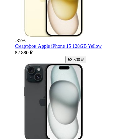
-35%
Смартфон Apple iPhone 15 128GB Yellow
82 880 ₽
53 500 ₽