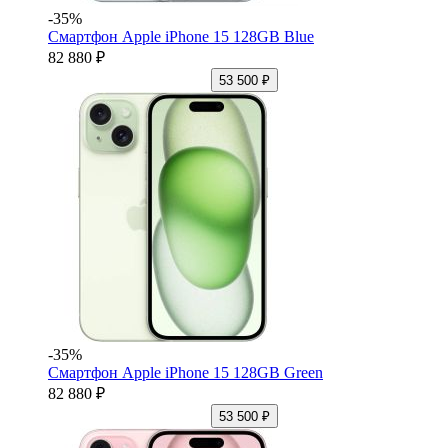
-35%
Смартфон Apple iPhone 15 128GB Blue
82 880 ₽
53 500 ₽
-35%
Смартфон Apple iPhone 15 128GB Green
82 880 ₽
53 500 ₽