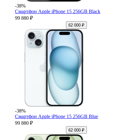
-38%
Смартфон Apple iPhone 15 256GB Black
99 880 ₽
62 000 ₽
-38%
Смартфон Apple iPhone 15 256GB Blue
99 880 ₽
62 000 ₽