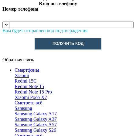
Вход по телефону
Номер телефона
Вам будет отправлен код подтверждения
ПОЛУЧИТЬ КОД
Обратная связь
Смартфоны
Xiaomi
Redmi 15C
Redmi Note 15
Redmi Note 15 Pro
Xiaomi Poco X7
Смотреть всё
Samsung
Samsung Galaxy A17
Samsung Galaxy A37
Samsung Galaxy A57
Samsung Galaxy S26
Смотреть всё