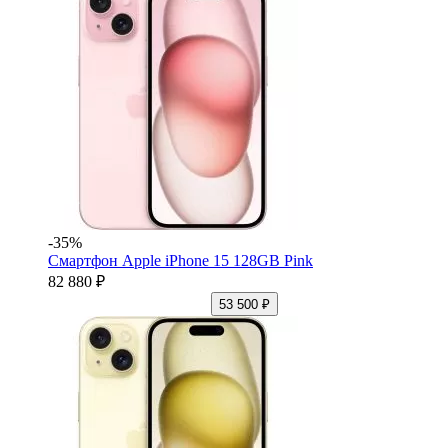
-35%
Смартфон Apple iPhone 15 128GB Pink
82 880 ₽
53 500 ₽