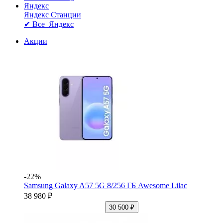
Яндекс
Яндекс Станции
✔ Все Яндекс
Акции
-22%
Samsung Galaxy A57 5G 8/256 ГБ Awesome Lilac
38 980 ₽
30 500 ₽