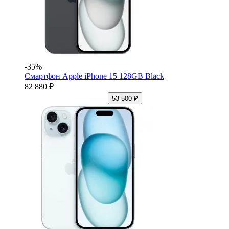
-35%
Смартфон Apple iPhone 15 128GB Black
82 880 ₽
53 500 ₽