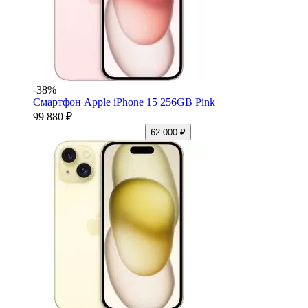
-38%
Смартфон Apple iPhone 15 256GB Pink
99 880 ₽
62 000 ₽