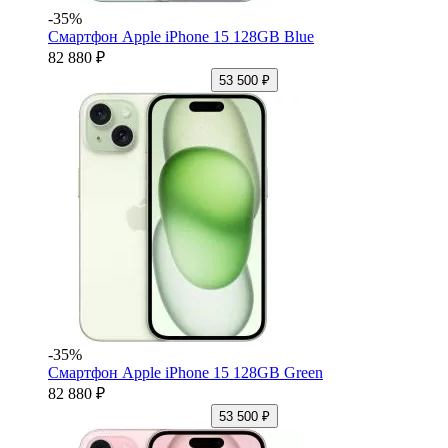
-35%
Смартфон Apple iPhone 15 128GB Blue
82 880 ₽
53 500 ₽
-35%
Смартфон Apple iPhone 15 128GB Green
82 880 ₽
53 500 ₽