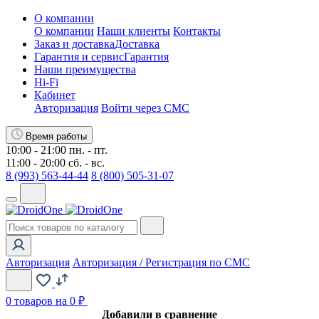
О компании
О компании
Наши клиенты
Контакты
Заказ и доставка
Доставка
Гарантия и сервис
Гарантия
Наши преимущества
Hi-Fi
Кабинет
Авторизация
Войти через СМС
Время работы
10:00 - 21:00 пн. - пт.
11:00 - 20:00 сб. - вс.
8 (993) 563-44-44
8 (800) 505-31-07
Авторизация
Авторизация / Регистрация по СМС
0
товаров на 0 ₽
Добавили в сравнение