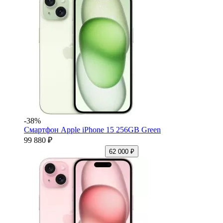
-38%
Смартфон Apple iPhone 15 256GB Green
99 880 ₽
62 000 ₽