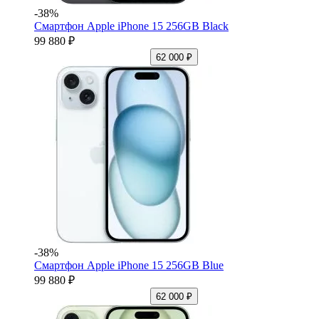
-38%
Смартфон Apple iPhone 15 256GB Black
99 880 ₽
62 000 ₽
-38%
Смартфон Apple iPhone 15 256GB Blue
99 880 ₽
62 000 ₽