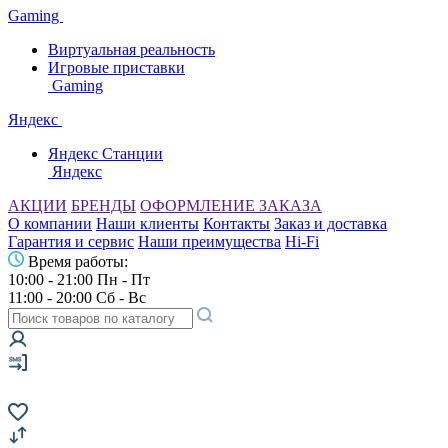
Gaming
Виртуальная реальность
Игровые приставки
Gaming
Яндекс
Яндекс Станции
Яндекс
АКЦИИ
БРЕНДЫ
ОФОРМЛЕНИЕ ЗАКАЗА
О компании
Наши клиенты
Контакты
Заказ и доставка
Гарантия и сервис
Наши преимущества
Hi-Fi
Время работы:
10:00 - 21:00 Пн - Пт
11:00 - 20:00 Сб - Вс