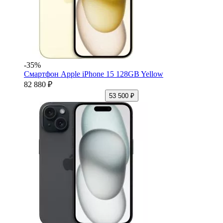
-35%
Смартфон Apple iPhone 15 128GB Yellow
82 880 ₽
53 500 ₽