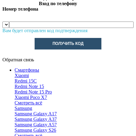
Вход по телефону
Номер телефона
Вам будет отправлен код подтверждения
ПОЛУЧИТЬ КОД
Обратная связь
Смартфоны
Xiaomi
Redmi 15C
Redmi Note 15
Redmi Note 15 Pro
Xiaomi Poco X7
Смотреть всё
Samsung
Samsung Galaxy A17
Samsung Galaxy A37
Samsung Galaxy A57
Samsung Galaxy S26
Смотреть всё