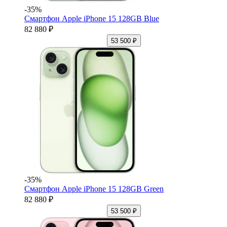
-35%
Смартфон Apple iPhone 15 128GB Blue
82 880 ₽
53 500 ₽
-35%
Смартфон Apple iPhone 15 128GB Green
82 880 ₽
53 500 ₽