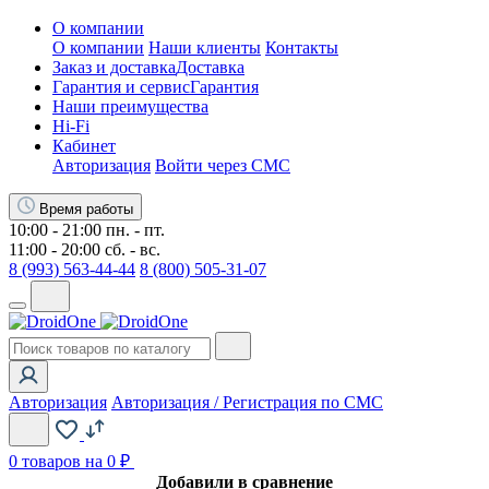
О компании
О компании
Наши клиенты
Контакты
Заказ и доставка
Доставка
Гарантия и сервис
Гарантия
Наши преимущества
Hi-Fi
Кабинет
Авторизация
Войти через СМС
Время работы
10:00 - 21:00 пн. - пт.
11:00 - 20:00 сб. - вс.
8 (993) 563-44-44
8 (800) 505-31-07
Авторизация
Авторизация / Регистрация по СМС
0
товаров на 0 ₽
Добавили в сравнение