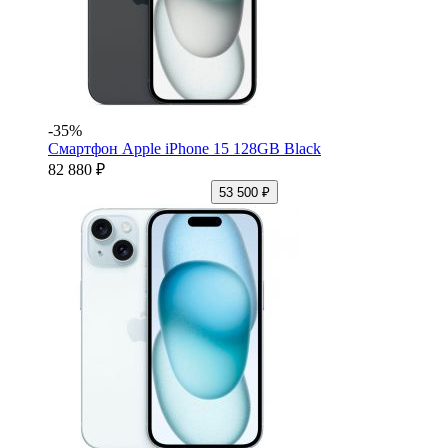
-35%
Смартфон Apple iPhone 15 128GB Black
82 880 ₽
53 500 ₽