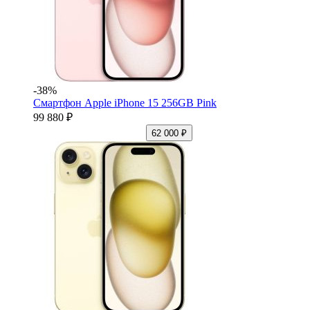
-38%
Смартфон Apple iPhone 15 256GB Pink
99 880 ₽
62 000 ₽