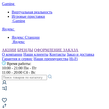
Gaming
Виртуальная реальность
Игровые приставки
Gaming
Яндекс
Яндекс Станции
Яндекс
АКЦИИ
БРЕНДЫ
ОФОРМЛЕНИЕ ЗАКАЗА
О компании
Наши клиенты
Контакты
Заказ и доставка
Гарантия и сервис
Наши преимущества
Hi-Fi
Время работы:
10:00 - 21:00 Пн - Пт
11:00 - 20:00 Сб - Вс