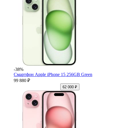
-38%
Смартфон Apple iPhone 15 256GB Green
99 880 ₽
62 000 ₽