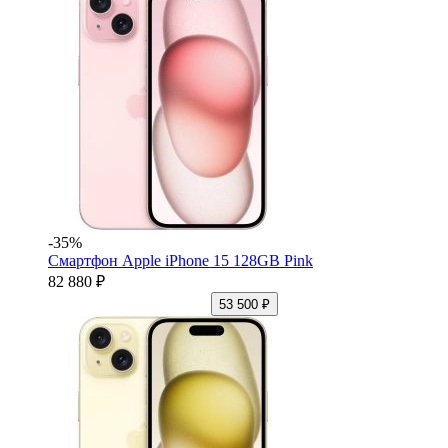
-35%
Смартфон Apple iPhone 15 128GB Pink
82 880 ₽
53 500 ₽