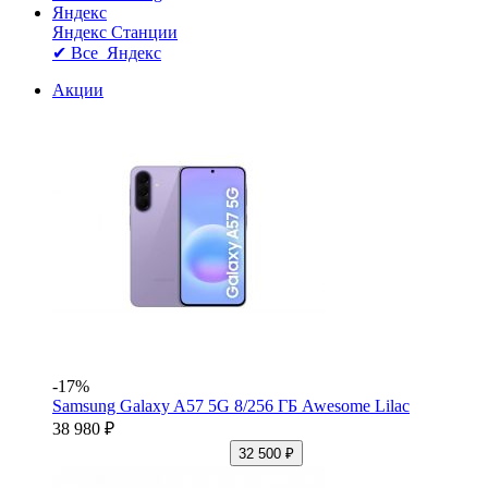
Яндекс
Яндекс Станции
✔ Все Яндекс
Акции
-17%
Samsung Galaxy A57 5G 8/256 ГБ Awesome Lilac
38 980 ₽
32 500 ₽