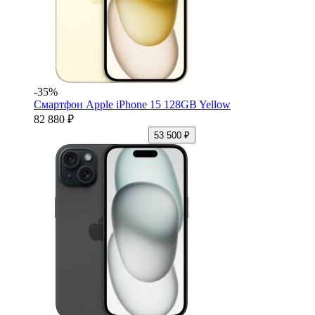
-35%
Смартфон Apple iPhone 15 128GB Yellow
82 880 ₽
53 500 ₽