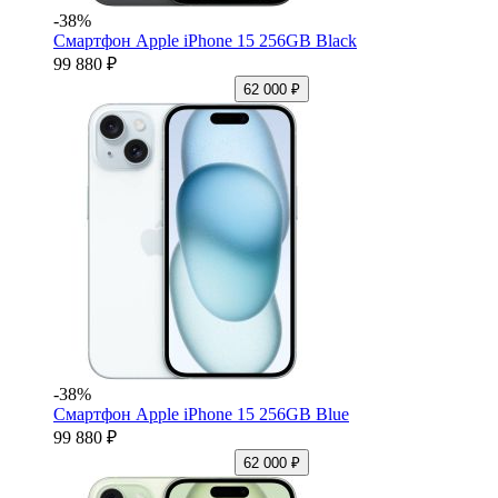
-38%
Смартфон Apple iPhone 15 256GB Black
99 880 ₽
62 000 ₽
-38%
Смартфон Apple iPhone 15 256GB Blue
99 880 ₽
62 000 ₽