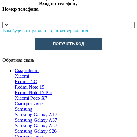
Вход по телефону
Номер телефона
Вам будет отправлен код подтверждения
ПОЛУЧИТЬ КОД
Обратная связь
Смартфоны
Xiaomi
Redmi 15C
Redmi Note 15
Redmi Note 15 Pro
Xiaomi Poco X7
Смотреть всё
Samsung
Samsung Galaxy A17
Samsung Galaxy A37
Samsung Galaxy A57
Samsung Galaxy S26
Смотреть всё