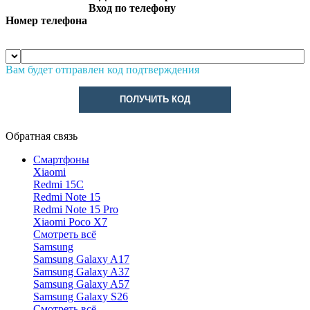
Вход по телефону
Номер телефона
Вам будет отправлен код подтверждения
ПОЛУЧИТЬ КОД
Обратная связь
Смартфоны
Xiaomi
Redmi 15C
Redmi Note 15
Redmi Note 15 Pro
Xiaomi Poco X7
Смотреть всё
Samsung
Samsung Galaxy A17
Samsung Galaxy A37
Samsung Galaxy A57
Samsung Galaxy S26
Смотреть всё