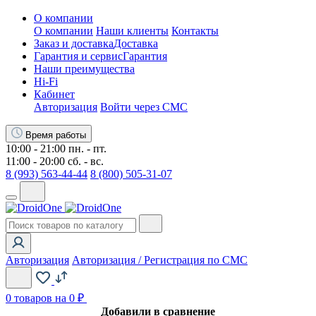
О компании
О компании
Наши клиенты
Контакты
Заказ и доставка
Доставка
Гарантия и сервис
Гарантия
Наши преимущества
Hi-Fi
Кабинет
Авторизация
Войти через СМС
Время работы
10:00 - 21:00 пн. - пт.
11:00 - 20:00 сб. - вс.
8 (993) 563-44-44
8 (800) 505-31-07
Авторизация
Авторизация / Регистрация по СМС
0
товаров на 0 ₽
Добавили в сравнение