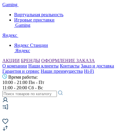
Gaming
Виртуальная реальность
Игровые приставки
Gaming
Яндекс
Яндекс Станции
Яндекс
АКЦИИ
БРЕНДЫ
ОФОРМЛЕНИЕ ЗАКАЗА
О компании
Наши клиенты
Контакты
Заказ и доставка
Гарантия и сервис
Наши преимущества
Hi-Fi
Время работы:
10:00 - 21:00 Пн - Пт
11:00 - 20:00 Сб - Вс