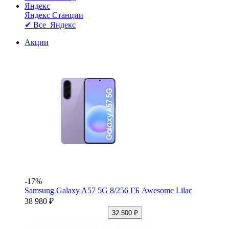
Яндекс
Яндекс Станции
✔ Все Яндекс
Акции
-17%
Samsung Galaxy A57 5G 8/256 ГБ Awesome Lilac
38 980 ₽
32 500 ₽