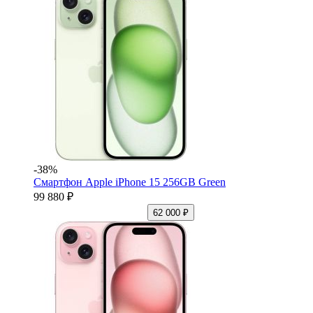
-38%
Смартфон Apple iPhone 15 256GB Green
99 880 ₽
62 000 ₽