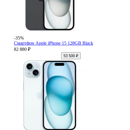
-35%
Смартфон Apple iPhone 15 128GB Black
82 880 ₽
53 500 ₽