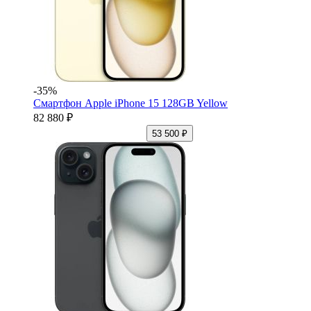
-35%
Смартфон Apple iPhone 15 128GB Yellow
82 880 ₽
53 500 ₽