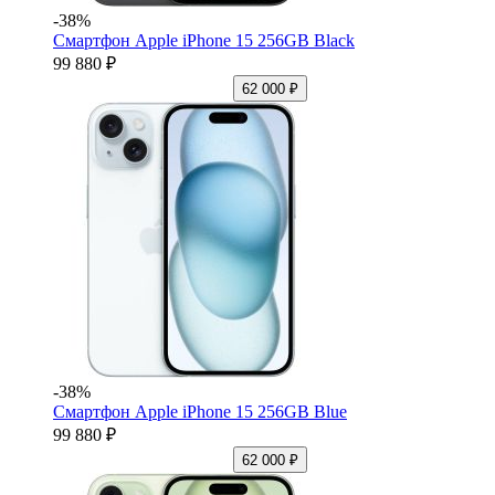
-38%
Смартфон Apple iPhone 15 256GB Black
99 880 ₽
62 000 ₽
-38%
Смартфон Apple iPhone 15 256GB Blue
99 880 ₽
62 000 ₽