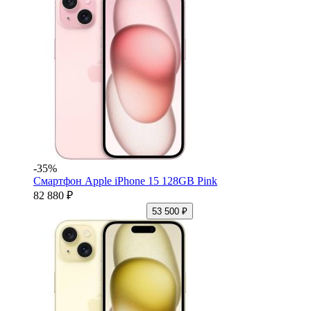
-35%
Смартфон Apple iPhone 15 128GB Pink
82 880 ₽
53 500 ₽