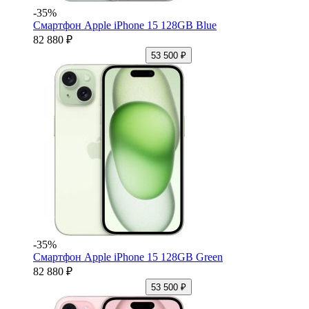
-35%
Смартфон Apple iPhone 15 128GB Blue
82 880 ₽
53 500 ₽
-35%
Смартфон Apple iPhone 15 128GB Green
82 880 ₽
53 500 ₽