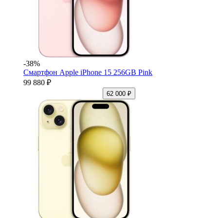
-38%
Смартфон Apple iPhone 15 256GB Pink
99 880 ₽
62 000 ₽