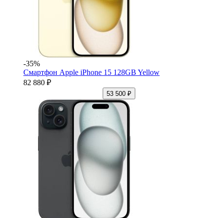
-35%
Смартфон Apple iPhone 15 128GB Yellow
82 880 ₽
53 500 ₽