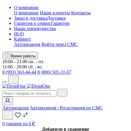
О компании
О компании
Наши клиенты
Контакты
Заказ и доставка
Доставка
Гарантия и сервис
Гарантия
Наши преимущества
Hi-Fi
Кабинет
Авторизация
Войти через СМС
Время работы
10:00 - 21:00 пн. - пт.
11:00 - 20:00 сб. - вс.
8 (993) 563-44-44
8 (800) 505-31-07
Авторизация
Авторизация / Регистрация по СМС
0
товаров на 0 ₽
Добавили в сравнение