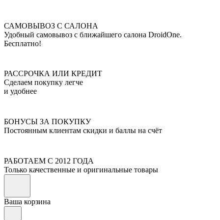
САМОВЫВОЗ С САЛОНА
Удобный самовывоз с ближайшего салона DroidOne.
Бесплатно!
РАССРОЧКА ИЛИ КРЕДИТ
Сделаем покупку легче
и удобнее
БОНУСЫ ЗА ПОКУПКУ
Постоянным клиентам скидки и баллы на счёт
РАБОТАЕМ С 2012 ГОДА
Только качественные и оригинальные товары
Ваша корзина