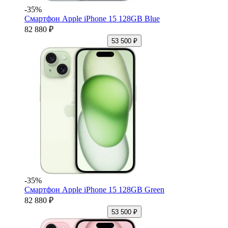
-35%
Смартфон Apple iPhone 15 128GB Blue
82 880 ₽
53 500 ₽
-35%
Смартфон Apple iPhone 15 128GB Green
82 880 ₽
53 500 ₽