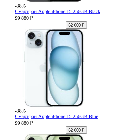
-38%
Смартфон Apple iPhone 15 256GB Black
99 880 ₽
62 000 ₽
-38%
Смартфон Apple iPhone 15 256GB Blue
99 880 ₽
62 000 ₽