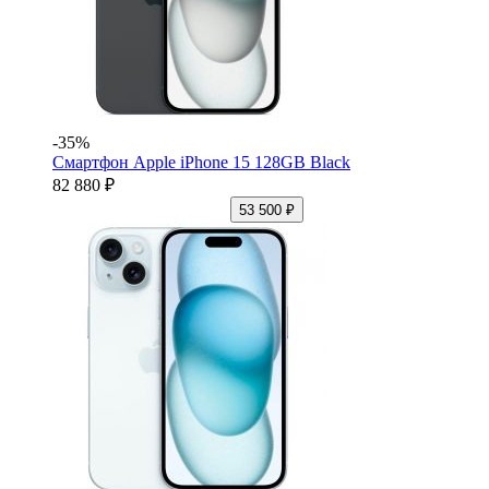
-35%
Смартфон Apple iPhone 15 128GB Black
82 880 ₽
53 500 ₽