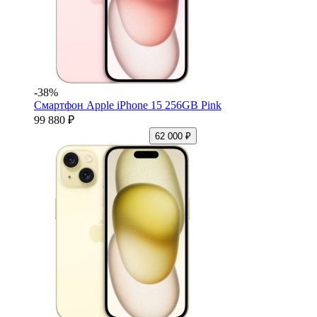
-38%
Смартфон Apple iPhone 15 256GB Pink
99 880 ₽
62 000 ₽