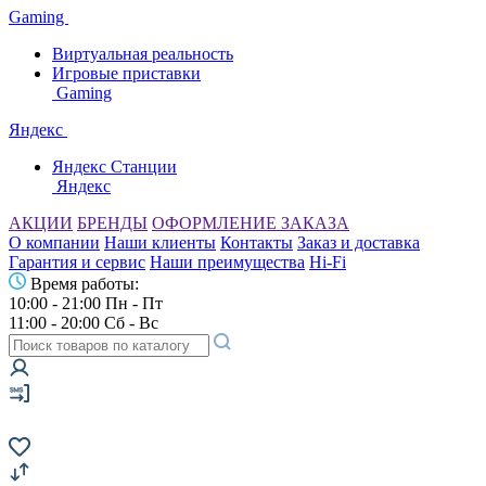
Gaming
Виртуальная реальность
Игровые приставки
Gaming
Яндекс
Яндекс Станции
Яндекс
АКЦИИ
БРЕНДЫ
ОФОРМЛЕНИЕ ЗАКАЗА
О компании
Наши клиенты
Контакты
Заказ и доставка
Гарантия и сервис
Наши преимущества
Hi-Fi
Время работы:
10:00 - 21:00 Пн - Пт
11:00 - 20:00 Сб - Вс