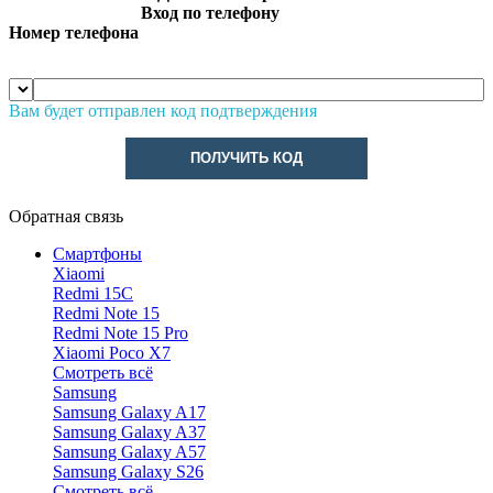
Вход по телефону
Номер телефона
Вам будет отправлен код подтверждения
ПОЛУЧИТЬ КОД
Обратная связь
Смартфоны
Xiaomi
Redmi 15C
Redmi Note 15
Redmi Note 15 Pro
Xiaomi Poco X7
Смотреть всё
Samsung
Samsung Galaxy A17
Samsung Galaxy A37
Samsung Galaxy A57
Samsung Galaxy S26
Смотреть всё