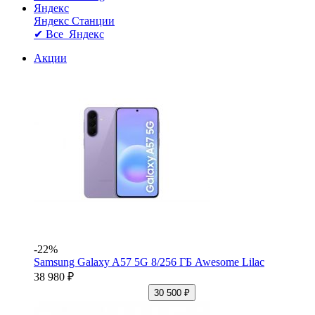
Яндекс
Яндекс Станции
✔ Все Яндекс
Акции
-22%
Samsung Galaxy A57 5G 8/256 ГБ Awesome Lilac
38 980 ₽
30 500 ₽