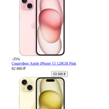
-35%
Смартфон Apple iPhone 15 128GB Pink
82 880 ₽
53 500 ₽