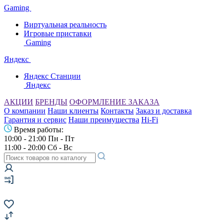
Gaming
Виртуальная реальность
Игровые приставки
Gaming
Яндекс
Яндекс Станции
Яндекс
АКЦИИ
БРЕНДЫ
ОФОРМЛЕНИЕ ЗАКАЗА
О компании
Наши клиенты
Контакты
Заказ и доставка
Гарантия и сервис
Наши преимущества
Hi-Fi
Время работы:
10:00 - 21:00 Пн - Пт
11:00 - 20:00 Сб - Вс