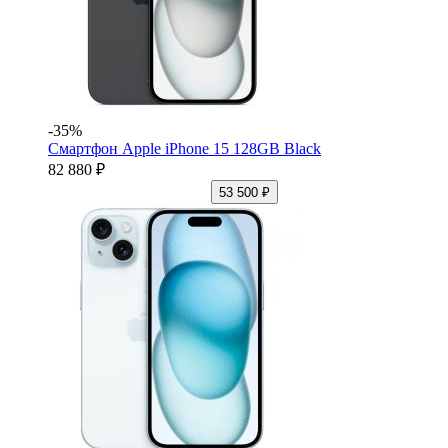
-35%
Смартфон Apple iPhone 15 128GB Black
82 880 ₽
53 500 ₽