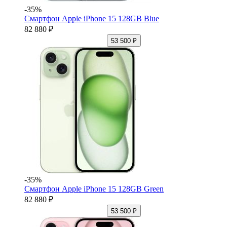
-35%
Смартфон Apple iPhone 15 128GB Blue
82 880 ₽
53 500 ₽
-35%
Смартфон Apple iPhone 15 128GB Green
82 880 ₽
53 500 ₽