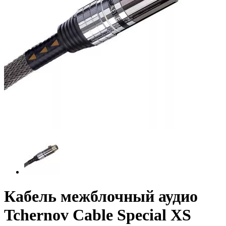
Кабель межблочный аудио
Tchernov Cable Special XS