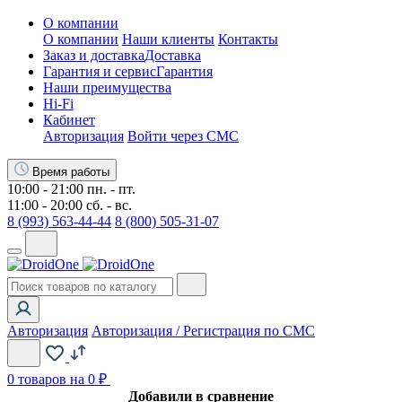
О компании
О компании
Наши клиенты
Контакты
Заказ и доставка
Доставка
Гарантия и сервис
Гарантия
Наши преимущества
Hi-Fi
Кабинет
Авторизация
Войти через СМС
Время работы
10:00 - 21:00 пн. - пт.
11:00 - 20:00 сб. - вс.
8 (993) 563-44-44
8 (800) 505-31-07
Авторизация
Авторизация / Регистрация по СМС
0
товаров на 0 ₽
Добавили в сравнение