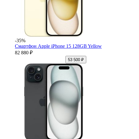
-35%
Смартфон Apple iPhone 15 128GB Yellow
82 880 ₽
53 500 ₽