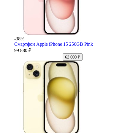
-38%
Смартфон Apple iPhone 15 256GB Pink
99 880 ₽
62 000 ₽