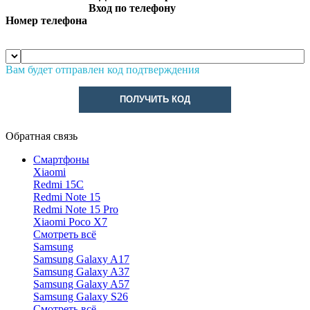
Вход по телефону
Номер телефона
Вам будет отправлен код подтверждения
ПОЛУЧИТЬ КОД
Обратная связь
Смартфоны
Xiaomi
Redmi 15C
Redmi Note 15
Redmi Note 15 Pro
Xiaomi Poco X7
Смотреть всё
Samsung
Samsung Galaxy A17
Samsung Galaxy A37
Samsung Galaxy A57
Samsung Galaxy S26
Смотреть всё