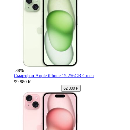
-38%
Смартфон Apple iPhone 15 256GB Green
99 880 ₽
62 000 ₽