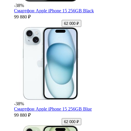
-38%
Смартфон Apple iPhone 15 256GB Black
99 880 ₽
62 000 ₽
-38%
Смартфон Apple iPhone 15 256GB Blue
99 880 ₽
62 000 ₽