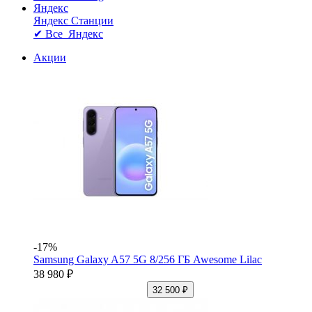
Яндекс
Яндекс Станции
✔ Все Яндекс
Акции
-17%
Samsung Galaxy A57 5G 8/256 ГБ Awesome Lilac
38 980 ₽
32 500 ₽