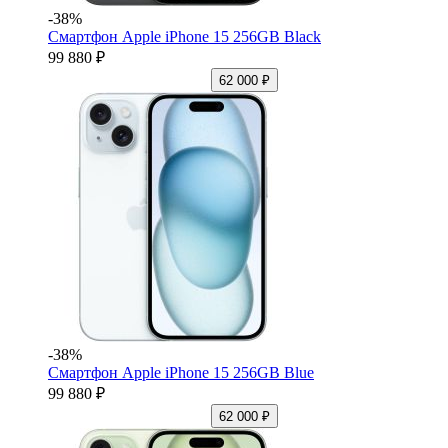
-38%
Смартфон Apple iPhone 15 256GB Black
99 880 ₽
62 000 ₽
-38%
Смартфон Apple iPhone 15 256GB Blue
99 880 ₽
62 000 ₽