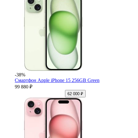
-38%
Смартфон Apple iPhone 15 256GB Green
99 880 ₽
62 000 ₽