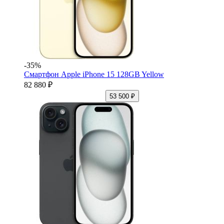
-35%
Смартфон Apple iPhone 15 128GB Yellow
82 880 ₽
53 500 ₽