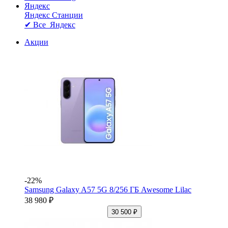
Яндекс
Яндекс Станции
✔ Все Яндекс
Акции
-22%
Samsung Galaxy A57 5G 8/256 ГБ Awesome Lilac
38 980 ₽
30 500 ₽