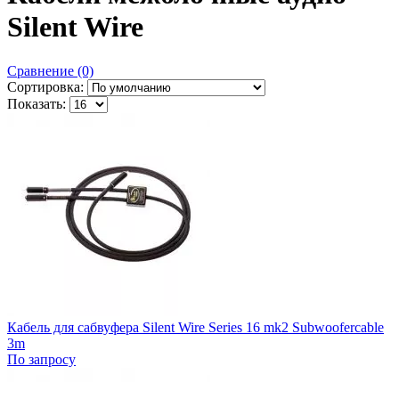
Silent Wire
Сравнение (0)
Сортировка:
Показать:
Кабель для сабвуфера Silent Wire Series 16 mk2 Subwoofercable
3m
По запросу