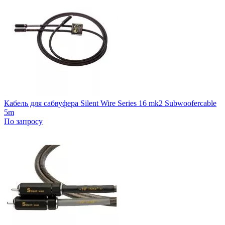
Кабель для сабвуфера Silent Wire Series 16 mk2 Subwoofercable
5m
По запросу