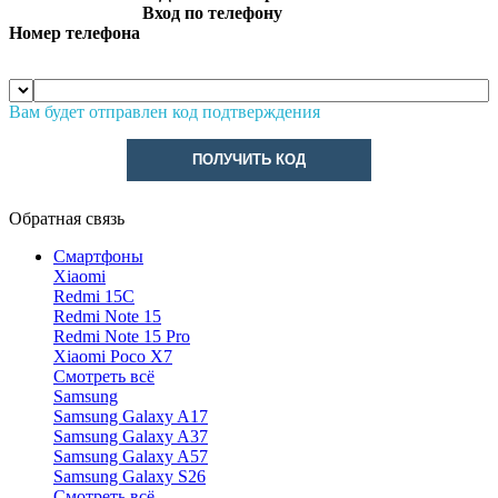
Вход по телефону
Номер телефона
Вам будет отправлен код подтверждения
ПОЛУЧИТЬ КОД
Обратная связь
Смартфоны
Xiaomi
Redmi 15C
Redmi Note 15
Redmi Note 15 Pro
Xiaomi Poco X7
Смотреть всё
Samsung
Samsung Galaxy A17
Samsung Galaxy A37
Samsung Galaxy A57
Samsung Galaxy S26
Смотреть всё