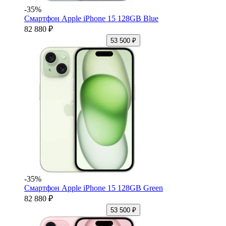
-35%
Смартфон Apple iPhone 15 128GB Blue
82 880 ₽
53 500 ₽
-35%
Смартфон Apple iPhone 15 128GB Green
82 880 ₽
53 500 ₽