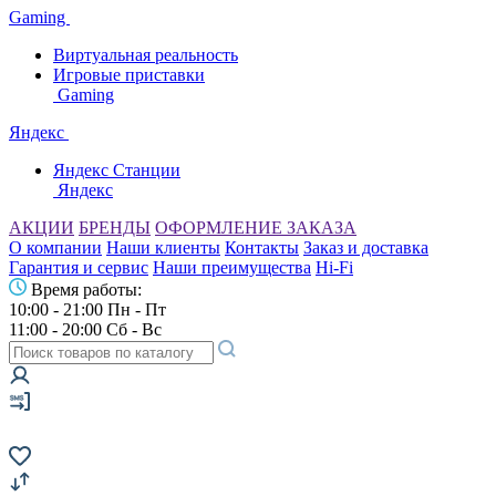
Gaming
Виртуальная реальность
Игровые приставки
Gaming
Яндекс
Яндекс Станции
Яндекс
АКЦИИ
БРЕНДЫ
ОФОРМЛЕНИЕ ЗАКАЗА
О компании
Наши клиенты
Контакты
Заказ и доставка
Гарантия и сервис
Наши преимущества
Hi-Fi
Время работы:
10:00 - 21:00 Пн - Пт
11:00 - 20:00 Сб - Вс