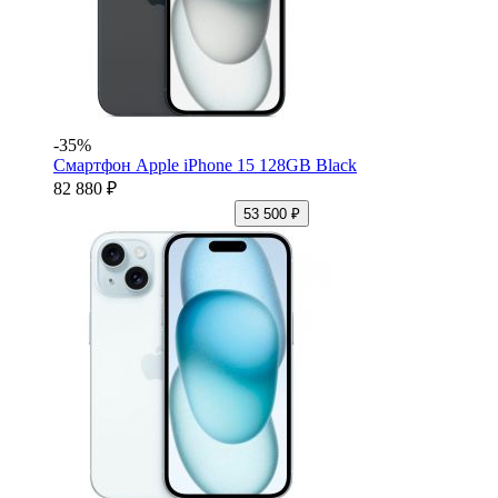
-35%
Смартфон Apple iPhone 15 128GB Black
82 880 ₽
53 500 ₽