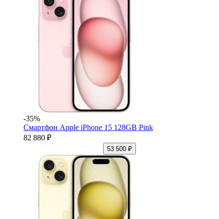
-35%
Смартфон Apple iPhone 15 128GB Pink
82 880 ₽
53 500 ₽