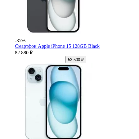
-35%
Смартфон Apple iPhone 15 128GB Black
82 880 ₽
53 500 ₽