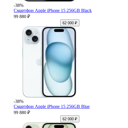
-38%
Смартфон Apple iPhone 15 256GB Black
99 880 ₽
62 000 ₽
-38%
Смартфон Apple iPhone 15 256GB Blue
99 880 ₽
62 000 ₽