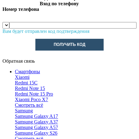
Вход по телефону
Номер телефона
Вам будет отправлен код подтверждения
ПОЛУЧИТЬ КОД
Обратная связь
Смартфоны
Xiaomi
Redmi 15C
Redmi Note 15
Redmi Note 15 Pro
Xiaomi Poco X7
Смотреть всё
Samsung
Samsung Galaxy A17
Samsung Galaxy A37
Samsung Galaxy A57
Samsung Galaxy S26
Смотреть всё