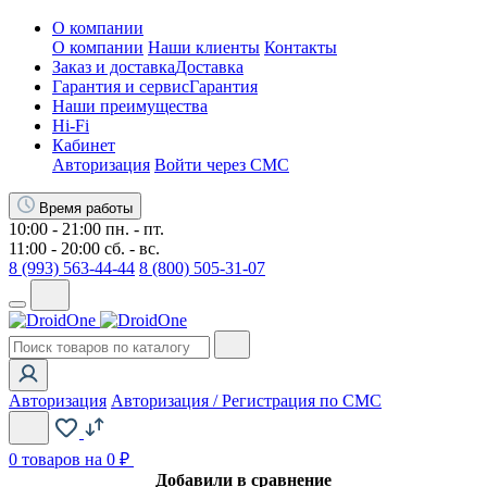
О компании
О компании
Наши клиенты
Контакты
Заказ и доставка
Доставка
Гарантия и сервис
Гарантия
Наши преимущества
Hi-Fi
Кабинет
Авторизация
Войти через СМС
Время работы
10:00 - 21:00 пн. - пт.
11:00 - 20:00 сб. - вс.
8 (993) 563-44-44
8 (800) 505-31-07
Авторизация
Авторизация / Регистрация по СМС
0
товаров на 0 ₽
Добавили в сравнение