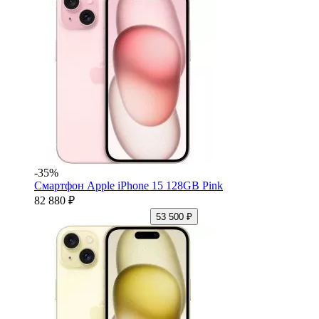
-35%
Смартфон Apple iPhone 15 128GB Pink
82 880 ₽
53 500 ₽