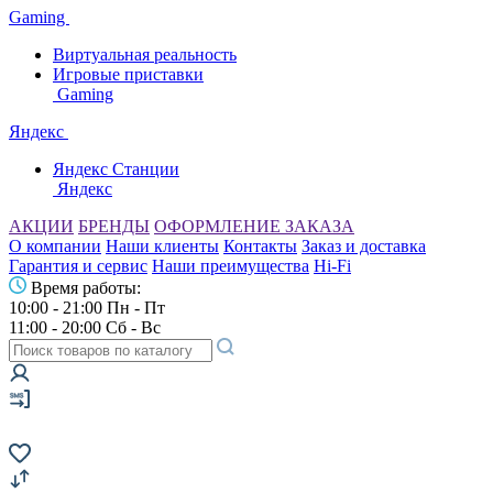
Gaming
Виртуальная реальность
Игровые приставки
Gaming
Яндекс
Яндекс Станции
Яндекс
АКЦИИ
БРЕНДЫ
ОФОРМЛЕНИЕ ЗАКАЗА
О компании
Наши клиенты
Контакты
Заказ и доставка
Гарантия и сервис
Наши преимущества
Hi-Fi
Время работы:
10:00 - 21:00 Пн - Пт
11:00 - 20:00 Сб - Вс