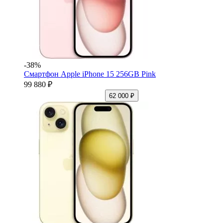
-38%
Смартфон Apple iPhone 15 256GB Pink
99 880 ₽
62 000 ₽