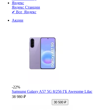
Яндекс
Яндекс Станции
✔ Все Яндекс
Акции
-22%
Samsung Galaxy A57 5G 8/256 ГБ Awesome Lilac
38 980 ₽
30 500 ₽