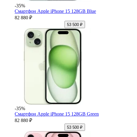
-35%
Смартфон Apple iPhone 15 128GB Blue
82 880 ₽
53 500 ₽
-35%
Смартфон Apple iPhone 15 128GB Green
82 880 ₽
53 500 ₽