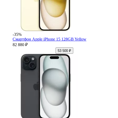
-35%
Смартфон Apple iPhone 15 128GB Yellow
82 880 ₽
53 500 ₽