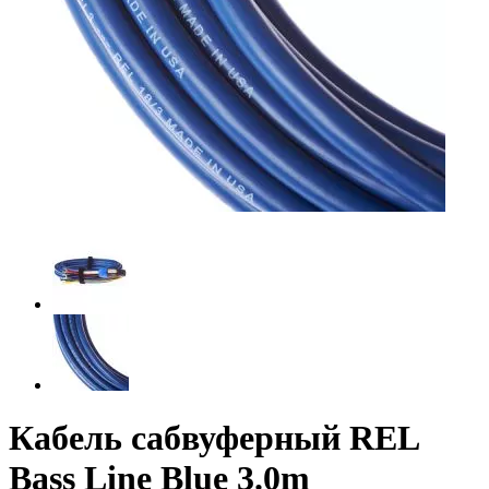
Кабель сабвуферный REL
Bass Line Blue 3.0m