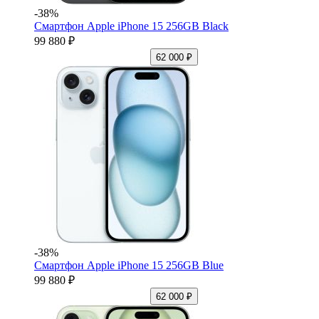
-38%
Смартфон Apple iPhone 15 256GB Black
99 880 ₽
62 000 ₽
-38%
Смартфон Apple iPhone 15 256GB Blue
99 880 ₽
62 000 ₽