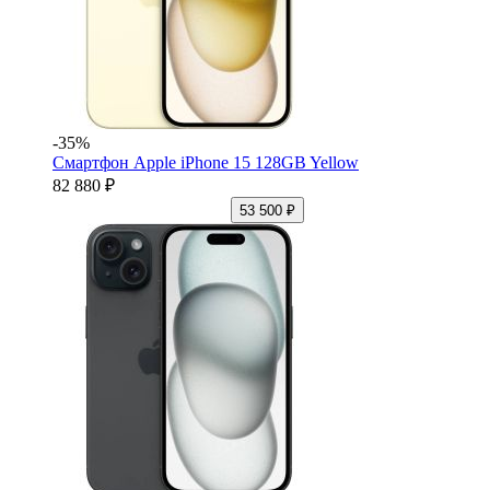
-35%
Смартфон Apple iPhone 15 128GB Yellow
82 880 ₽
53 500 ₽