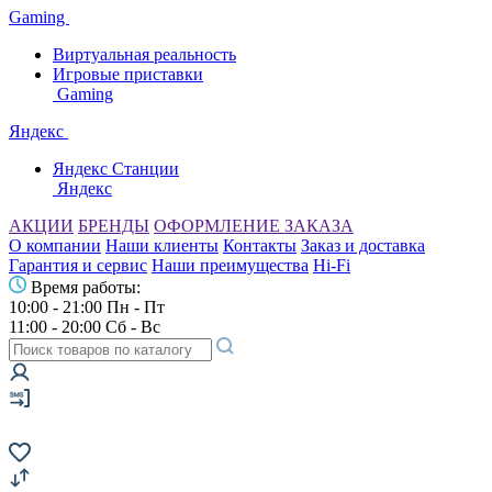
Gaming
Виртуальная реальность
Игровые приставки
Gaming
Яндекс
Яндекс Станции
Яндекс
АКЦИИ
БРЕНДЫ
ОФОРМЛЕНИЕ ЗАКАЗА
О компании
Наши клиенты
Контакты
Заказ и доставка
Гарантия и сервис
Наши преимущества
Hi-Fi
Время работы:
10:00 - 21:00 Пн - Пт
11:00 - 20:00 Сб - Вс