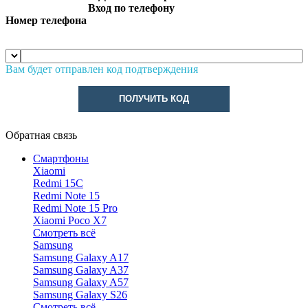
Вход по телефону
Номер телефона
Вам будет отправлен код подтверждения
ПОЛУЧИТЬ КОД
Обратная связь
Смартфоны
Xiaomi
Redmi 15C
Redmi Note 15
Redmi Note 15 Pro
Xiaomi Poco X7
Смотреть всё
Samsung
Samsung Galaxy A17
Samsung Galaxy A37
Samsung Galaxy A57
Samsung Galaxy S26
Смотреть всё