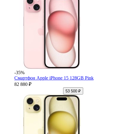
-35%
Смартфон Apple iPhone 15 128GB Pink
82 880 ₽
53 500 ₽