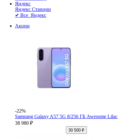
Яндекс
Яндекс Станции
✔ Все Яндекс
Акции
-22%
Samsung Galaxy A57 5G 8/256 ГБ Awesome Lilac
38 980 ₽
30 500 ₽