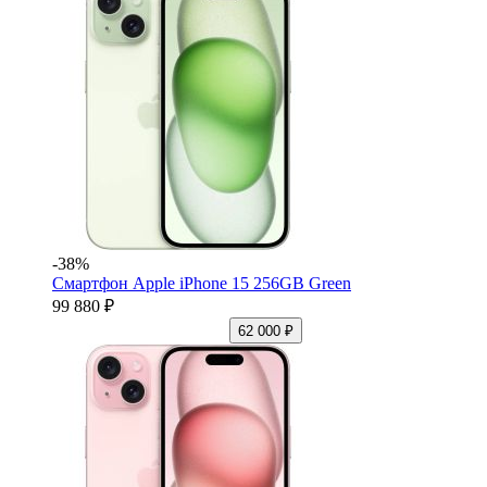
-38%
Смартфон Apple iPhone 15 256GB Green
99 880 ₽
62 000 ₽