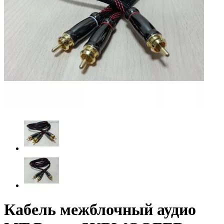
Кабель межблочный аудио