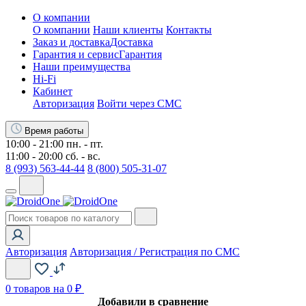
О компании
О компании
Наши клиенты
Контакты
Заказ и доставка
Доставка
Гарантия и сервис
Гарантия
Наши преимущества
Hi-Fi
Кабинет
Авторизация
Войти через СМС
Время работы
10:00 - 21:00 пн. - пт.
11:00 - 20:00 сб. - вс.
8 (993) 563-44-44
8 (800) 505-31-07
Авторизация
Авторизация / Регистрация по СМС
0
товаров на 0 ₽
Добавили в сравнение