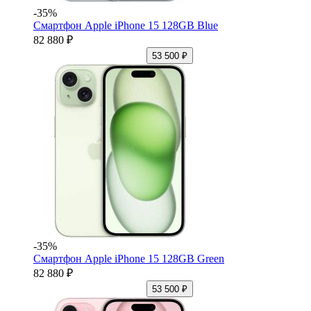
-35%
Смартфон Apple iPhone 15 128GB Blue
82 880 ₽
53 500 ₽
-35%
Смартфон Apple iPhone 15 128GB Green
82 880 ₽
53 500 ₽