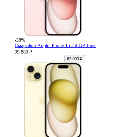
-38%
Смартфон Apple iPhone 15 256GB Pink
99 880 ₽
62 000 ₽