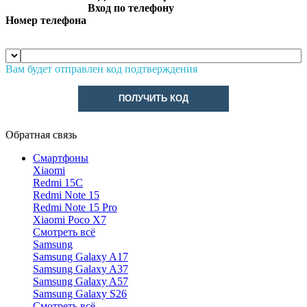
Вход по телефону
Номер телефона
Вам будет отправлен код подтверждения
ПОЛУЧИТЬ КОД
Обратная связь
Смартфоны
Xiaomi
Redmi 15C
Redmi Note 15
Redmi Note 15 Pro
Xiaomi Poco X7
Смотреть всё
Samsung
Samsung Galaxy A17
Samsung Galaxy A37
Samsung Galaxy A57
Samsung Galaxy S26
Смотреть всё