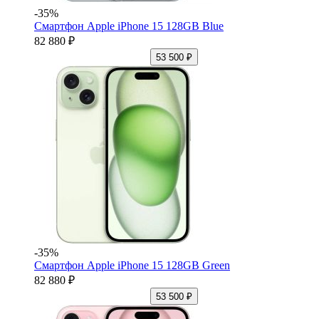
-35%
Смартфон Apple iPhone 15 128GB Blue
82 880 ₽
53 500 ₽
-35%
Смартфон Apple iPhone 15 128GB Green
82 880 ₽
53 500 ₽