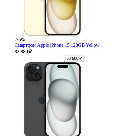
-35%
Смартфон Apple iPhone 15 128GB Yellow
82 880 ₽
53 500 ₽