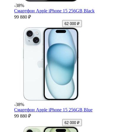
-38%
Смартфон Apple iPhone 15 256GB Black
99 880 ₽
62 000 ₽
-38%
Смартфон Apple iPhone 15 256GB Blue
99 880 ₽
62 000 ₽