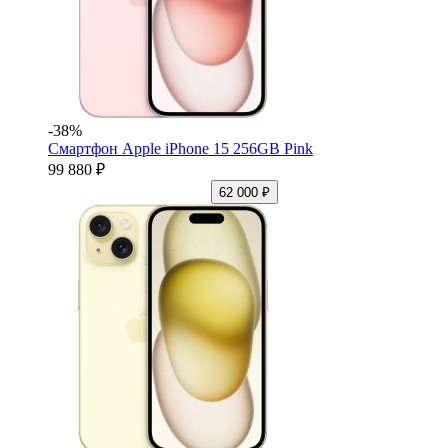
-38%
Смартфон Apple iPhone 15 256GB Pink
99 880 ₽
62 000 ₽