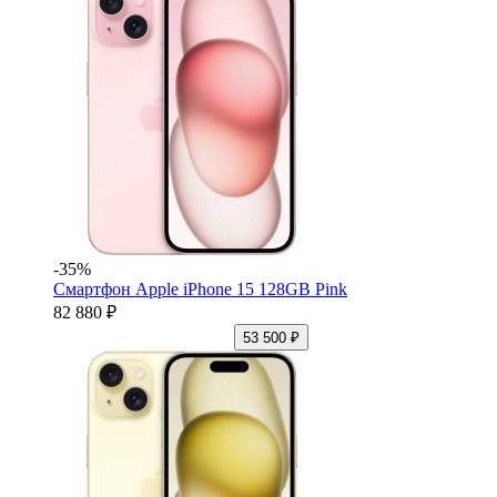
-35%
Смартфон Apple iPhone 15 128GB Pink
82 880 ₽
53 500 ₽