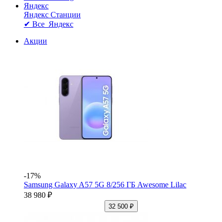
Яндекс
Яндекс Станции
✔ Все Яндекс
Акции
-17%
Samsung Galaxy A57 5G 8/256 ГБ Awesome Lilac
38 980 ₽
32 500 ₽