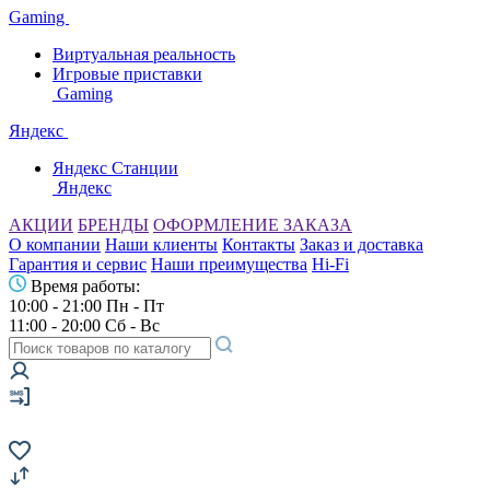
Gaming
Виртуальная реальность
Игровые приставки
Gaming
Яндекс
Яндекс Станции
Яндекс
АКЦИИ
БРЕНДЫ
ОФОРМЛЕНИЕ ЗАКАЗА
О компании
Наши клиенты
Контакты
Заказ и доставка
Гарантия и сервис
Наши преимущества
Hi-Fi
Время работы:
10:00 - 21:00 Пн - Пт
11:00 - 20:00 Сб - Вс