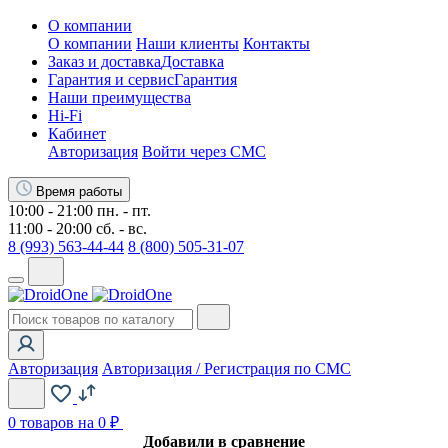
О компании
О компании
Наши клиенты
Контакты
Заказ и доставка
Доставка
Гарантия и сервис
Гарантия
Наши преимущества
Hi-Fi
Кабинет
Авторизация
Войти через СМС
Время работы
10:00 - 21:00 пн. - пт.
11:00 - 20:00 сб. - вс.
8 (993) 563-44-44
8 (800) 505-31-07
Авторизация
Авторизация / Регистрация по СМС
0
товаров на 0 ₽
Добавили в сравнение