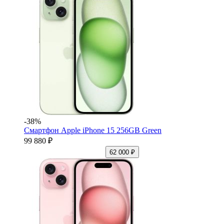
-38%
Смартфон Apple iPhone 15 256GB Green
99 880 ₽
62 000 ₽