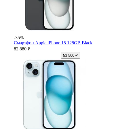
-35%
Смартфон Apple iPhone 15 128GB Black
82 880 ₽
53 500 ₽