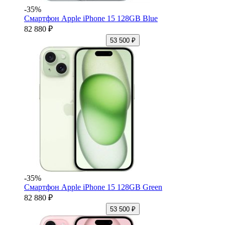
-35%
Смартфон Apple iPhone 15 128GB Blue
82 880 ₽
53 500 ₽
-35%
Смартфон Apple iPhone 15 128GB Green
82 880 ₽
53 500 ₽