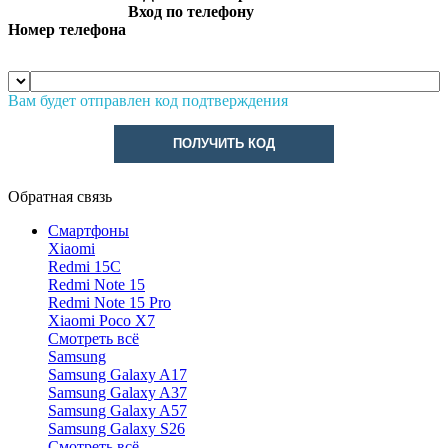
Вход по телефону
Номер телефона
Вам будет отправлен код подтверждения
ПОЛУЧИТЬ КОД
Обратная связь
Смартфоны
Xiaomi
Redmi 15C
Redmi Note 15
Redmi Note 15 Pro
Xiaomi Poco X7
Смотреть всё
Samsung
Samsung Galaxy A17
Samsung Galaxy A37
Samsung Galaxy A57
Samsung Galaxy S26
Смотреть всё