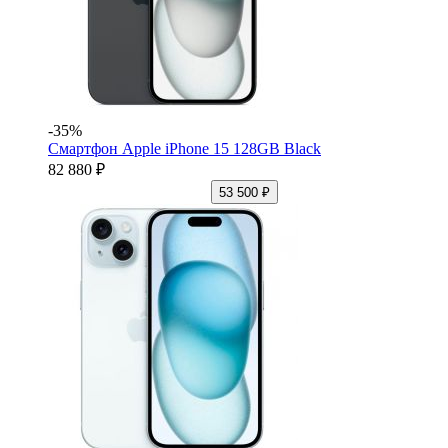
-35%
Смартфон Apple iPhone 15 128GB Black
82 880 ₽
53 500 ₽