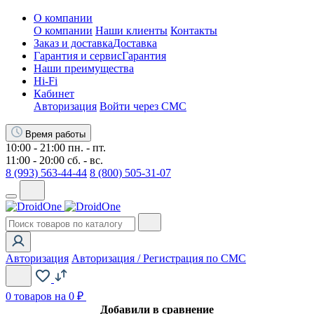
О компании
О компании
Наши клиенты
Контакты
Заказ и доставка
Доставка
Гарантия и сервис
Гарантия
Наши преимущества
Hi-Fi
Кабинет
Авторизация
Войти через СМС
Время работы
10:00 - 21:00 пн. - пт.
11:00 - 20:00 сб. - вс.
8 (993) 563-44-44
8 (800) 505-31-07
Авторизация
Авторизация / Регистрация по СМС
0
товаров на 0 ₽
Добавили в сравнение