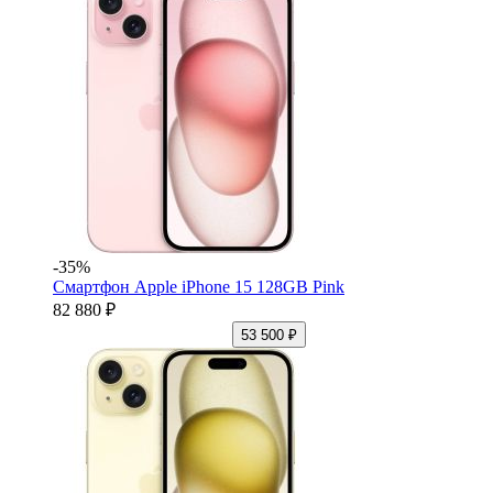
-35%
Смартфон Apple iPhone 15 128GB Pink
82 880 ₽
53 500 ₽