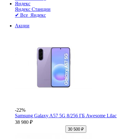
Яндекс
Яндекс Станции
✔ Все Яндекс
Акции
-22%
Samsung Galaxy A57 5G 8/256 ГБ Awesome Lilac
38 980 ₽
30 500 ₽