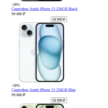
-38%
Смартфон Apple iPhone 15 256GB Black
99 880 ₽
62 000 ₽
-38%
Смартфон Apple iPhone 15 256GB Blue
99 880 ₽
62 000 ₽