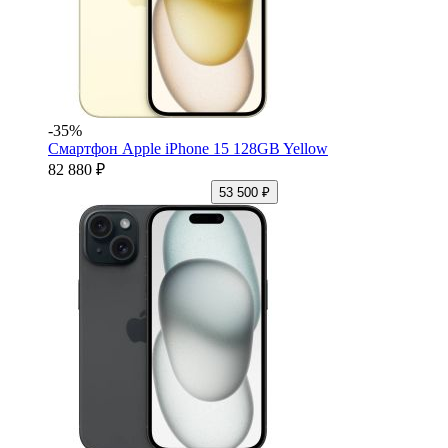
-35%
Смартфон Apple iPhone 15 128GB Yellow
82 880 ₽
53 500 ₽