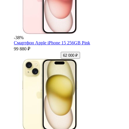
-38%
Смартфон Apple iPhone 15 256GB Pink
99 880 ₽
62 000 ₽