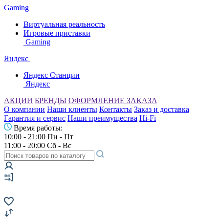
Gaming
Виртуальная реальность
Игровые приставки
Gaming
Яндекс
Яндекс Станции
Яндекс
АКЦИИ
БРЕНДЫ
ОФОРМЛЕНИЕ ЗАКАЗА
О компании
Наши клиенты
Контакты
Заказ и доставка
Гарантия и сервис
Наши преимущества
Hi-Fi
Время работы:
10:00 - 21:00 Пн - Пт
11:00 - 20:00 Сб - Вс