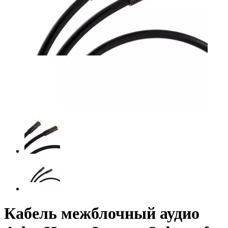
Кабель межблочный аудио