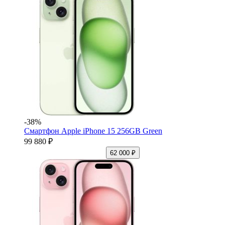
-38%
Смартфон Apple iPhone 15 256GB Green
99 880 ₽
62 000 ₽