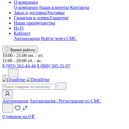
О компании
О компании
Наши клиенты
Контакты
Заказ и доставка
Доставка
Гарантия и сервис
Гарантия
Наши преимущества
Hi-Fi
Кабинет
Авторизация
Войти через СМС
Время работы
10:00 - 21:00 пн. - пт.
11:00 - 20:00 сб. - вс.
8 (993) 563-44-44
8 (800) 505-31-07
Авторизация
Авторизация / Регистрация по СМС
0
товаров на 0 ₽