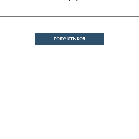
ПОЛУЧИТЬ КОД