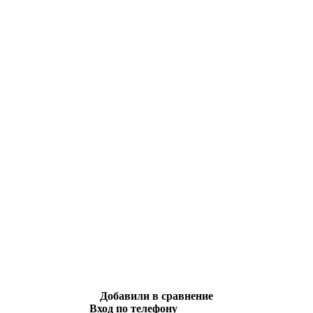
Добавили в сравнение
Вход по телефону