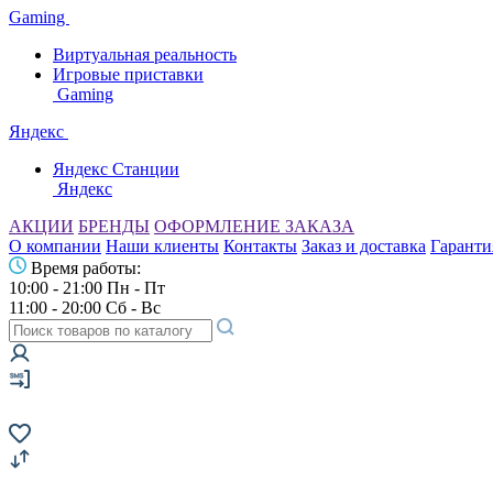
Gaming
Виртуальная реальность
Игровые приставки
Gaming
Яндекс
Яндекс Станции
Яндекс
АКЦИИ
БРЕНДЫ
ОФОРМЛЕНИЕ ЗАКАЗА
О компании
Наши клиенты
Контакты
Заказ и доставка
Гаранти
Время работы:
10:00 - 21:00 Пн - Пт
11:00 - 20:00 Сб - Вс