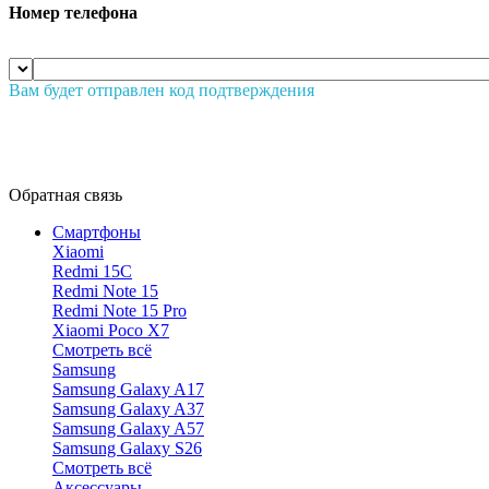
Номер телефона
Вам будет отправлен код подтверждения
Обратная связь
Смартфоны
Xiaomi
Redmi 15C
Redmi Note 15
Redmi Note 15 Pro
Xiaomi Poco X7
Смотреть всё
Samsung
Samsung Galaxy A17
Samsung Galaxy A37
Samsung Galaxy A57
Samsung Galaxy S26
Смотреть всё
Аксессуары