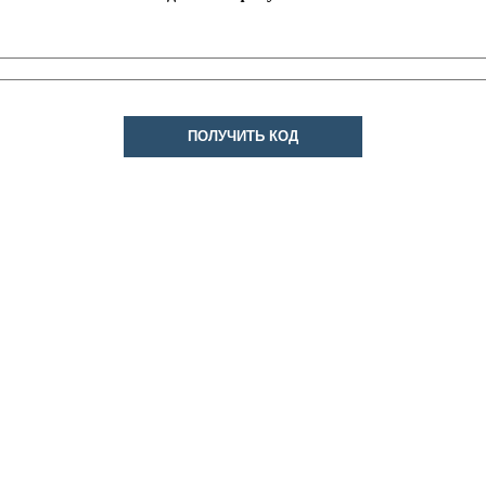
ПОЛУЧИТЬ КОД