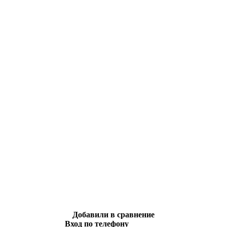
Добавили в сравнение
Вход по телефону