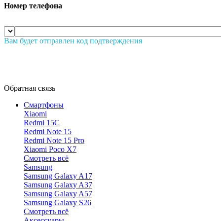
Номер телефона
Вам будет отправлен код подтверждения
Обратная связь
Смартфоны
Xiaomi
Redmi 15C
Redmi Note 15
Redmi Note 15 Pro
Xiaomi Poco X7
Смотреть всё
Samsung
Samsung Galaxy A17
Samsung Galaxy A37
Samsung Galaxy A57
Samsung Galaxy S26
Смотреть всё
Аксессуары