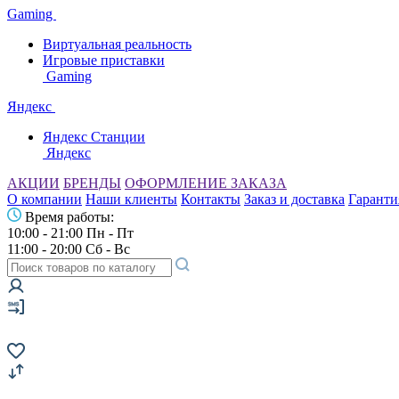
Gaming
Виртуальная реальность
Игровые приставки
Gaming
Яндекс
Яндекс Станции
Яндекс
АКЦИИ
БРЕНДЫ
ОФОРМЛЕНИЕ ЗАКАЗА
О компании
Наши клиенты
Контакты
Заказ и доставка
Гаранти
Время работы:
10:00 - 21:00 Пн - Пт
11:00 - 20:00 Сб - Вс