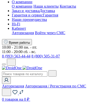
О компании
О компании
Наши клиенты
Контакты
Заказ и доставка
Доставка
Гарантия и сервис
Гарантия
Наши преимущества
Hi-Fi
Кабинет
Авторизация
Войти через СМС
Время работы
10:00 - 21:00 пн. - пт.
11:00 - 20:00 сб. - вс.
8 (993) 563-44-44
8 (800) 505-31-07
Авторизация
Авторизация / Регистрация по СМС
0
товаров на 0 ₽