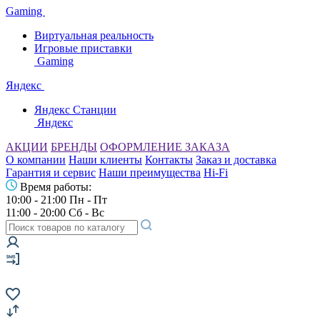
Gaming
Виртуальная реальность
Игровые приставки
Gaming
Яндекс
Яндекс Станции
Яндекс
АКЦИИ
БРЕНДЫ
ОФОРМЛЕНИЕ ЗАКАЗА
О компании
Наши клиенты
Контакты
Заказ и доставка
Гарантия и сервис
Наши преимущества
Hi-Fi
Время работы:
10:00 - 21:00 Пн - Пт
11:00 - 20:00 Сб - Вс