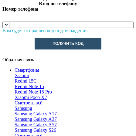
Вход по телефону
Номер телефона
Вам будет отправлен код подтверждения
ПОЛУЧИТЬ КОД
Обратная связь
Смартфоны
Xiaomi
Redmi 15C
Redmi Note 15
Redmi Note 15 Pro
Xiaomi Poco X7
Смотреть всё
Samsung
Samsung Galaxy A17
Samsung Galaxy A37
Samsung Galaxy A57
Samsung Galaxy S26
Смотреть всё