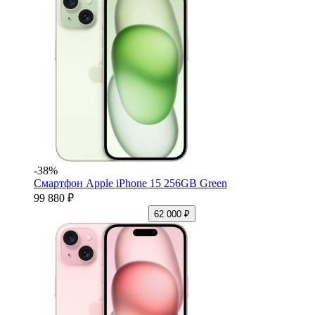
-38%
Смартфон Apple iPhone 15 256GB Green
99 880 ₽
62 000 ₽