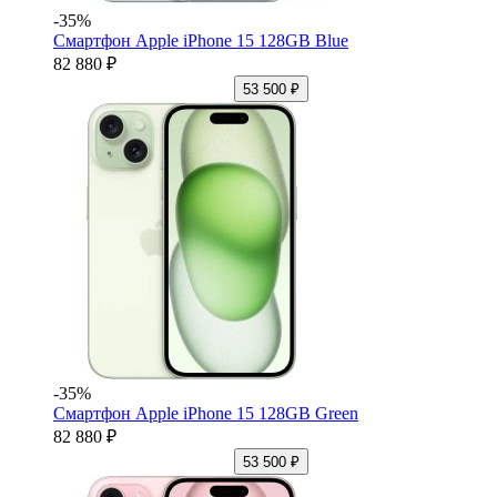
-35%
Смартфон Apple iPhone 15 128GB Blue
82 880 ₽
53 500 ₽
-35%
Смартфон Apple iPhone 15 128GB Green
82 880 ₽
53 500 ₽