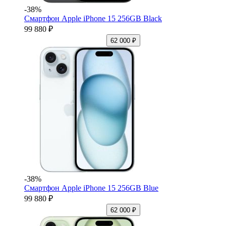
-38%
Смартфон Apple iPhone 15 256GB Black
99 880 ₽
62 000 ₽
-38%
Смартфон Apple iPhone 15 256GB Blue
99 880 ₽
62 000 ₽