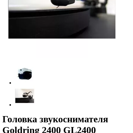
Головка звукоснимателя
Goldring 2400 GL2400