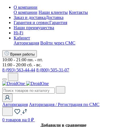
О компании
О компании
Наши клиенты
Контакты
Заказ и доставка
Доставка
Гарантия и сервис
Гарантия
Наши преимущества
Hi-Fi
Кабинет
Авторизация
Войти через СМС
Время работы
10:00 - 21:00 пн. - пт.
11:00 - 20:00 сб. - вс.
8 (993) 563-44-44
8 (800) 505-31-07
Авторизация
Авторизация / Регистрация по СМС
0
товаров на 0 ₽
Добавили в сравнение