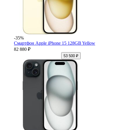
-35%
Смартфон Apple iPhone 15 128GB Yellow
82 880 ₽
53 500 ₽