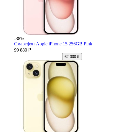
-38%
Смартфон Apple iPhone 15 256GB Pink
99 880 ₽
62 000 ₽