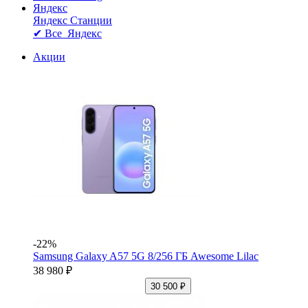
Яндекс
Яндекс Станции
✔ Все Яндекс
Акции
-22%
Samsung Galaxy A57 5G 8/256 ГБ Awesome Lilac
38 980 ₽
30 500 ₽