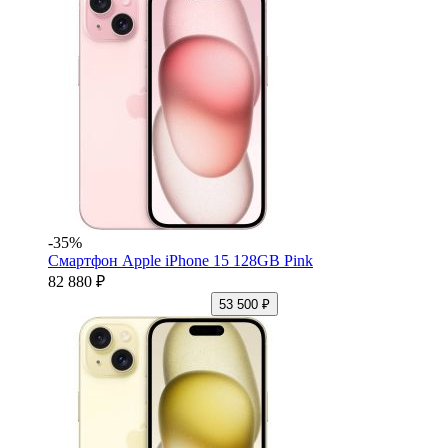
-35%
Смартфон Apple iPhone 15 128GB Pink
82 880 ₽
53 500 ₽