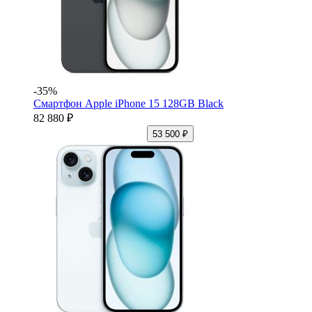
-35%
Смартфон Apple iPhone 15 128GB Black
82 880 ₽
53 500 ₽