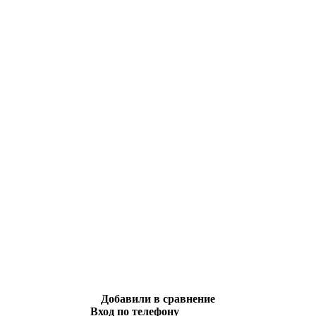
Добавили в сравнение
Вход по телефону