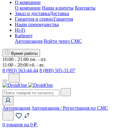
О компании
О компании
Наши клиенты
Контакты
Заказ и доставка
Доставка
Гарантия и сервис
Гарантия
Наши преимущества
Hi-Fi
Кабинет
Авторизация
Войти через СМС
Время работы
10:00 - 21:00 пн. - пт.
11:00 - 20:00 сб. - вс.
8 (993) 563-44-44
8 (800) 505-31-07
Авторизация
Авторизация / Регистрация по СМС
0
товаров на 0 ₽