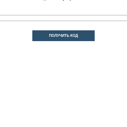
ПОЛУЧИТЬ КОД