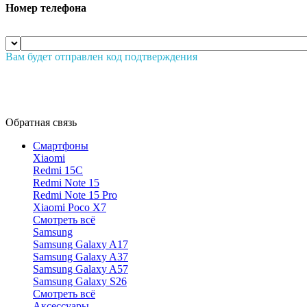
Номер телефона
Вам будет отправлен код подтверждения
Обратная связь
Смартфоны
Xiaomi
Redmi 15C
Redmi Note 15
Redmi Note 15 Pro
Xiaomi Poco X7
Смотреть всё
Samsung
Samsung Galaxy A17
Samsung Galaxy A37
Samsung Galaxy A57
Samsung Galaxy S26
Смотреть всё
Аксессуары