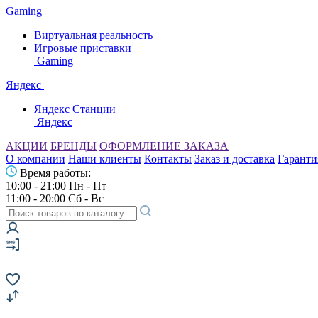
Gaming
Виртуальная реальность
Игровые приставки
Gaming
Яндекс
Яндекс Станции
Яндекс
АКЦИИ
БРЕНДЫ
ОФОРМЛЕНИЕ ЗАКАЗА
О компании
Наши клиенты
Контакты
Заказ и доставка
Гаранти
Время работы:
10:00 - 21:00 Пн - Пт
11:00 - 20:00 Сб - Вс