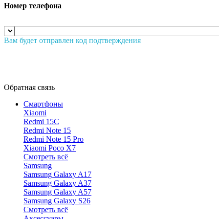
Номер телефона
Вам будет отправлен код подтверждения
Обратная связь
Смартфоны
Xiaomi
Redmi 15C
Redmi Note 15
Redmi Note 15 Pro
Xiaomi Poco X7
Смотреть всё
Samsung
Samsung Galaxy A17
Samsung Galaxy A37
Samsung Galaxy A57
Samsung Galaxy S26
Смотреть всё
Аксессуары