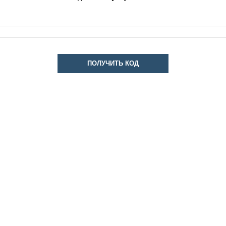
ПОЛУЧИТЬ КОД