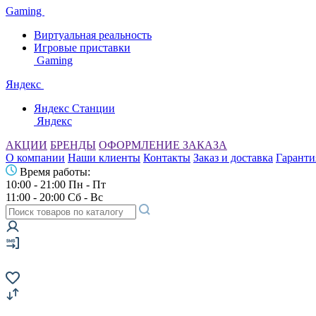
Gaming
Виртуальная реальность
Игровые приставки
Gaming
Яндекс
Яндекс Станции
Яндекс
АКЦИИ
БРЕНДЫ
ОФОРМЛЕНИЕ ЗАКАЗА
О компании
Наши клиенты
Контакты
Заказ и доставка
Гаранти
Время работы:
10:00 - 21:00 Пн - Пт
11:00 - 20:00 Сб - Вс