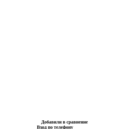
Добавили в сравнение
Вход по телефону