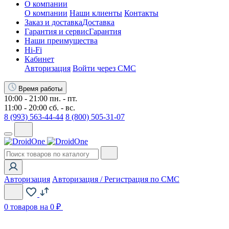
О компании
О компании
Наши клиенты
Контакты
Заказ и доставка
Доставка
Гарантия и сервис
Гарантия
Наши преимущества
Hi-Fi
Кабинет
Авторизация
Войти через СМС
Время работы
10:00 - 21:00 пн. - пт.
11:00 - 20:00 сб. - вс.
8 (993) 563-44-44
8 (800) 505-31-07
Авторизация
Авторизация / Регистрация по СМС
0
товаров на 0 ₽