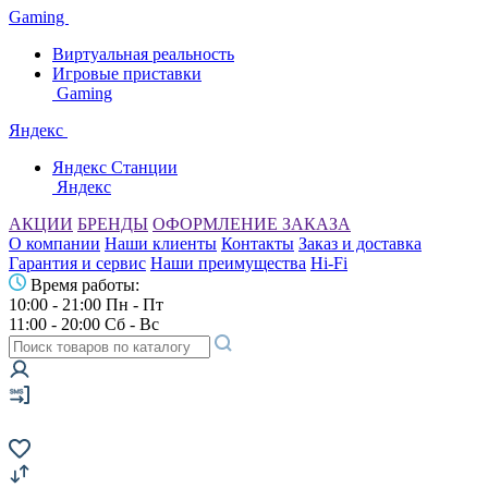
Gaming
Виртуальная реальность
Игровые приставки
Gaming
Яндекс
Яндекс Станции
Яндекс
АКЦИИ
БРЕНДЫ
ОФОРМЛЕНИЕ ЗАКАЗА
О компании
Наши клиенты
Контакты
Заказ и доставка
Гарантия и сервис
Наши преимущества
Hi-Fi
Время работы:
10:00 - 21:00 Пн - Пт
11:00 - 20:00 Сб - Вс