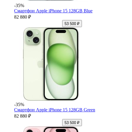
-35%
Смартфон Apple iPhone 15 128GB Blue
82 880 ₽
53 500 ₽
-35%
Смартфон Apple iPhone 15 128GB Green
82 880 ₽
53 500 ₽