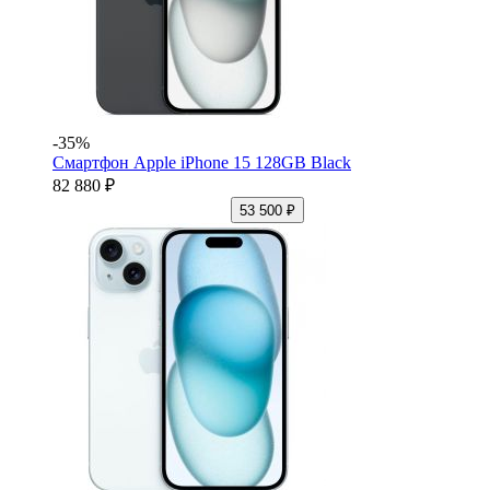
-35%
Смартфон Apple iPhone 15 128GB Black
82 880 ₽
53 500 ₽