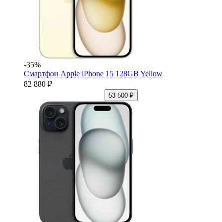
-35%
Смартфон Apple iPhone 15 128GB Yellow
82 880 ₽
53 500 ₽