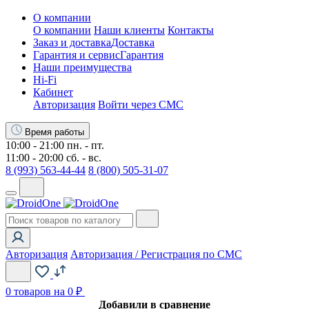
О компании
О компании
Наши клиенты
Контакты
Заказ и доставка
Доставка
Гарантия и сервис
Гарантия
Наши преимущества
Hi-Fi
Кабинет
Авторизация
Войти через СМС
Время работы
10:00 - 21:00 пн. - пт.
11:00 - 20:00 сб. - вс.
8 (993) 563-44-44
8 (800) 505-31-07
Авторизация
Авторизация / Регистрация по СМС
0
товаров на 0 ₽
Добавили в сравнение