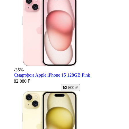
-35%
Смартфон Apple iPhone 15 128GB Pink
82 880 ₽
53 500 ₽