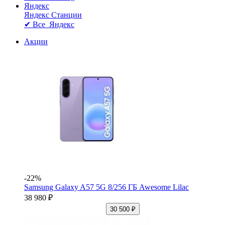
Яндекс
Яндекс Станции
✔ Все Яндекс
Акции
-22%
Samsung Galaxy A57 5G 8/256 ГБ Awesome Lilac
38 980 ₽
30 500 ₽