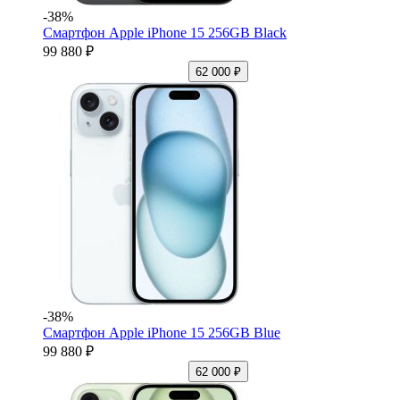
-38%
Смартфон Apple iPhone 15 256GB Black
99 880 ₽
62 000 ₽
-38%
Смартфон Apple iPhone 15 256GB Blue
99 880 ₽
62 000 ₽