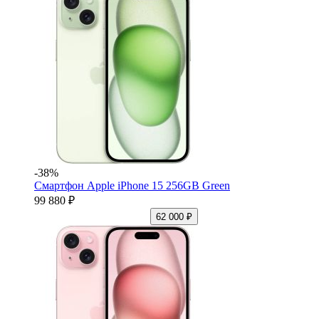
-38%
Смартфон Apple iPhone 15 256GB Green
99 880 ₽
62 000 ₽