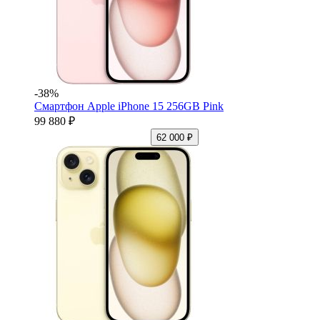
-38%
Смартфон Apple iPhone 15 256GB Pink
99 880 ₽
62 000 ₽