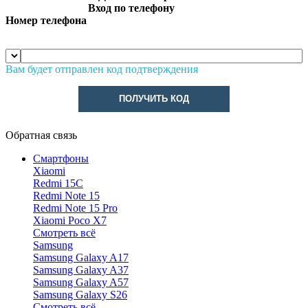
Вход по телефону
Номер телефона
Вам будет отправлен код подтверждения
ПОЛУЧИТЬ КОД
Обратная связь
Смартфоны
Xiaomi
Redmi 15C
Redmi Note 15
Redmi Note 15 Pro
Xiaomi Poco X7
Смотреть всё
Samsung
Samsung Galaxy A17
Samsung Galaxy A37
Samsung Galaxy A57
Samsung Galaxy S26
Смотреть всё