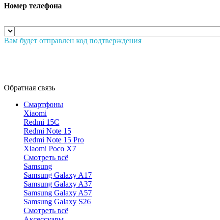
Номер телефона
Вам будет отправлен код подтверждения
Обратная связь
Смартфоны
Xiaomi
Redmi 15C
Redmi Note 15
Redmi Note 15 Pro
Xiaomi Poco X7
Смотреть всё
Samsung
Samsung Galaxy A17
Samsung Galaxy A37
Samsung Galaxy A57
Samsung Galaxy S26
Смотреть всё
Аксессуары