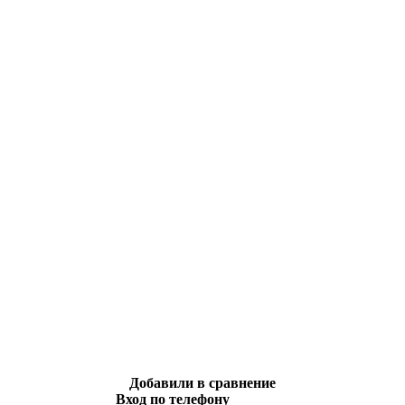
Добавили в сравнение
Вход по телефону