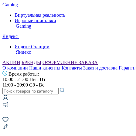
Gaming
Виртуальная реальность
Игровые приставки
Gaming
Яндекс
Яндекс Станции
Яндекс
АКЦИИ
БРЕНДЫ
ОФОРМЛЕНИЕ ЗАКАЗА
О компании
Наши клиенты
Контакты
Заказ и доставка
Гаранти
Время работы:
10:00 - 21:00 Пн - Пт
11:00 - 20:00 Сб - Вс