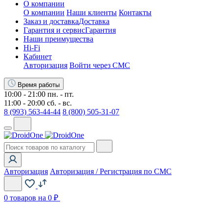
О компании
О компании
Наши клиенты
Контакты
Заказ и доставка
Доставка
Гарантия и сервис
Гарантия
Наши преимущества
Hi-Fi
Кабинет
Авторизация
Войти через СМС
Время работы
10:00 - 21:00 пн. - пт.
11:00 - 20:00 сб. - вс.
8 (993) 563-44-44
8 (800) 505-31-07
Авторизация
Авторизация / Регистрация по СМС
0
товаров на 0 ₽