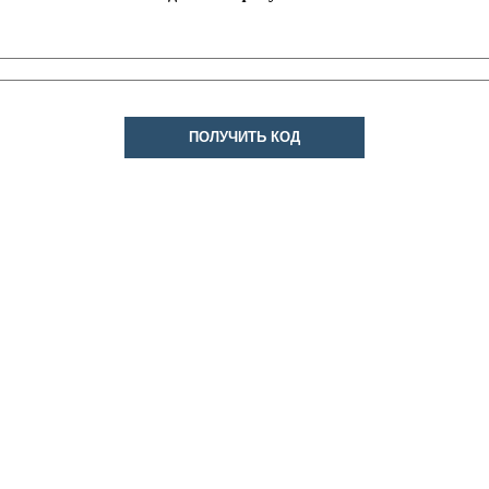
ПОЛУЧИТЬ КОД