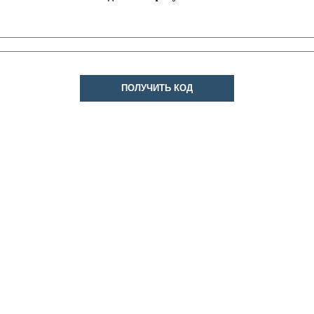
ПОЛУЧИТЬ КОД