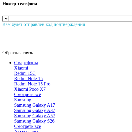
Номер телефона
Вам будет отправлен код подтверждения
Обратная связь
Смартфоны
Xiaomi
Redmi 15C
Redmi Note 15
Redmi Note 15 Pro
Xiaomi Poco X7
Смотреть всё
Samsung
Samsung Galaxy A17
Samsung Galaxy A37
Samsung Galaxy A57
Samsung Galaxy S26
Смотреть всё
Аксессуары