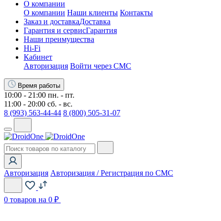
О компании
О компании
Наши клиенты
Контакты
Заказ и доставка
Доставка
Гарантия и сервис
Гарантия
Наши преимущества
Hi-Fi
Кабинет
Авторизация
Войти через СМС
Время работы
10:00 - 21:00 пн. - пт.
11:00 - 20:00 сб. - вс.
8 (993) 563-44-44
8 (800) 505-31-07
Авторизация
Авторизация / Регистрация по СМС
0
товаров на 0 ₽