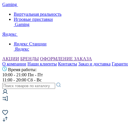
Gaming
Виртуальная реальность
Игровые приставки
Gaming
Яндекс
Яндекс Станции
Яндекс
АКЦИИ
БРЕНДЫ
ОФОРМЛЕНИЕ ЗАКАЗА
О компании
Наши клиенты
Контакты
Заказ и доставка
Гаранти
Время работы:
10:00 - 21:00 Пн - Пт
11:00 - 20:00 Сб - Вс