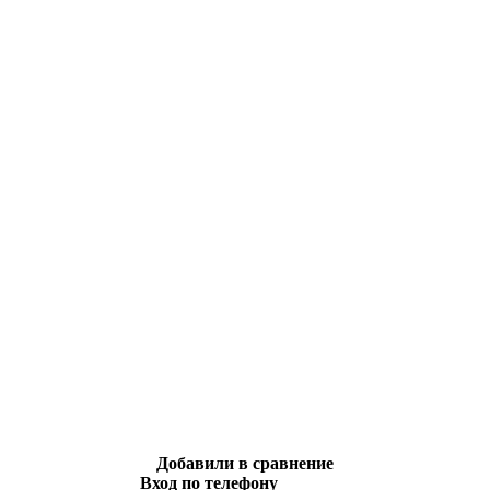
Добавили в сравнение
Вход по телефону