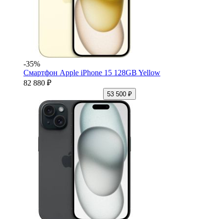
-35%
Смартфон Apple iPhone 15 128GB Yellow
82 880 ₽
53 500 ₽