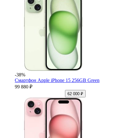
-38%
Смартфон Apple iPhone 15 256GB Green
99 880 ₽
62 000 ₽