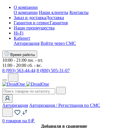
О компании
О компании
Наши клиенты
Контакты
Заказ и доставка
Доставка
Гарантия и сервис
Гарантия
Наши преимущества
Hi-Fi
Кабинет
Авторизация
Войти через СМС
Время работы
10:00 - 21:00 пн. - пт.
11:00 - 20:00 сб. - вс.
8 (993) 563-44-44
8 (800) 505-31-07
Авторизация
Авторизация / Регистрация по СМС
0
товаров на 0 ₽
Добавили в сравнение