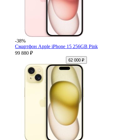
-38%
Смартфон Apple iPhone 15 256GB Pink
99 880 ₽
62 000 ₽