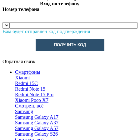
Вход по телефону
Номер телефона
Вам будет отправлен код подтверждения
ПОЛУЧИТЬ КОД
Обратная связь
Смартфоны
Xiaomi
Redmi 15C
Redmi Note 15
Redmi Note 15 Pro
Xiaomi Poco X7
Смотреть всё
Samsung
Samsung Galaxy A17
Samsung Galaxy A37
Samsung Galaxy A57
Samsung Galaxy S26
Смотреть всё