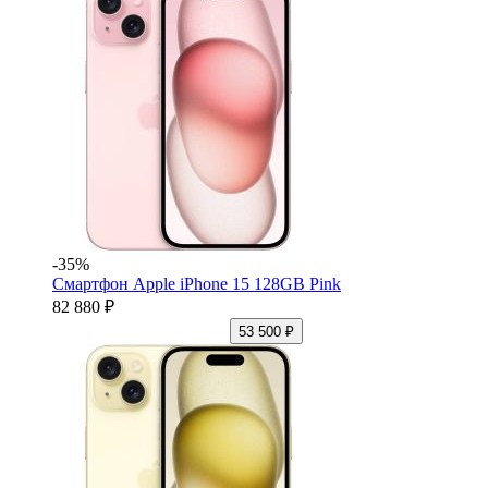
-35%
Смартфон Apple iPhone 15 128GB Pink
82 880 ₽
53 500 ₽