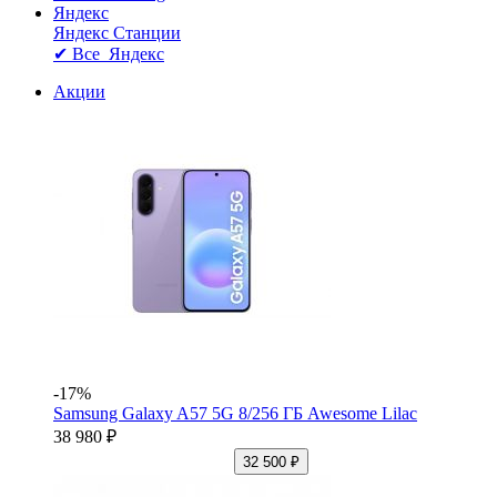
Яндекс
Яндекс Станции
✔ Все Яндекс
Акции
-17%
Samsung Galaxy A57 5G 8/256 ГБ Awesome Lilac
38 980 ₽
32 500 ₽