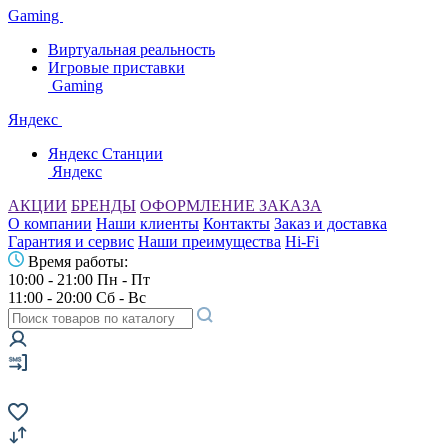
Gaming
Виртуальная реальность
Игровые приставки
Gaming
Яндекс
Яндекс Станции
Яндекс
АКЦИИ
БРЕНДЫ
ОФОРМЛЕНИЕ ЗАКАЗА
О компании
Наши клиенты
Контакты
Заказ и доставка
Гарантия и сервис
Наши преимущества
Hi-Fi
Время работы:
10:00 - 21:00 Пн - Пт
11:00 - 20:00 Сб - Вс