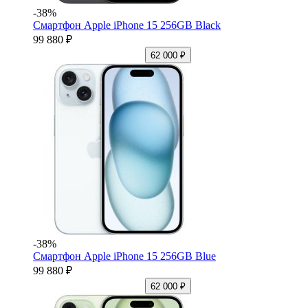
-38%
Смартфон Apple iPhone 15 256GB Black
99 880 ₽
62 000 ₽
-38%
Смартфон Apple iPhone 15 256GB Blue
99 880 ₽
62 000 ₽