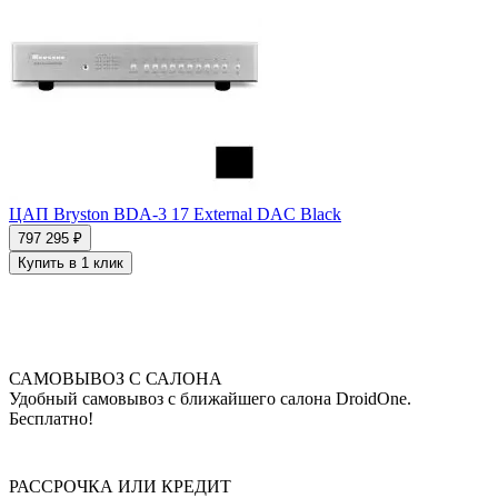
ЦАП Bryston BDA-3 17 External DAC Black
797 295 ₽
Купить в 1 клик
САМОВЫВОЗ С САЛОНА
Удобный самовывоз с ближайшего салона DroidOne.
Бесплатно!
РАССРОЧКА ИЛИ КРЕДИТ