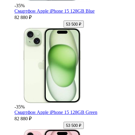
-35%
Смартфон Apple iPhone 15 128GB Blue
82 880 ₽
53 500 ₽
-35%
Смартфон Apple iPhone 15 128GB Green
82 880 ₽
53 500 ₽