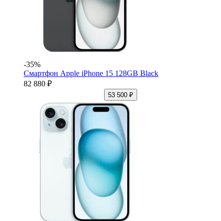
-35%
Смартфон Apple iPhone 15 128GB Black
82 880 ₽
53 500 ₽