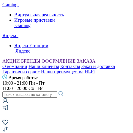
Gaming
Виртуальная реальность
Игровые приставки
Gaming
Яндекс
Яндекс Станции
Яндекс
АКЦИИ
БРЕНДЫ
ОФОРМЛЕНИЕ ЗАКАЗА
О компании
Наши клиенты
Контакты
Заказ и доставка
Гарантия и сервис
Наши преимущества
Hi-Fi
Время работы:
10:00 - 21:00 Пн - Пт
11:00 - 20:00 Сб - Вс