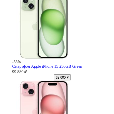
-38%
Смартфон Apple iPhone 15 256GB Green
99 880 ₽
62 000 ₽