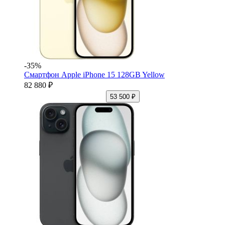
-35%
Смартфон Apple iPhone 15 128GB Yellow
82 880 ₽
53 500 ₽