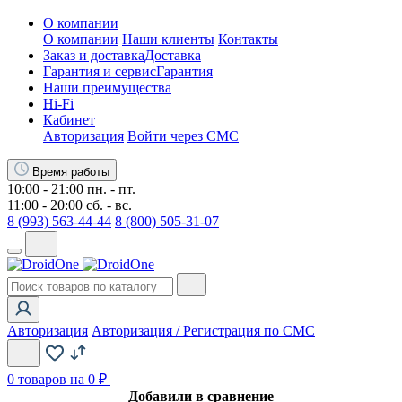
О компании
О компании
Наши клиенты
Контакты
Заказ и доставка
Доставка
Гарантия и сервис
Гарантия
Наши преимущества
Hi-Fi
Кабинет
Авторизация
Войти через СМС
Время работы
10:00 - 21:00 пн. - пт.
11:00 - 20:00 сб. - вс.
8 (993) 563-44-44
8 (800) 505-31-07
Авторизация
Авторизация / Регистрация по СМС
0
товаров на 0 ₽
Добавили в сравнение