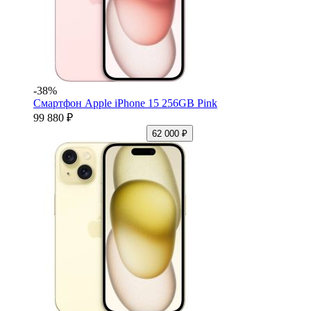
-38%
Смартфон Apple iPhone 15 256GB Pink
99 880 ₽
62 000 ₽