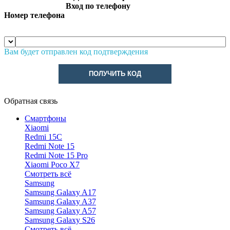
Вход по телефону
Номер телефона
Вам будет отправлен код подтверждения
ПОЛУЧИТЬ КОД
Обратная связь
Смартфоны
Xiaomi
Redmi 15C
Redmi Note 15
Redmi Note 15 Pro
Xiaomi Poco X7
Смотреть всё
Samsung
Samsung Galaxy A17
Samsung Galaxy A37
Samsung Galaxy A57
Samsung Galaxy S26
Смотреть всё