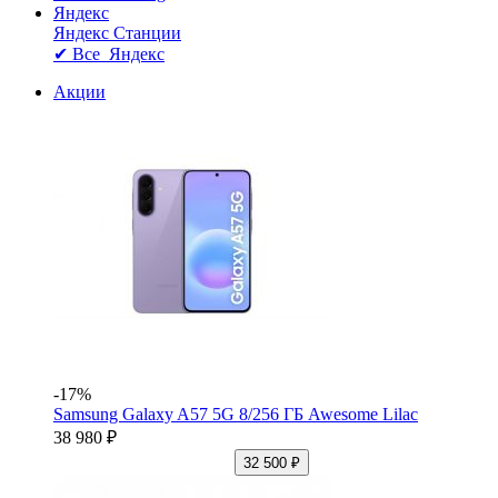
Яндекс
Яндекс Станции
✔ Все Яндекс
Акции
-17%
Samsung Galaxy A57 5G 8/256 ГБ Awesome Lilac
38 980 ₽
32 500 ₽