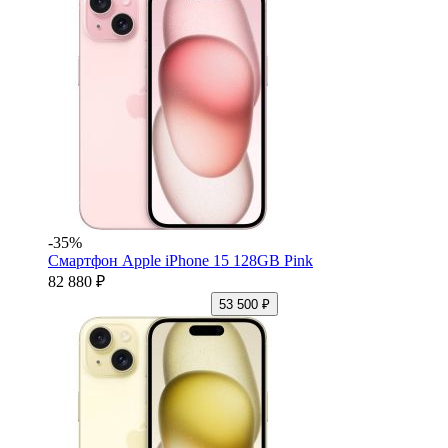
-35%
Смартфон Apple iPhone 15 128GB Pink
82 880 ₽
53 500 ₽