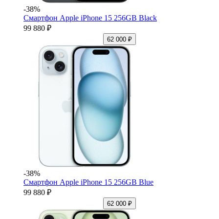
-38%
Смартфон Apple iPhone 15 256GB Black
99 880 ₽
62 000 ₽
-38%
Смартфон Apple iPhone 15 256GB Blue
99 880 ₽
62 000 ₽