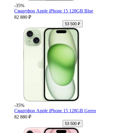
-35%
Смартфон Apple iPhone 15 128GB Blue
82 880 ₽
53 500 ₽
-35%
Смартфон Apple iPhone 15 128GB Green
82 880 ₽
53 500 ₽