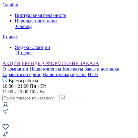
Gaming
Виртуальная реальность
Игровые приставки
Gaming
Яндекс
Яндекс Станции
Яндекс
АКЦИИ
БРЕНДЫ
ОФОРМЛЕНИЕ ЗАКАЗА
О компании
Наши клиенты
Контакты
Заказ и доставка
Гарантия и сервис
Наши преимущества
Hi-Fi
Время работы:
10:00 - 21:00 Пн - Пт
11:00 - 20:00 Сб - Вс