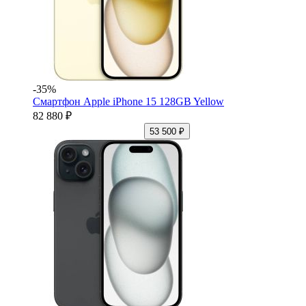
-35%
Смартфон Apple iPhone 15 128GB Yellow
82 880 ₽
53 500 ₽