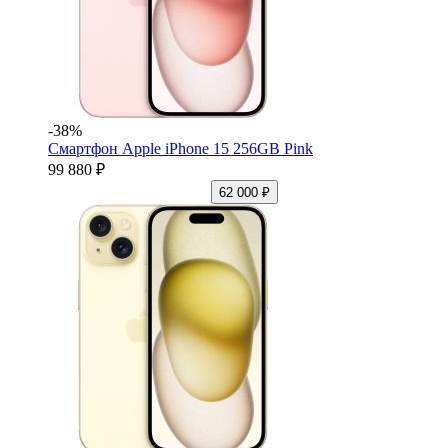
-38%
Смартфон Apple iPhone 15 256GB Pink
99 880 ₽
62 000 ₽