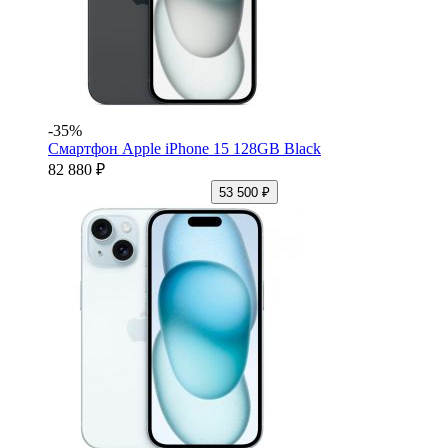
-35%
Смартфон Apple iPhone 15 128GB Black
82 880 ₽
53 500 ₽