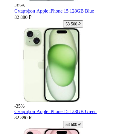
-35%
Смартфон Apple iPhone 15 128GB Blue
82 880 ₽
53 500 ₽
-35%
Смартфон Apple iPhone 15 128GB Green
82 880 ₽
53 500 ₽