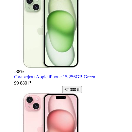
-38%
Смартфон Apple iPhone 15 256GB Green
99 880 ₽
62 000 ₽