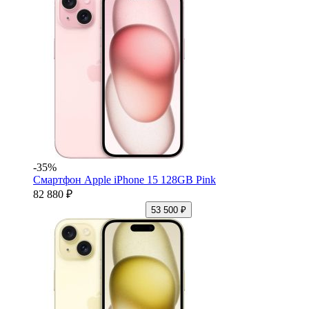
-35%
Смартфон Apple iPhone 15 128GB Pink
82 880 ₽
53 500 ₽