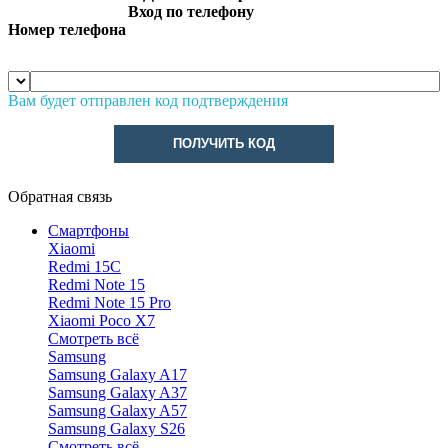
Вход по телефону
Номер телефона
Вам будет отправлен код подтверждения
ПОЛУЧИТЬ КОД
Обратная связь
Смартфоны
Xiaomi
Redmi 15C
Redmi Note 15
Redmi Note 15 Pro
Xiaomi Poco X7
Смотреть всё
Samsung
Samsung Galaxy A17
Samsung Galaxy A37
Samsung Galaxy A57
Samsung Galaxy S26
Смотреть всё