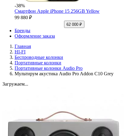
-38%
Смартфон Apple iPhone 15 256GB Yellow
99 880 ₽
62 000 ₽
Бренды
Оформление заказа
Главная
HI-FI
Беспроводные колонки
Портативные колонки
Портативные колонки Audio Pro
Мультирум акустика Audio Pro Addon C10 Grey
Загружаем...