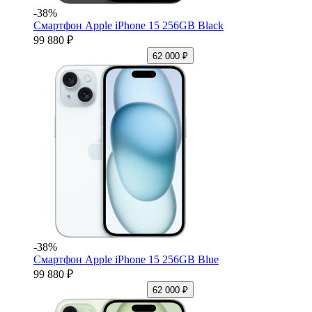
-38%
Смартфон Apple iPhone 15 256GB Black
99 880 ₽
62 000 ₽
-38%
Смартфон Apple iPhone 15 256GB Blue
99 880 ₽
62 000 ₽