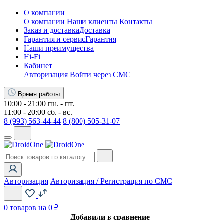
О компании
О компании
Наши клиенты
Контакты
Заказ и доставка
Доставка
Гарантия и сервис
Гарантия
Наши преимущества
Hi-Fi
Кабинет
Авторизация
Войти через СМС
Время работы
10:00 - 21:00 пн. - пт.
11:00 - 20:00 сб. - вс.
8 (993) 563-44-44
8 (800) 505-31-07
Авторизация
Авторизация / Регистрация по СМС
0
товаров на 0 ₽
Добавили в сравнение