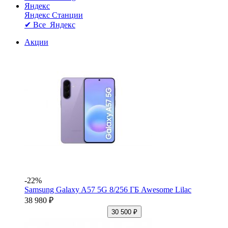
Яндекс
Яндекс Станции
✔ Все Яндекс
Акции
-22%
Samsung Galaxy A57 5G 8/256 ГБ Awesome Lilac
38 980 ₽
30 500 ₽