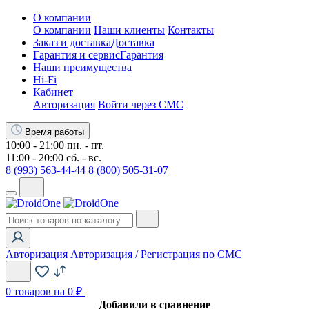
О компании
О компании
Наши клиенты
Контакты
Заказ и доставка
Доставка
Гарантия и сервис
Гарантия
Наши преимущества
Hi-Fi
Кабинет
Авторизация
Войти через СМС
Время работы
10:00 - 21:00 пн. - пт.
11:00 - 20:00 сб. - вс.
8 (993) 563-44-44
8 (800) 505-31-07
Авторизация
Авторизация / Регистрация по СМС
0
товаров на 0 ₽
Добавили в сравнение