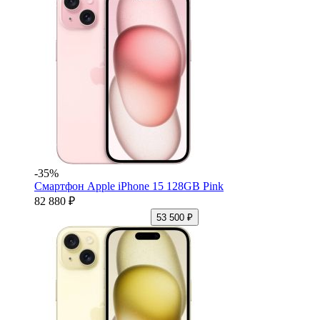
-35%
Смартфон Apple iPhone 15 128GB Pink
82 880 ₽
53 500 ₽