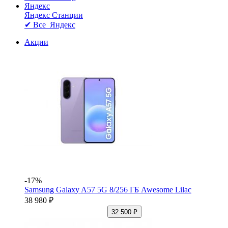
Яндекс
Яндекс Станции
✔ Все Яндекс
Акции
-17%
Samsung Galaxy A57 5G 8/256 ГБ Awesome Lilac
38 980 ₽
32 500 ₽