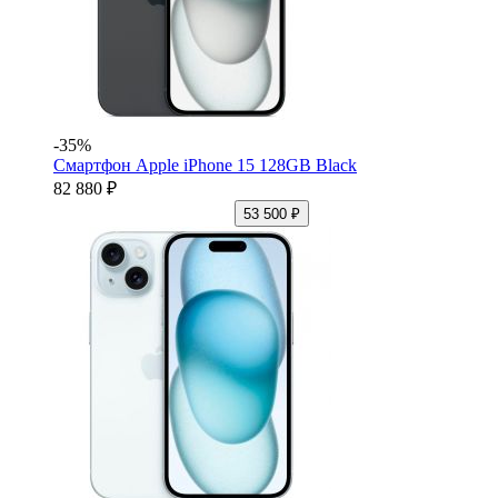
-35%
Смартфон Apple iPhone 15 128GB Black
82 880 ₽
53 500 ₽