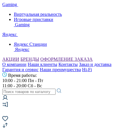
Gaming
Виртуальная реальность
Игровые приставки
Gaming
Яндекс
Яндекс Станции
Яндекс
АКЦИИ
БРЕНДЫ
ОФОРМЛЕНИЕ ЗАКАЗА
О компании
Наши клиенты
Контакты
Заказ и доставка
Гарантия и сервис
Наши преимущества
Hi-Fi
Время работы:
10:00 - 21:00 Пн - Пт
11:00 - 20:00 Сб - Вс