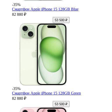
-35%
Смартфон Apple iPhone 15 128GB Blue
82 880 ₽
53 500 ₽
-35%
Смартфон Apple iPhone 15 128GB Green
82 880 ₽
53 500 ₽