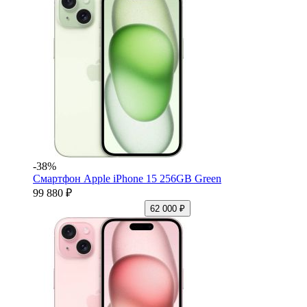
-38%
Смартфон Apple iPhone 15 256GB Green
99 880 ₽
62 000 ₽