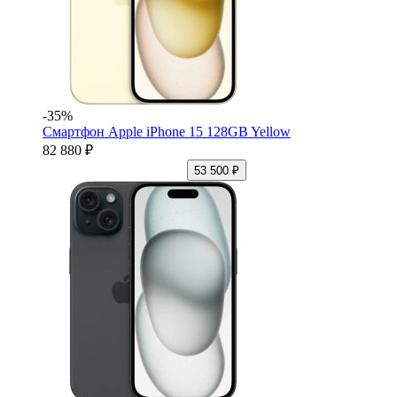
-35%
Смартфон Apple iPhone 15 128GB Yellow
82 880 ₽
53 500 ₽