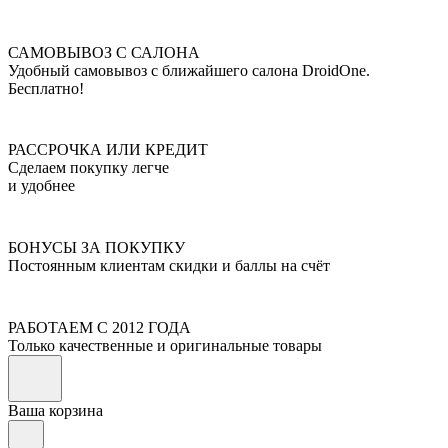
САМОВЫВОЗ С САЛОНА
Удобный самовывоз с ближайшего салона DroidOne.
Бесплатно!
РАССРОЧКА ИЛИ КРЕДИТ
Сделаем покупку легче
и удобнее
БОНУСЫ ЗА ПОКУПКУ
Постоянным клиентам скидки и баллы на счёт
РАБОТАЕМ С 2012 ГОДА
Только качественные и оригинальные товары
Ваша корзина