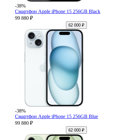
-38%
Смартфон Apple iPhone 15 256GB Black
99 880 ₽
62 000 ₽
-38%
Смартфон Apple iPhone 15 256GB Blue
99 880 ₽
62 000 ₽