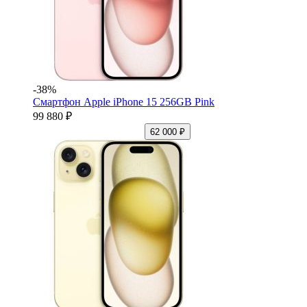
-38%
Смартфон Apple iPhone 15 256GB Pink
99 880 ₽
62 000 ₽