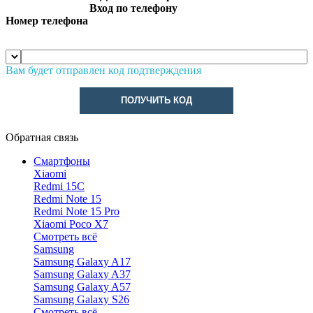
Вход по телефону
Номер телефона
Вам будет отправлен код подтверждения
ПОЛУЧИТЬ КОД
Обратная связь
Смартфоны
Xiaomi
Redmi 15C
Redmi Note 15
Redmi Note 15 Pro
Xiaomi Poco X7
Смотреть всё
Samsung
Samsung Galaxy A17
Samsung Galaxy A37
Samsung Galaxy A57
Samsung Galaxy S26
Смотреть всё