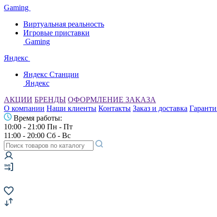
Gaming
Виртуальная реальность
Игровые приставки
Gaming
Яндекс
Яндекс Станции
Яндекс
АКЦИИ
БРЕНДЫ
ОФОРМЛЕНИЕ ЗАКАЗА
О компании
Наши клиенты
Контакты
Заказ и доставка
Гаранти
Время работы:
10:00 - 21:00 Пн - Пт
11:00 - 20:00 Сб - Вс