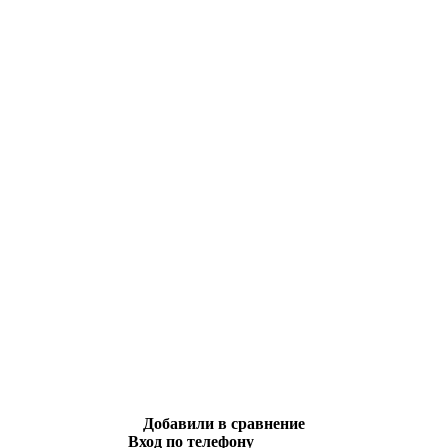
Добавили в сравнение
Вход по телефону