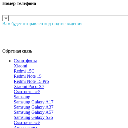
Номер телефона
Вам будет отправлен код подтверждения
Обратная связь
Смартфоны
Xiaomi
Redmi 15C
Redmi Note 15
Redmi Note 15 Pro
Xiaomi Poco X7
Смотреть всё
Samsung
Samsung Galaxy A17
Samsung Galaxy A37
Samsung Galaxy A57
Samsung Galaxy S26
Смотреть всё
Аксессуары