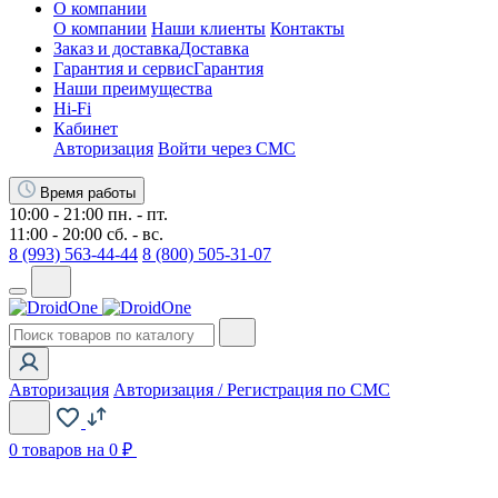
О компании
О компании
Наши клиенты
Контакты
Заказ и доставка
Доставка
Гарантия и сервис
Гарантия
Наши преимущества
Hi-Fi
Кабинет
Авторизация
Войти через СМС
Время работы
10:00 - 21:00 пн. - пт.
11:00 - 20:00 сб. - вс.
8 (993) 563-44-44
8 (800) 505-31-07
Авторизация
Авторизация / Регистрация по СМС
0
товаров на 0 ₽