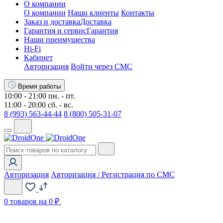
О компании
О компании
Наши клиенты
Контакты
Заказ и доставка
Доставка
Гарантия и сервис
Гарантия
Наши преимущества
Hi-Fi
Кабинет
Авторизация
Войти через СМС
Время работы
10:00 - 21:00 пн. - пт.
11:00 - 20:00 сб. - вс.
8 (993) 563-44-44
8 (800) 505-31-07
Авторизация
Авторизация / Регистрация по СМС
0
товаров на 0 ₽