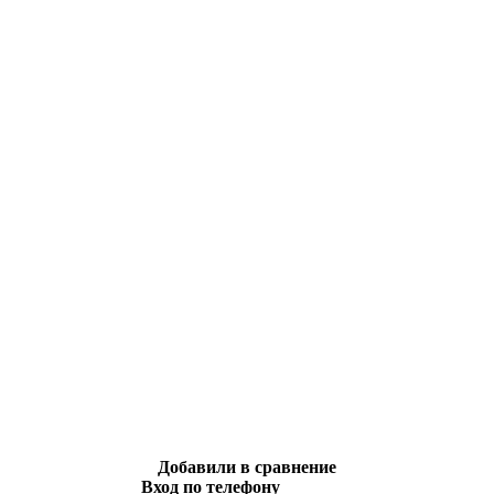
Добавили в сравнение
Вход по телефону