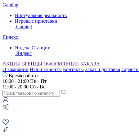
Gaming
Виртуальная реальность
Игровые приставки
Gaming
Яндекс
Яндекс Станции
Яндекс
АКЦИИ
БРЕНДЫ
ОФОРМЛЕНИЕ ЗАКАЗА
О компании
Наши клиенты
Контакты
Заказ и доставка
Гаранти
Время работы:
10:00 - 21:00 Пн - Пт
11:00 - 20:00 Сб - Вс