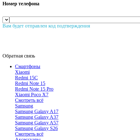
Номер телефона
Вам будет отправлен код подтверждения
Обратная связь
Смартфоны
Xiaomi
Redmi 15C
Redmi Note 15
Redmi Note 15 Pro
Xiaomi Poco X7
Смотреть всё
Samsung
Samsung Galaxy A17
Samsung Galaxy A37
Samsung Galaxy A57
Samsung Galaxy S26
Смотреть всё
Аксессуары