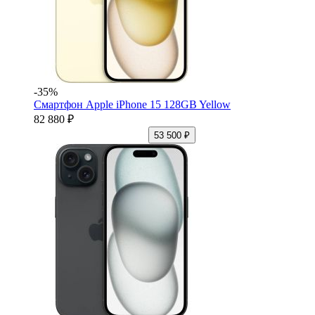
-35%
Смартфон Apple iPhone 15 128GB Yellow
82 880 ₽
53 500 ₽