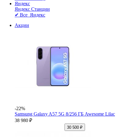
Яндекс
Яндекс Станции
✔ Все Яндекс
Акции
-22%
Samsung Galaxy A57 5G 8/256 ГБ Awesome Lilac
38 980 ₽
30 500 ₽