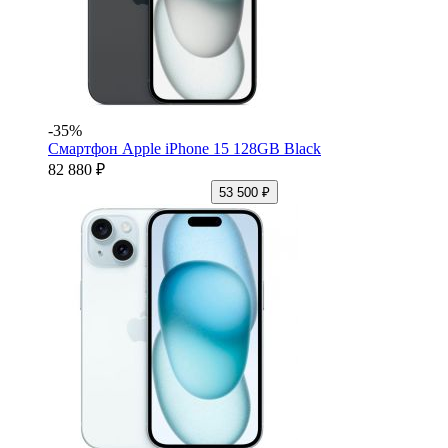
-35%
Смартфон Apple iPhone 15 128GB Black
82 880 ₽
53 500 ₽