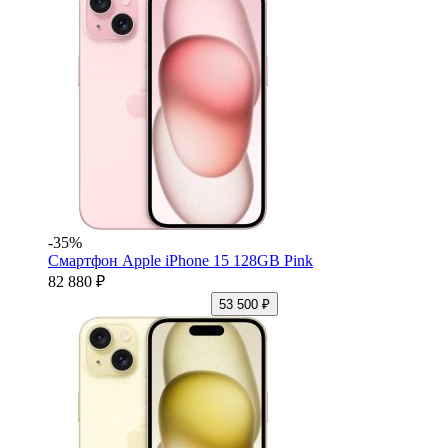
-35%
Смартфон Apple iPhone 15 128GB Pink
82 880 ₽
53 500 ₽