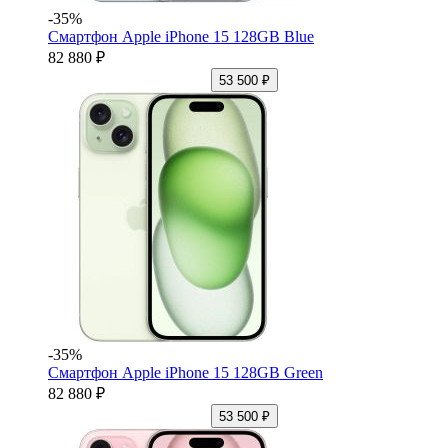
-35%
Смартфон Apple iPhone 15 128GB Blue
82 880 ₽
53 500 ₽
-35%
Смартфон Apple iPhone 15 128GB Green
82 880 ₽
53 500 ₽