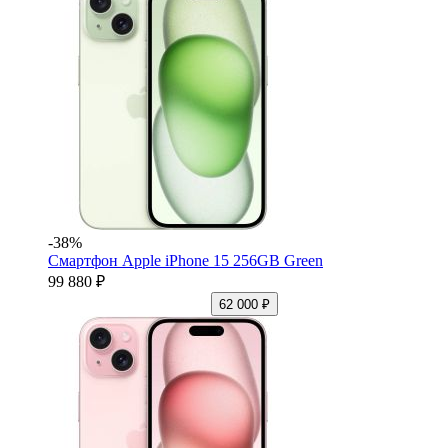
-38%
Смартфон Apple iPhone 15 256GB Green
99 880 ₽
62 000 ₽