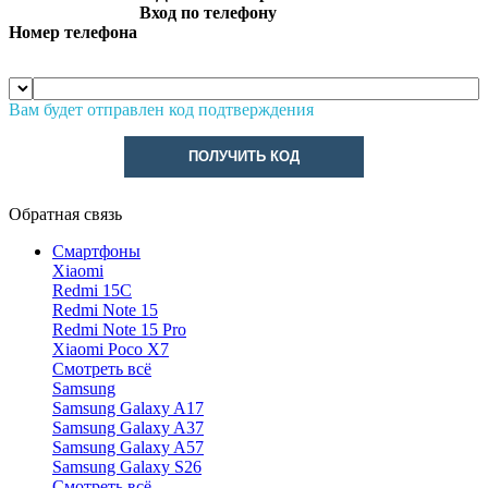
Вход по телефону
Номер телефона
Вам будет отправлен код подтверждения
ПОЛУЧИТЬ КОД
Обратная связь
Смартфоны
Xiaomi
Redmi 15C
Redmi Note 15
Redmi Note 15 Pro
Xiaomi Poco X7
Смотреть всё
Samsung
Samsung Galaxy A17
Samsung Galaxy A37
Samsung Galaxy A57
Samsung Galaxy S26
Смотреть всё