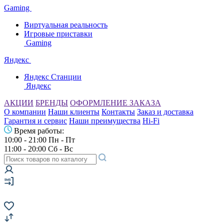
Gaming
Виртуальная реальность
Игровые приставки
Gaming
Яндекс
Яндекс Станции
Яндекс
АКЦИИ
БРЕНДЫ
ОФОРМЛЕНИЕ ЗАКАЗА
О компании
Наши клиенты
Контакты
Заказ и доставка
Гарантия и сервис
Наши преимущества
Hi-Fi
Время работы:
10:00 - 21:00 Пн - Пт
11:00 - 20:00 Сб - Вс