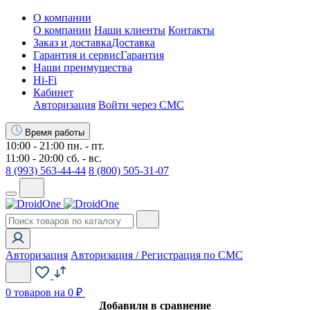
О компании
О компании
Наши клиенты
Контакты
Заказ и доставка
Доставка
Гарантия и сервис
Гарантия
Наши преимущества
Hi-Fi
Кабинет
Авторизация
Войти через СМС
Время работы
10:00 - 21:00 пн. - пт.
11:00 - 20:00 сб. - вс.
8 (993) 563-44-44
8 (800) 505-31-07
Авторизация
Авторизация / Регистрация по СМС
0
товаров на 0 ₽
Добавили в сравнение