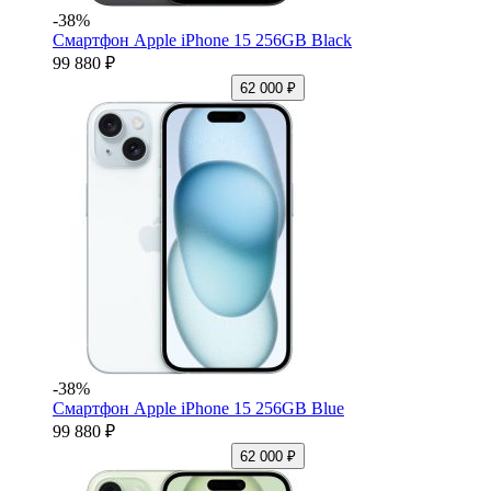
-38%
Смартфон Apple iPhone 15 256GB Black
99 880 ₽
62 000 ₽
-38%
Смартфон Apple iPhone 15 256GB Blue
99 880 ₽
62 000 ₽