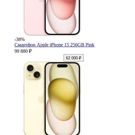
-38%
Смартфон Apple iPhone 15 256GB Pink
99 880 ₽
62 000 ₽