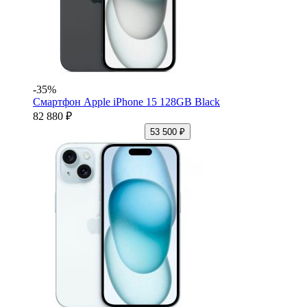
-35%
Смартфон Apple iPhone 15 128GB Black
82 880 ₽
53 500 ₽