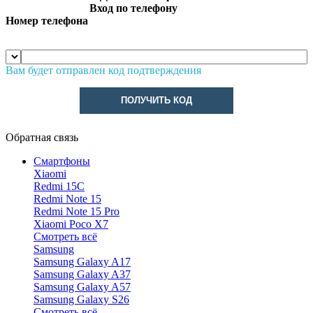
Вход по телефону
Номер телефона
Вам будет отправлен код подтверждения
ПОЛУЧИТЬ КОД
Обратная связь
Смартфоны
Xiaomi
Redmi 15C
Redmi Note 15
Redmi Note 15 Pro
Xiaomi Poco X7
Смотреть всё
Samsung
Samsung Galaxy A17
Samsung Galaxy A37
Samsung Galaxy A57
Samsung Galaxy S26
Смотреть всё