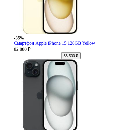
-35%
Смартфон Apple iPhone 15 128GB Yellow
82 880 ₽
53 500 ₽