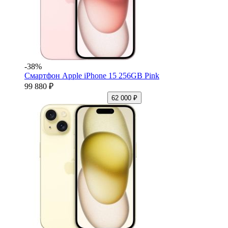
-38%
Смартфон Apple iPhone 15 256GB Pink
99 880 ₽
62 000 ₽