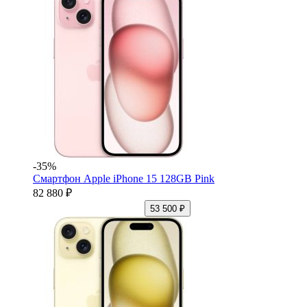
-35%
Смартфон Apple iPhone 15 128GB Pink
82 880 ₽
53 500 ₽