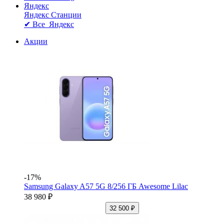
Яндекс
Яндекс Станции
✔ Все Яндекс
Акции
-17%
Samsung Galaxy A57 5G 8/256 ГБ Awesome Lilac
38 980 ₽
32 500 ₽