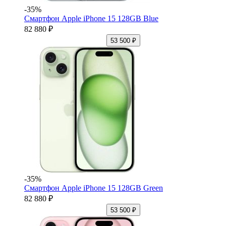
-35%
Смартфон Apple iPhone 15 128GB Blue
82 880 ₽
53 500 ₽
-35%
Смартфон Apple iPhone 15 128GB Green
82 880 ₽
53 500 ₽