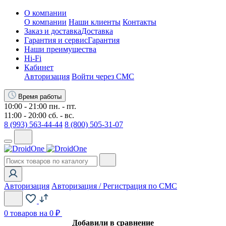
О компании
О компании
Наши клиенты
Контакты
Заказ и доставка
Доставка
Гарантия и сервис
Гарантия
Наши преимущества
Hi-Fi
Кабинет
Авторизация
Войти через СМС
Время работы
10:00 - 21:00 пн. - пт.
11:00 - 20:00 сб. - вс.
8 (993) 563-44-44
8 (800) 505-31-07
Авторизация
Авторизация / Регистрация по СМС
0
товаров на 0 ₽
Добавили в сравнение