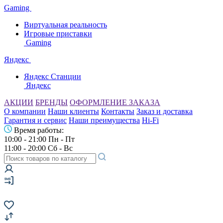
Gaming
Виртуальная реальность
Игровые приставки
Gaming
Яндекс
Яндекс Станции
Яндекс
АКЦИИ
БРЕНДЫ
ОФОРМЛЕНИЕ ЗАКАЗА
О компании
Наши клиенты
Контакты
Заказ и доставка
Гарантия и сервис
Наши преимущества
Hi-Fi
Время работы:
10:00 - 21:00 Пн - Пт
11:00 - 20:00 Сб - Вс