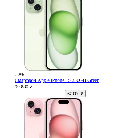
-38%
Смартфон Apple iPhone 15 256GB Green
99 880 ₽
62 000 ₽