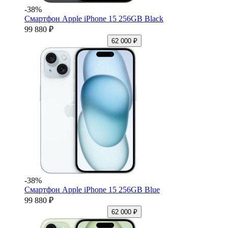
-38%
Смартфон Apple iPhone 15 256GB Black
99 880 ₽
62 000 ₽
-38%
Смартфон Apple iPhone 15 256GB Blue
99 880 ₽
62 000 ₽