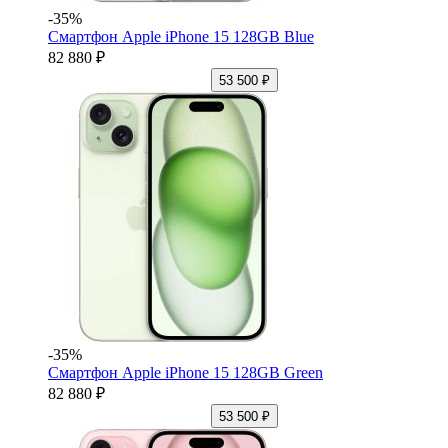
-35%
Смартфон Apple iPhone 15 128GB Blue
82 880 ₽
53 500 ₽
-35%
Смартфон Apple iPhone 15 128GB Green
82 880 ₽
53 500 ₽