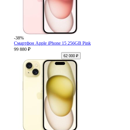
-38%
Смартфон Apple iPhone 15 256GB Pink
99 880 ₽
62 000 ₽