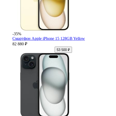
-35%
Смартфон Apple iPhone 15 128GB Yellow
82 880 ₽
53 500 ₽