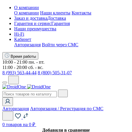
О компании
О компании
Наши клиенты
Контакты
Заказ и доставка
Доставка
Гарантия и сервис
Гарантия
Наши преимущества
Hi-Fi
Кабинет
Авторизация
Войти через СМС
Время работы
10:00 - 21:00 пн. - пт.
11:00 - 20:00 сб. - вс.
8 (993) 563-44-44
8 (800) 505-31-07
Авторизация
Авторизация / Регистрация по СМС
0
товаров на 0 ₽
Добавили в сравнение