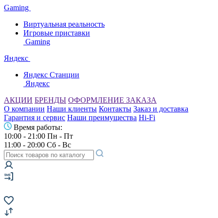
Gaming
Виртуальная реальность
Игровые приставки
Gaming
Яндекс
Яндекс Станции
Яндекс
АКЦИИ
БРЕНДЫ
ОФОРМЛЕНИЕ ЗАКАЗА
О компании
Наши клиенты
Контакты
Заказ и доставка
Гарантия и сервис
Наши преимущества
Hi-Fi
Время работы:
10:00 - 21:00 Пн - Пт
11:00 - 20:00 Сб - Вс