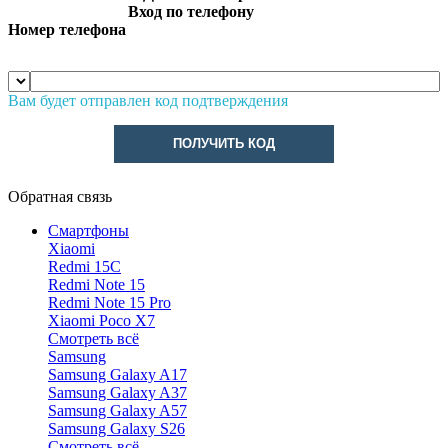
Вход по телефону
Номер телефона
Вам будет отправлен код подтверждения
ПОЛУЧИТЬ КОД
Обратная связь
Смартфоны
Xiaomi
Redmi 15C
Redmi Note 15
Redmi Note 15 Pro
Xiaomi Poco X7
Смотреть всё
Samsung
Samsung Galaxy A17
Samsung Galaxy A37
Samsung Galaxy A57
Samsung Galaxy S26
Смотреть всё