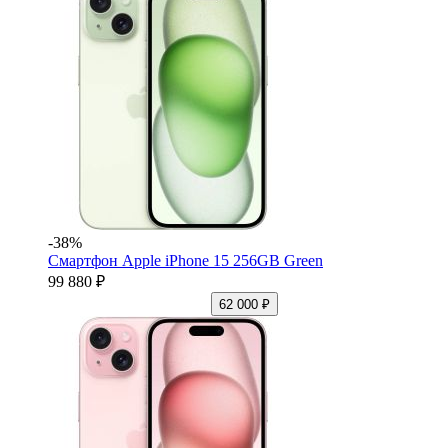
-38%
Смартфон Apple iPhone 15 256GB Green
99 880 ₽
62 000 ₽