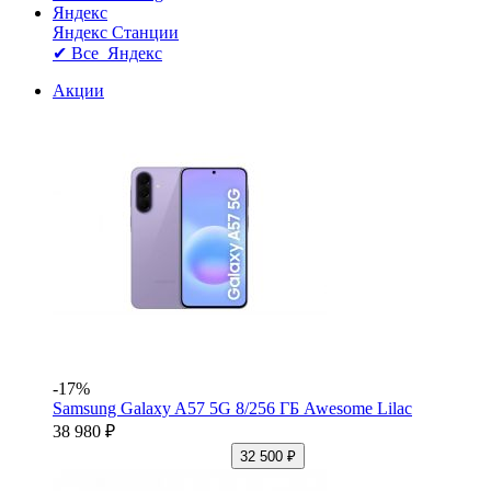
Яндекс
Яндекс Станции
✔ Все Яндекс
Акции
-17%
Samsung Galaxy A57 5G 8/256 ГБ Awesome Lilac
38 980 ₽
32 500 ₽