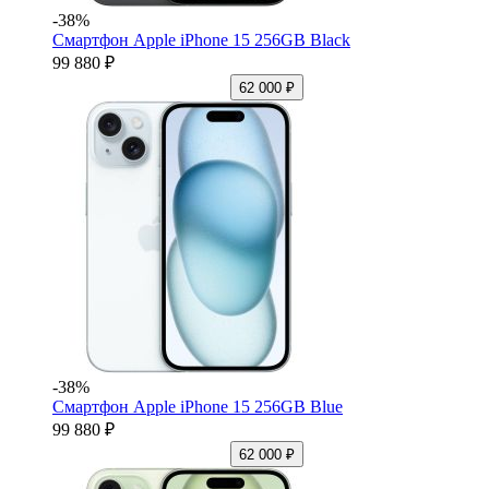
-38%
Смартфон Apple iPhone 15 256GB Black
99 880 ₽
62 000 ₽
-38%
Смартфон Apple iPhone 15 256GB Blue
99 880 ₽
62 000 ₽