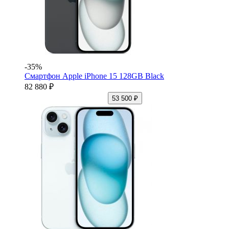
-35%
Смартфон Apple iPhone 15 128GB Black
82 880 ₽
53 500 ₽