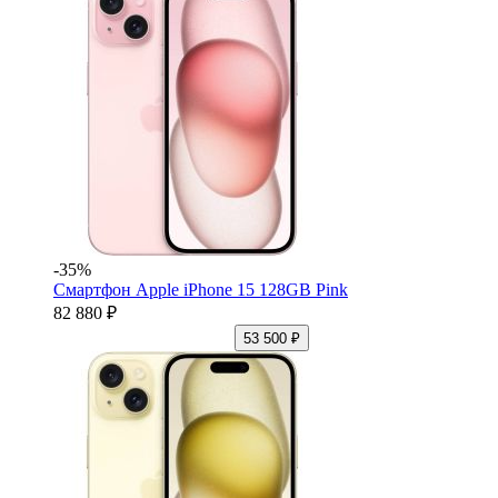
-35%
Смартфон Apple iPhone 15 128GB Pink
82 880 ₽
53 500 ₽