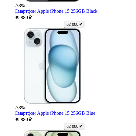
-38%
Смартфон Apple iPhone 15 256GB Black
99 880 ₽
62 000 ₽
-38%
Смартфон Apple iPhone 15 256GB Blue
99 880 ₽
62 000 ₽