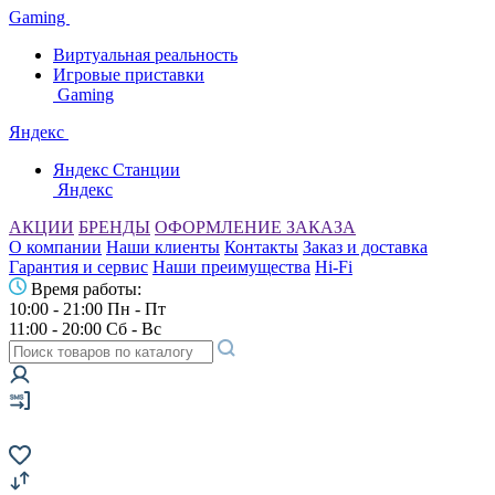
Gaming
Виртуальная реальность
Игровые приставки
Gaming
Яндекс
Яндекс Станции
Яндекс
АКЦИИ
БРЕНДЫ
ОФОРМЛЕНИЕ ЗАКАЗА
О компании
Наши клиенты
Контакты
Заказ и доставка
Гарантия и сервис
Наши преимущества
Hi-Fi
Время работы:
10:00 - 21:00 Пн - Пт
11:00 - 20:00 Сб - Вс