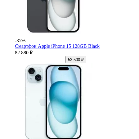
-35%
Смартфон Apple iPhone 15 128GB Black
82 880 ₽
53 500 ₽