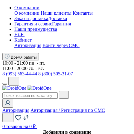
О компании
О компании
Наши клиенты
Контакты
Заказ и доставка
Доставка
Гарантия и сервис
Гарантия
Наши преимущества
Hi-Fi
Кабинет
Авторизация
Войти через СМС
Время работы
10:00 - 21:00 пн. - пт.
11:00 - 20:00 сб. - вс.
8 (993) 563-44-44
8 (800) 505-31-07
Авторизация
Авторизация / Регистрация по СМС
0
товаров на 0 ₽
Добавили в сравнение