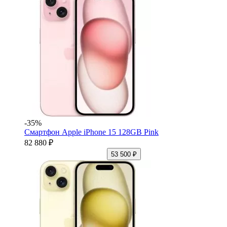
-35%
Смартфон Apple iPhone 15 128GB Pink
82 880 ₽
53 500 ₽