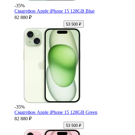
-35%
Смартфон Apple iPhone 15 128GB Blue
82 880 ₽
53 500 ₽
-35%
Смартфон Apple iPhone 15 128GB Green
82 880 ₽
53 500 ₽