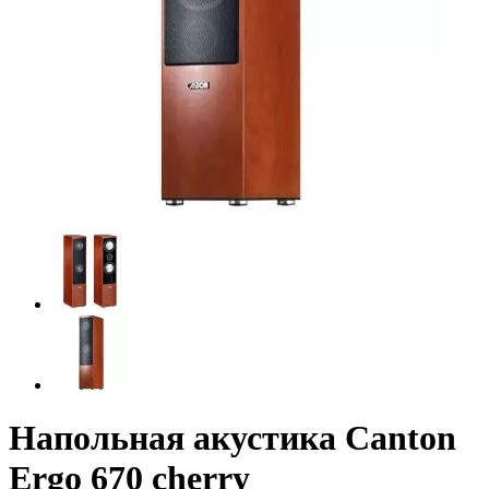
Напольная акустика Canton
Ergo 670 cherry