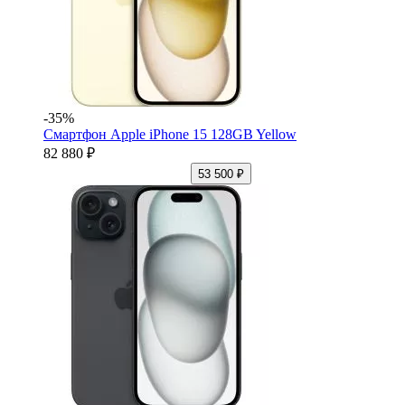
-35%
Смартфон Apple iPhone 15 128GB Yellow
82 880 ₽
53 500 ₽