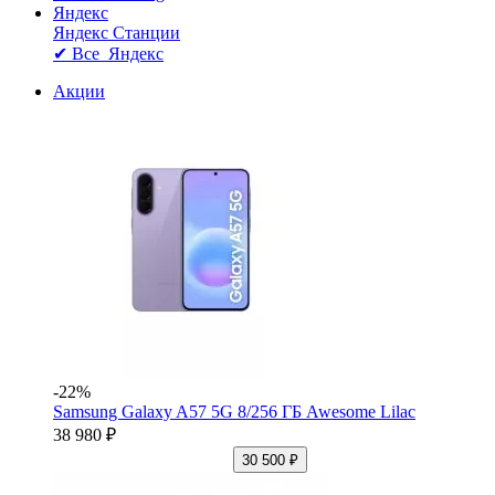
Яндекс
Яндекс Станции
✔ Все Яндекс
Акции
-22%
Samsung Galaxy A57 5G 8/256 ГБ Awesome Lilac
38 980 ₽
30 500 ₽