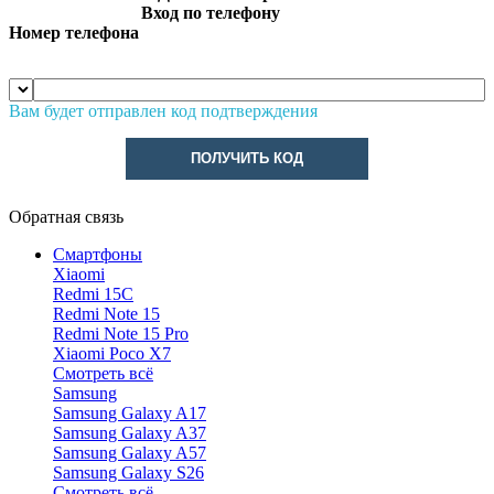
Вход по телефону
Номер телефона
Вам будет отправлен код подтверждения
ПОЛУЧИТЬ КОД
Обратная связь
Смартфоны
Xiaomi
Redmi 15C
Redmi Note 15
Redmi Note 15 Pro
Xiaomi Poco X7
Смотреть всё
Samsung
Samsung Galaxy A17
Samsung Galaxy A37
Samsung Galaxy A57
Samsung Galaxy S26
Смотреть всё