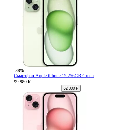
-38%
Смартфон Apple iPhone 15 256GB Green
99 880 ₽
62 000 ₽