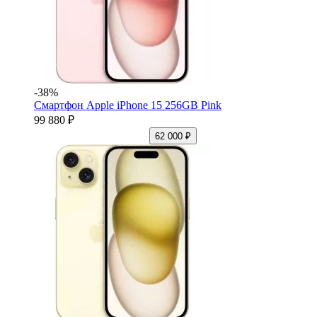
-38%
Смартфон Apple iPhone 15 256GB Pink
99 880 ₽
62 000 ₽