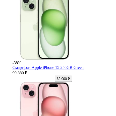
-38%
Смартфон Apple iPhone 15 256GB Green
99 880 ₽
62 000 ₽