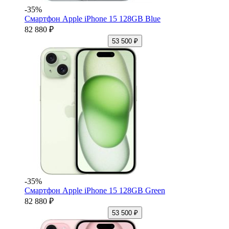
-35%
Смартфон Apple iPhone 15 128GB Blue
82 880 ₽
53 500 ₽
-35%
Смартфон Apple iPhone 15 128GB Green
82 880 ₽
53 500 ₽