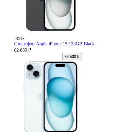
-35%
Смартфон Apple iPhone 15 128GB Black
82 880 ₽
53 500 ₽