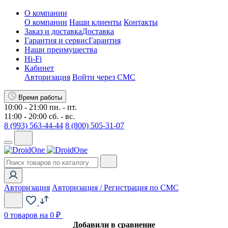
О компании
О компании
Наши клиенты
Контакты
Заказ и доставка
Доставка
Гарантия и сервис
Гарантия
Наши преимущества
Hi-Fi
Кабинет
Авторизация
Войти через СМС
Время работы
10:00 - 21:00 пн. - пт.
11:00 - 20:00 сб. - вс.
8 (993) 563-44-44
8 (800) 505-31-07
Авторизация
Авторизация / Регистрация по СМС
0
товаров на 0 ₽
Добавили в сравнение