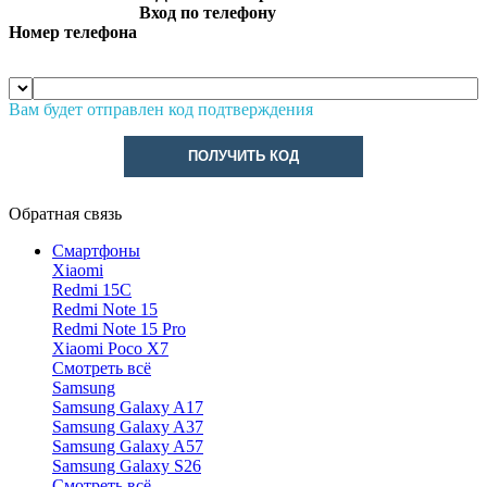
Вход по телефону
Номер телефона
Вам будет отправлен код подтверждения
ПОЛУЧИТЬ КОД
Обратная связь
Смартфоны
Xiaomi
Redmi 15C
Redmi Note 15
Redmi Note 15 Pro
Xiaomi Poco X7
Смотреть всё
Samsung
Samsung Galaxy A17
Samsung Galaxy A37
Samsung Galaxy A57
Samsung Galaxy S26
Смотреть всё