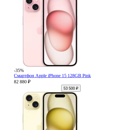
-35%
Смартфон Apple iPhone 15 128GB Pink
82 880 ₽
53 500 ₽