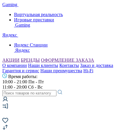
Gaming
Виртуальная реальность
Игровые приставки
Gaming
Яндекс
Яндекс Станции
Яндекс
АКЦИИ
БРЕНДЫ
ОФОРМЛЕНИЕ ЗАКАЗА
О компании
Наши клиенты
Контакты
Заказ и доставка
Гарантия и сервис
Наши преимущества
Hi-Fi
Время работы:
10:00 - 21:00 Пн - Пт
11:00 - 20:00 Сб - Вс