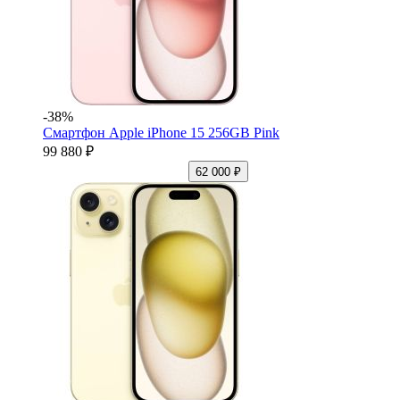
-38%
Смартфон Apple iPhone 15 256GB Pink
99 880 ₽
62 000 ₽