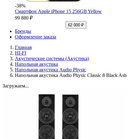
-38%
Смартфон Apple iPhone 15 256GB Yellow
99 880 ₽
62 000 ₽
Бренды
Оформление заказа
Главная
HI-FI
Акустические системы (Акустика)
Напольная акустика
Напольная акустика Audio Physic
Напольная акустика Audio Physic Classic 8 Black Ash
Загружаем...