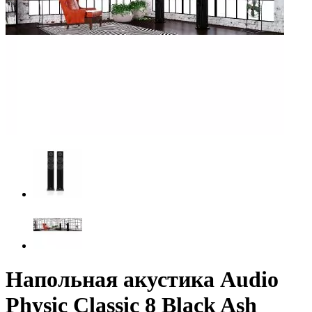
Напольная акустика Audio
Physic Classic 8 Black Ash