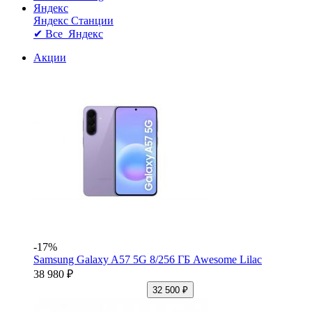
Яндекс
Яндекс Станции
✔ Все Яндекс
Акции
-17%
Samsung Galaxy A57 5G 8/256 ГБ Awesome Lilac
38 980 ₽
32 500 ₽