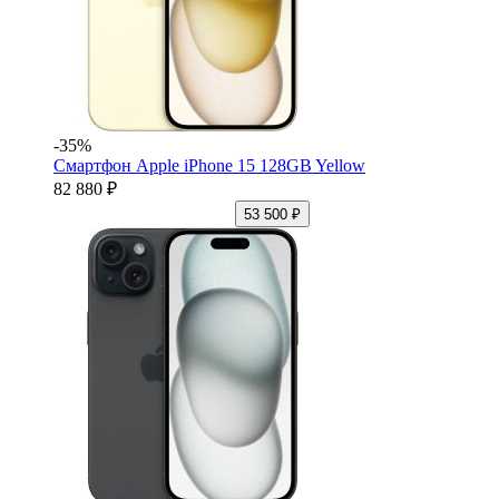
-35%
Смартфон Apple iPhone 15 128GB Yellow
82 880 ₽
53 500 ₽