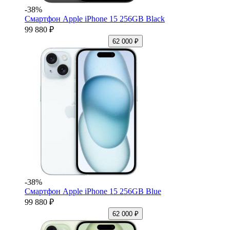
-38%
Смартфон Apple iPhone 15 256GB Black
99 880 ₽
62 000 ₽
-38%
Смартфон Apple iPhone 15 256GB Blue
99 880 ₽
62 000 ₽