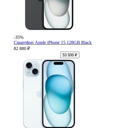
-35%
Смартфон Apple iPhone 15 128GB Black
82 880 ₽
53 500 ₽