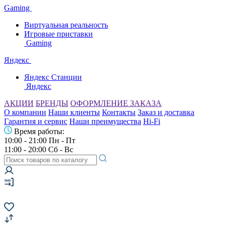
Gaming
Виртуальная реальность
Игровые приставки
Gaming
Яндекс
Яндекс Станции
Яндекс
АКЦИИ
БРЕНДЫ
ОФОРМЛЕНИЕ ЗАКАЗА
О компании
Наши клиенты
Контакты
Заказ и доставка
Гарантия и сервис
Наши преимущества
Hi-Fi
Время работы:
10:00 - 21:00 Пн - Пт
11:00 - 20:00 Сб - Вс