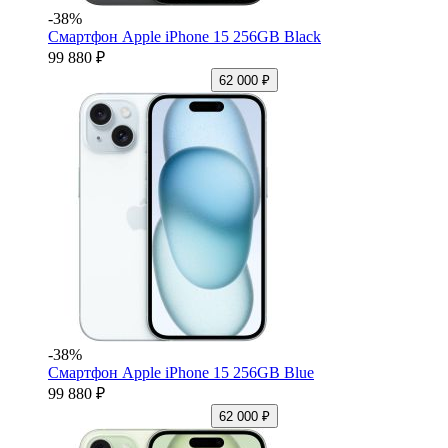
-38%
Смартфон Apple iPhone 15 256GB Black
99 880 ₽
62 000 ₽
-38%
Смартфон Apple iPhone 15 256GB Blue
99 880 ₽
62 000 ₽