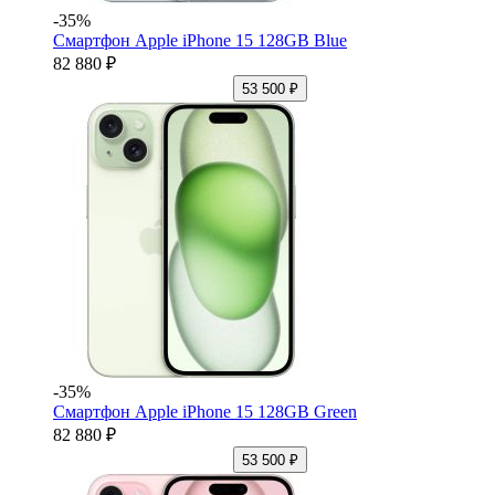
-35%
Смартфон Apple iPhone 15 128GB Blue
82 880 ₽
53 500 ₽
-35%
Смартфон Apple iPhone 15 128GB Green
82 880 ₽
53 500 ₽