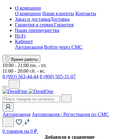
О компании
О компании
Наши клиенты
Контакты
Заказ и доставка
Доставка
Гарантия и сервис
Гарантия
Наши преимущества
Hi-Fi
Кабинет
Авторизация
Войти через СМС
Время работы
10:00 - 21:00 пн. - пт.
11:00 - 20:00 сб. - вс.
8 (993) 563-44-44
8 (800) 505-31-07
Авторизация
Авторизация / Регистрация по СМС
0
товаров на 0 ₽
Добавили в сравнение