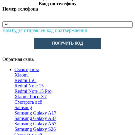
Вход по телефону
Номер телефона
Вам будет отправлен код подтверждения
ПОЛУЧИТЬ КОД
Обратная связь
Смартфоны
Xiaomi
Redmi 15C
Redmi Note 15
Redmi Note 15 Pro
Xiaomi Poco X7
Смотреть всё
Samsung
Samsung Galaxy A17
Samsung Galaxy A37
Samsung Galaxy A57
Samsung Galaxy S26
Смотреть всё