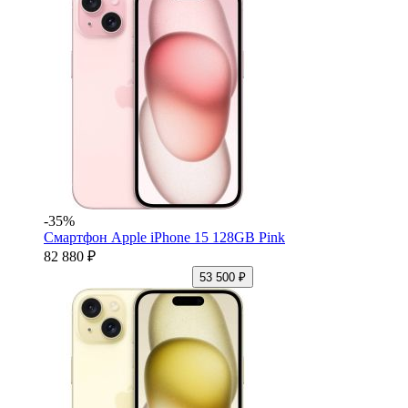
-35%
Смартфон Apple iPhone 15 128GB Pink
82 880 ₽
53 500 ₽