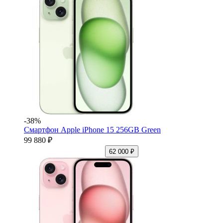
-38%
Смартфон Apple iPhone 15 256GB Green
99 880 ₽
62 000 ₽