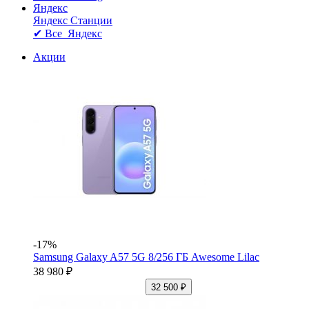
Яндекс
Яндекс Станции
✔ Все Яндекс
Акции
-17%
Samsung Galaxy A57 5G 8/256 ГБ Awesome Lilac
38 980 ₽
32 500 ₽