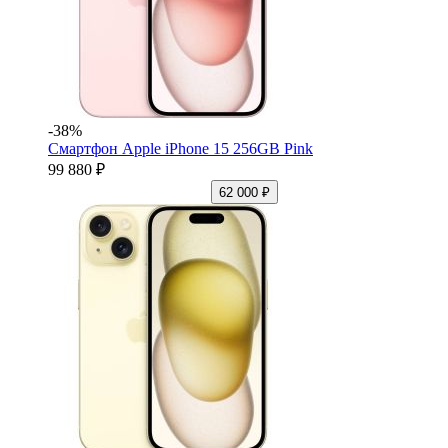
-38%
Смартфон Apple iPhone 15 256GB Pink
99 880 ₽
62 000 ₽