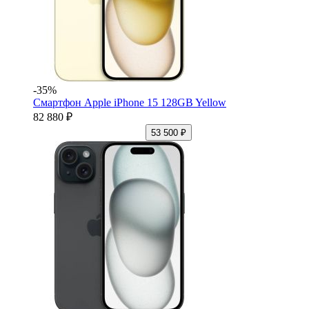
-35%
Смартфон Apple iPhone 15 128GB Yellow
82 880 ₽
53 500 ₽