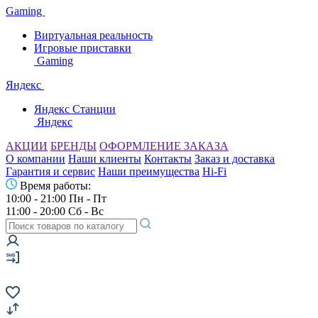
Gaming
Виртуальная реальность
Игровые приставки
Gaming
Яндекс
Яндекс Станции
Яндекс
АКЦИИ
БРЕНДЫ
ОФОРМЛЕНИЕ ЗАКАЗА
О компании
Наши клиенты
Контакты
Заказ и доставка
Гарантия и сервис
Наши преимущества
Hi-Fi
Время работы:
10:00 - 21:00 Пн - Пт
11:00 - 20:00 Сб - Вс