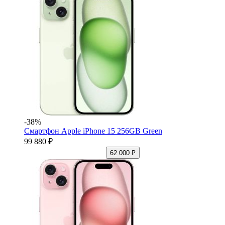
-38%
Смартфон Apple iPhone 15 256GB Green
99 880 ₽
62 000 ₽