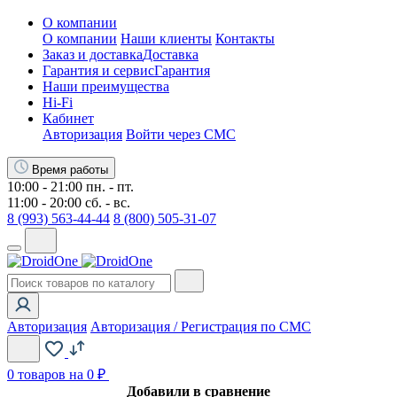
О компании
О компании
Наши клиенты
Контакты
Заказ и доставка
Доставка
Гарантия и сервис
Гарантия
Наши преимущества
Hi-Fi
Кабинет
Авторизация
Войти через СМС
Время работы
10:00 - 21:00 пн. - пт.
11:00 - 20:00 сб. - вс.
8 (993) 563-44-44
8 (800) 505-31-07
Авторизация
Авторизация / Регистрация по СМС
0
товаров на 0 ₽
Добавили в сравнение