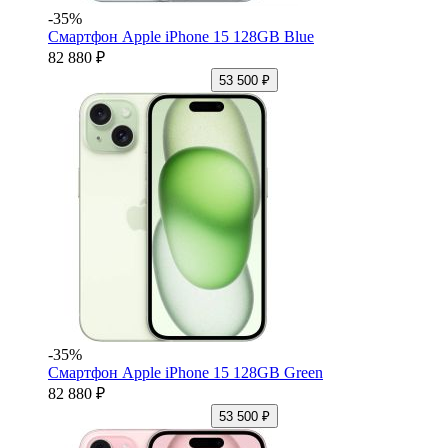
-35%
Смартфон Apple iPhone 15 128GB Blue
82 880 ₽
53 500 ₽
-35%
Смартфон Apple iPhone 15 128GB Green
82 880 ₽
53 500 ₽