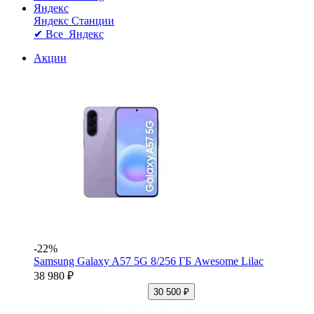
Яндекс
Яндекс Станции
✔ Все Яндекс
Акции
-22%
Samsung Galaxy A57 5G 8/256 ГБ Awesome Lilac
38 980 ₽
30 500 ₽