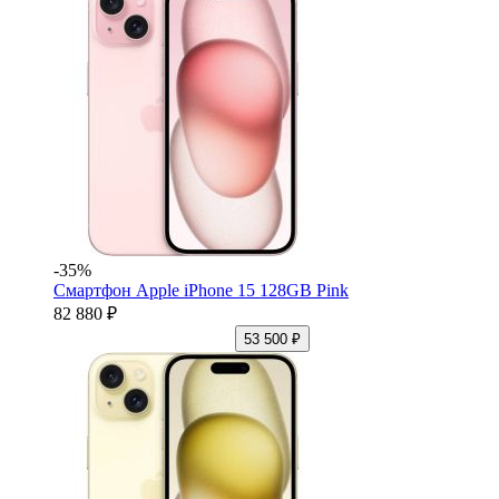
-35%
Смартфон Apple iPhone 15 128GB Pink
82 880 ₽
53 500 ₽