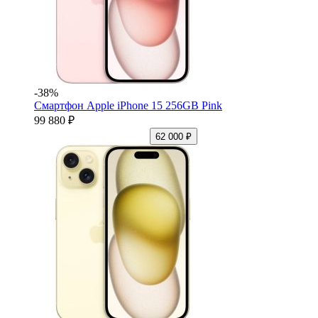
-38%
Смартфон Apple iPhone 15 256GB Pink
99 880 ₽
62 000 ₽