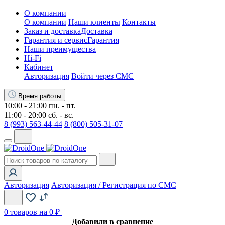
О компании
О компании
Наши клиенты
Контакты
Заказ и доставка
Доставка
Гарантия и сервис
Гарантия
Наши преимущества
Hi-Fi
Кабинет
Авторизация
Войти через СМС
Время работы
10:00 - 21:00 пн. - пт.
11:00 - 20:00 сб. - вс.
8 (993) 563-44-44
8 (800) 505-31-07
Авторизация
Авторизация / Регистрация по СМС
0
товаров на 0 ₽
Добавили в сравнение