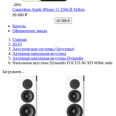
-38%
Смартфон Apple iPhone 15 256GB Yellow
99 880 ₽
62 000 ₽
Бренды
Оформление заказа
Главная
HI-FI
Акустические системы (Акустика)
Активная напольная акустика
Активная напольная акустика Dynaudio
Напольная акустика Dynaudio FOCUS 60 XD White satin
Загружаем...