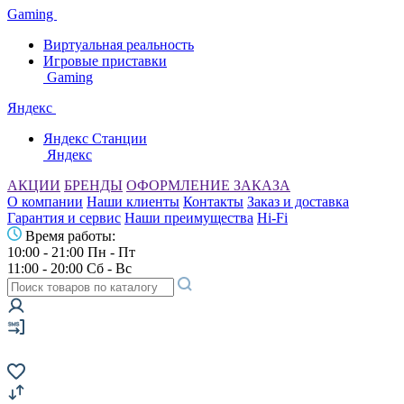
Gaming
Виртуальная реальность
Игровые приставки
Gaming
Яндекс
Яндекс Станции
Яндекс
АКЦИИ
БРЕНДЫ
ОФОРМЛЕНИЕ ЗАКАЗА
О компании
Наши клиенты
Контакты
Заказ и доставка
Гарантия и сервис
Наши преимущества
Hi-Fi
Время работы:
10:00 - 21:00 Пн - Пт
11:00 - 20:00 Сб - Вс