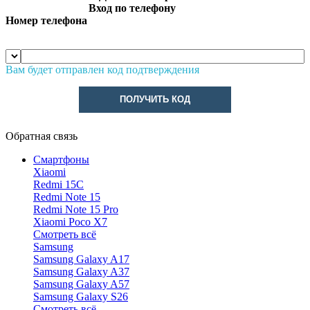
Вход по телефону
Номер телефона
Вам будет отправлен код подтверждения
ПОЛУЧИТЬ КОД
Обратная связь
Смартфоны
Xiaomi
Redmi 15C
Redmi Note 15
Redmi Note 15 Pro
Xiaomi Poco X7
Смотреть всё
Samsung
Samsung Galaxy A17
Samsung Galaxy A37
Samsung Galaxy A57
Samsung Galaxy S26
Смотреть всё