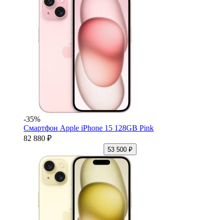
-35%
Смартфон Apple iPhone 15 128GB Pink
82 880 ₽
53 500 ₽