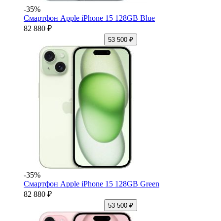
-35%
Смартфон Apple iPhone 15 128GB Blue
82 880 ₽
53 500 ₽
-35%
Смартфон Apple iPhone 15 128GB Green
82 880 ₽
53 500 ₽