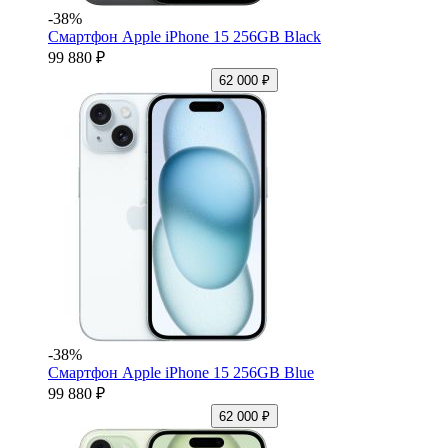
-38%
Смартфон Apple iPhone 15 256GB Black
99 880 ₽
62 000 ₽
-38%
Смартфон Apple iPhone 15 256GB Blue
99 880 ₽
62 000 ₽