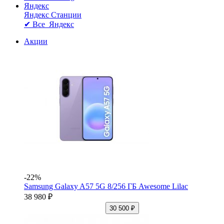
Яндекс
Яндекс Станции
✔ Все Яндекс
Акции
-22%
Samsung Galaxy A57 5G 8/256 ГБ Awesome Lilac
38 980 ₽
30 500 ₽