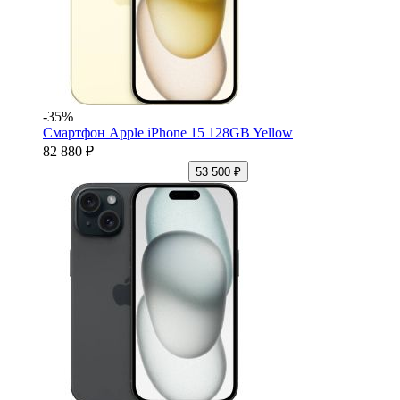
-35%
Смартфон Apple iPhone 15 128GB Yellow
82 880 ₽
53 500 ₽