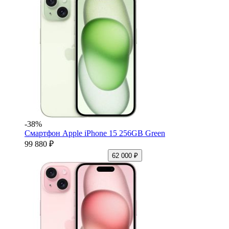
-38%
Смартфон Apple iPhone 15 256GB Green
99 880 ₽
62 000 ₽