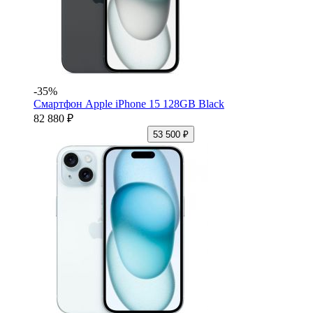
-35%
Смартфон Apple iPhone 15 128GB Black
82 880 ₽
53 500 ₽