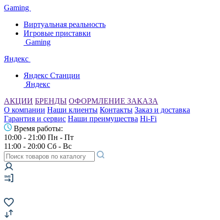
Gaming
Виртуальная реальность
Игровые приставки
Gaming
Яндекс
Яндекс Станции
Яндекс
АКЦИИ
БРЕНДЫ
ОФОРМЛЕНИЕ ЗАКАЗА
О компании
Наши клиенты
Контакты
Заказ и доставка
Гарантия и сервис
Наши преимущества
Hi-Fi
Время работы:
10:00 - 21:00 Пн - Пт
11:00 - 20:00 Сб - Вс