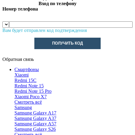
Вход по телефону
Номер телефона
Вам будет отправлен код подтверждения
ПОЛУЧИТЬ КОД
Обратная связь
Смартфоны
Xiaomi
Redmi 15C
Redmi Note 15
Redmi Note 15 Pro
Xiaomi Poco X7
Смотреть всё
Samsung
Samsung Galaxy A17
Samsung Galaxy A37
Samsung Galaxy A57
Samsung Galaxy S26
Смотреть всё