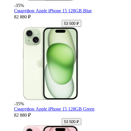
-35%
Смартфон Apple iPhone 15 128GB Blue
82 880 ₽
53 500 ₽
-35%
Смартфон Apple iPhone 15 128GB Green
82 880 ₽
53 500 ₽