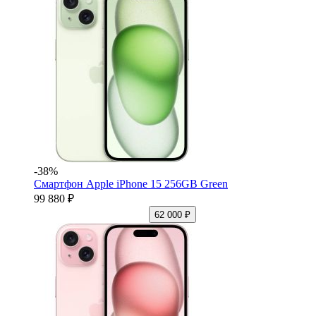
-38%
Смартфон Apple iPhone 15 256GB Green
99 880 ₽
62 000 ₽