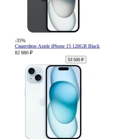
-35%
Смартфон Apple iPhone 15 128GB Black
82 880 ₽
53 500 ₽