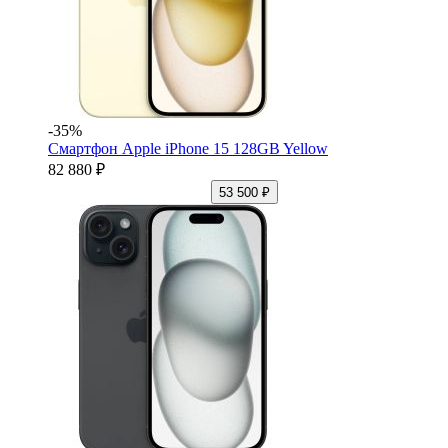
-35%
Смартфон Apple iPhone 15 128GB Yellow
82 880 ₽
53 500 ₽