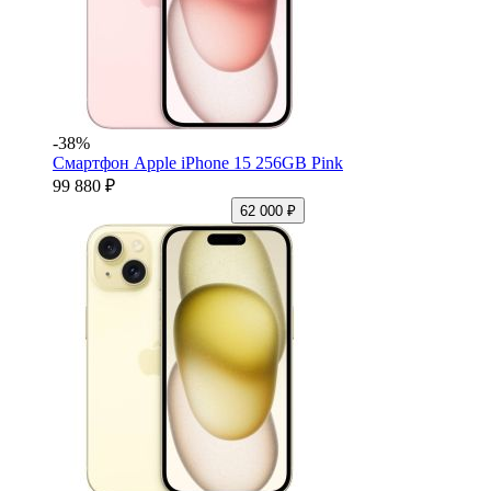
-38%
Смартфон Apple iPhone 15 256GB Pink
99 880 ₽
62 000 ₽