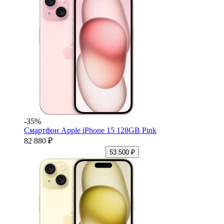
-35%
Смартфон Apple iPhone 15 128GB Pink
82 880 ₽
53 500 ₽