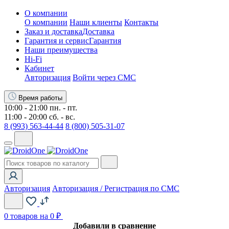
О компании
О компании
Наши клиенты
Контакты
Заказ и доставка
Доставка
Гарантия и сервис
Гарантия
Наши преимущества
Hi-Fi
Кабинет
Авторизация
Войти через СМС
Время работы
10:00 - 21:00 пн. - пт.
11:00 - 20:00 сб. - вс.
8 (993) 563-44-44
8 (800) 505-31-07
Авторизация
Авторизация / Регистрация по СМС
0
товаров на 0 ₽
Добавили в сравнение