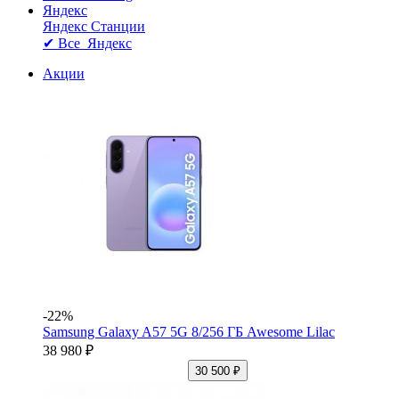
Яндекс
Яндекс Станции
✔ Все Яндекс
Акции
-22%
Samsung Galaxy A57 5G 8/256 ГБ Awesome Lilac
38 980 ₽
30 500 ₽