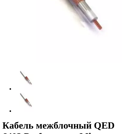
Кабель межблочный QED