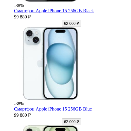
-38%
Смартфон Apple iPhone 15 256GB Black
99 880 ₽
62 000 ₽
-38%
Смартфон Apple iPhone 15 256GB Blue
99 880 ₽
62 000 ₽