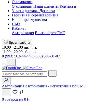
О компании
О компании
Наши клиенты
Контакты
Заказ и доставка
Доставка
Гарантия и сервис
Гарантия
Наши преимущества
Hi-Fi
Кабинет
Авторизация
Войти через СМС
Время работы
10:00 - 21:00 пн. - пт.
11:00 - 20:00 сб. - вс.
8 (993) 563-44-44
8 (800) 505-31-07
Авторизация
Авторизация / Регистрация по СМС
0
товаров на 0 ₽