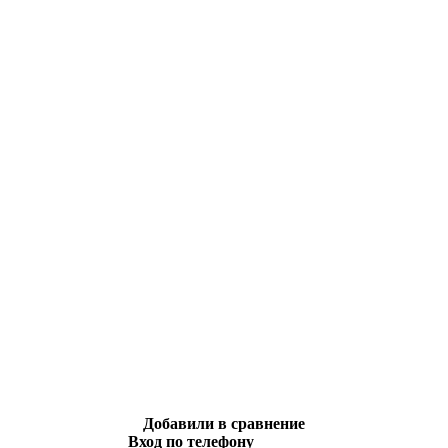
Добавили в сравнение
Вход по телефону