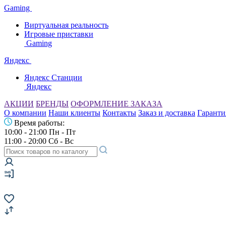
Gaming
Виртуальная реальность
Игровые приставки
Gaming
Яндекс
Яндекс Станции
Яндекс
АКЦИИ
БРЕНДЫ
ОФОРМЛЕНИЕ ЗАКАЗА
О компании
Наши клиенты
Контакты
Заказ и доставка
Гаранти
Время работы:
10:00 - 21:00 Пн - Пт
11:00 - 20:00 Сб - Вс