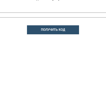
ПОЛУЧИТЬ КОД