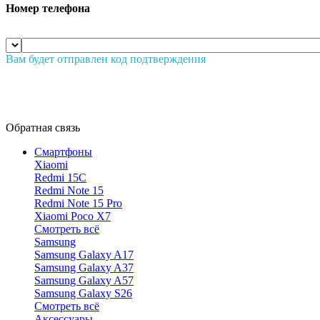
Номер телефона
Вам будет отправлен код подтверждения
Обратная связь
Смартфоны
Xiaomi
Redmi 15C
Redmi Note 15
Redmi Note 15 Pro
Xiaomi Poco X7
Смотреть всё
Samsung
Samsung Galaxy A17
Samsung Galaxy A37
Samsung Galaxy A57
Samsung Galaxy S26
Смотреть всё
Аксессуары