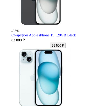
-35%
Смартфон Apple iPhone 15 128GB Black
82 880 ₽
53 500 ₽