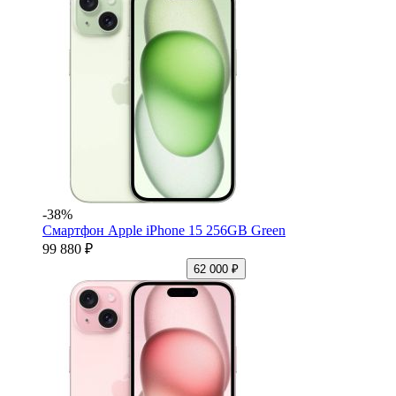
-38%
Смартфон Apple iPhone 15 256GB Green
99 880 ₽
62 000 ₽