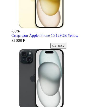
-35%
Смартфон Apple iPhone 15 128GB Yellow
82 880 ₽
53 500 ₽