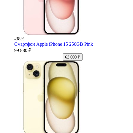
-38%
Смартфон Apple iPhone 15 256GB Pink
99 880 ₽
62 000 ₽