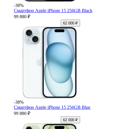
-38%
Смартфон Apple iPhone 15 256GB Black
99 880 ₽
62 000 ₽
-38%
Смартфон Apple iPhone 15 256GB Blue
99 880 ₽
62 000 ₽