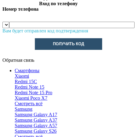
Вход по телефону
Номер телефона
Вам будет отправлен код подтверждения
ПОЛУЧИТЬ КОД
Обратная связь
Смартфоны
Xiaomi
Redmi 15C
Redmi Note 15
Redmi Note 15 Pro
Xiaomi Poco X7
Смотреть всё
Samsung
Samsung Galaxy A17
Samsung Galaxy A37
Samsung Galaxy A57
Samsung Galaxy S26
Смотреть всё