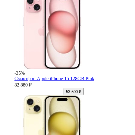
-35%
Смартфон Apple iPhone 15 128GB Pink
82 880 ₽
53 500 ₽