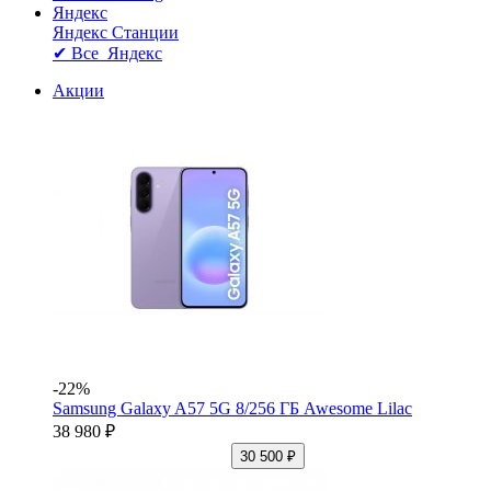
Яндекс
Яндекс Станции
✔ Все Яндекс
Акции
-22%
Samsung Galaxy A57 5G 8/256 ГБ Awesome Lilac
38 980 ₽
30 500 ₽