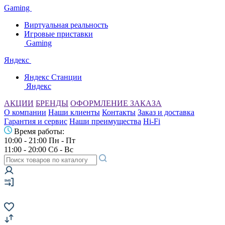
Gaming
Виртуальная реальность
Игровые приставки
Gaming
Яндекс
Яндекс Станции
Яндекс
АКЦИИ
БРЕНДЫ
ОФОРМЛЕНИЕ ЗАКАЗА
О компании
Наши клиенты
Контакты
Заказ и доставка
Гарантия и сервис
Наши преимущества
Hi-Fi
Время работы:
10:00 - 21:00 Пн - Пт
11:00 - 20:00 Сб - Вс