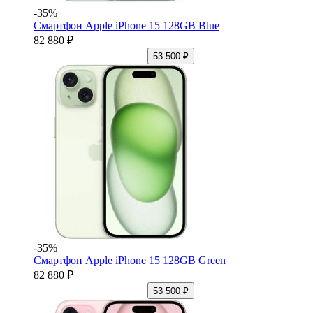
-35%
Смартфон Apple iPhone 15 128GB Blue
82 880 ₽
53 500 ₽
-35%
Смартфон Apple iPhone 15 128GB Green
82 880 ₽
53 500 ₽