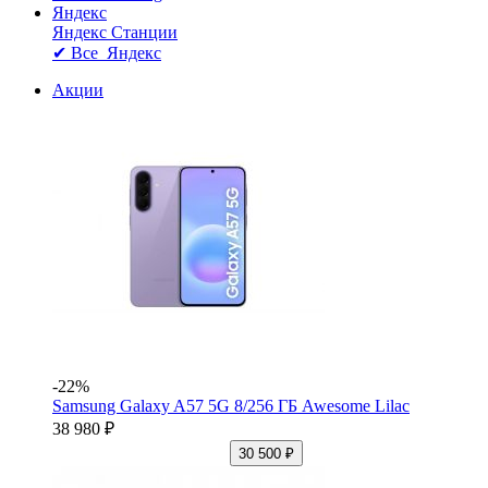
Яндекс
Яндекс Станции
✔ Все Яндекс
Акции
-22%
Samsung Galaxy A57 5G 8/256 ГБ Awesome Lilac
38 980 ₽
30 500 ₽