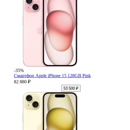
-35%
Смартфон Apple iPhone 15 128GB Pink
82 880 ₽
53 500 ₽