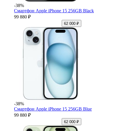
-38%
Смартфон Apple iPhone 15 256GB Black
99 880 ₽
62 000 ₽
-38%
Смартфон Apple iPhone 15 256GB Blue
99 880 ₽
62 000 ₽