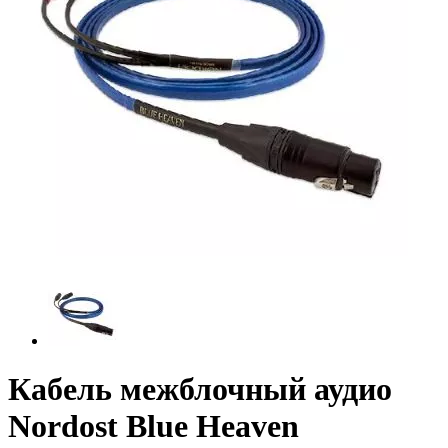
Кабель межблочный аудио
Nordost Blue Heaven