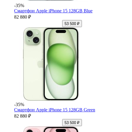
-35%
Смартфон Apple iPhone 15 128GB Blue
82 880 ₽
53 500 ₽
-35%
Смартфон Apple iPhone 15 128GB Green
82 880 ₽
53 500 ₽