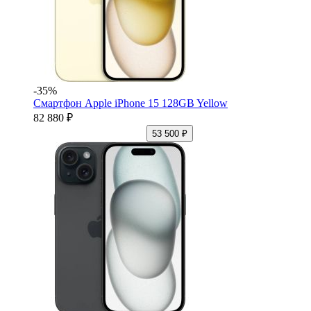
-35%
Смартфон Apple iPhone 15 128GB Yellow
82 880 ₽
53 500 ₽