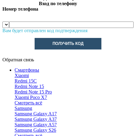
Вход по телефону
Номер телефона
Вам будет отправлен код подтверждения
ПОЛУЧИТЬ КОД
Обратная связь
Смартфоны
Xiaomi
Redmi 15C
Redmi Note 15
Redmi Note 15 Pro
Xiaomi Poco X7
Смотреть всё
Samsung
Samsung Galaxy A17
Samsung Galaxy A37
Samsung Galaxy A57
Samsung Galaxy S26
Смотреть всё