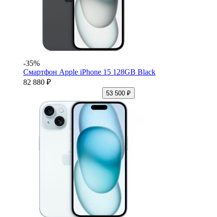
-35%
Смартфон Apple iPhone 15 128GB Black
82 880 ₽
53 500 ₽