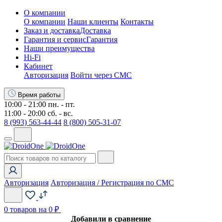
О компании
О компании
Наши клиенты
Контакты
Заказ и доставка
Доставка
Гарантия и сервис
Гарантия
Наши преимущества
Hi-Fi
Кабинет
Авторизация
Войти через СМС
Время работы
10:00 - 21:00 пн. - пт.
11:00 - 20:00 сб. - вс.
8 (993) 563-44-44
8 (800) 505-31-07
Авторизация
Авторизация / Регистрация по СМС
0
товаров на 0 ₽
Добавили в сравнение