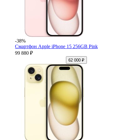
-38%
Смартфон Apple iPhone 15 256GB Pink
99 880 ₽
62 000 ₽