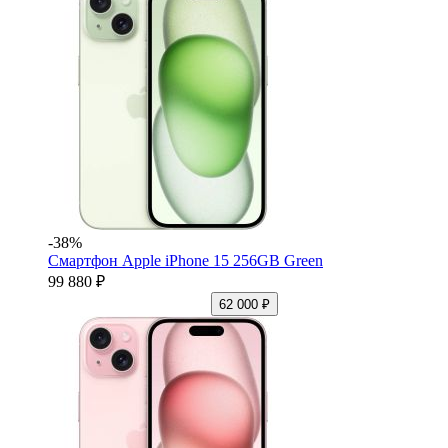
-38%
Смартфон Apple iPhone 15 256GB Green
99 880 ₽
62 000 ₽