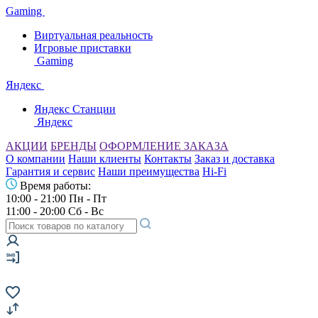
Gaming
Виртуальная реальность
Игровые приставки
Gaming
Яндекс
Яндекс Станции
Яндекс
АКЦИИ
БРЕНДЫ
ОФОРМЛЕНИЕ ЗАКАЗА
О компании
Наши клиенты
Контакты
Заказ и доставка
Гарантия и сервис
Наши преимущества
Hi-Fi
Время работы:
10:00 - 21:00 Пн - Пт
11:00 - 20:00 Сб - Вс