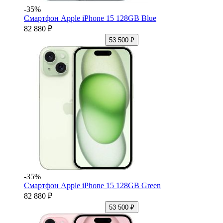
-35%
Смартфон Apple iPhone 15 128GB Blue
82 880 ₽
53 500 ₽
-35%
Смартфон Apple iPhone 15 128GB Green
82 880 ₽
53 500 ₽