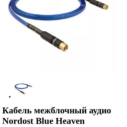
Кабель межблочный аудио
Nordost Blue Heaven