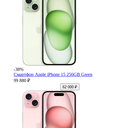
-38%
Смартфон Apple iPhone 15 256GB Green
99 880 ₽
62 000 ₽