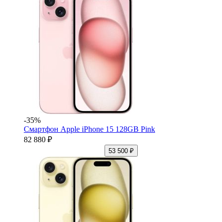
-35%
Смартфон Apple iPhone 15 128GB Pink
82 880 ₽
53 500 ₽