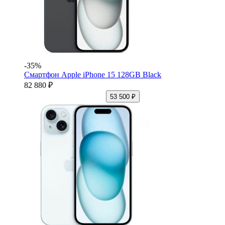
-35%
Смартфон Apple iPhone 15 128GB Black
82 880 ₽
53 500 ₽