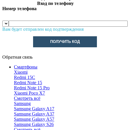
Вход по телефону
Номер телефона
Вам будет отправлен код подтверждения
ПОЛУЧИТЬ КОД
Обратная связь
Смартфоны
Xiaomi
Redmi 15C
Redmi Note 15
Redmi Note 15 Pro
Xiaomi Poco X7
Смотреть всё
Samsung
Samsung Galaxy A17
Samsung Galaxy A37
Samsung Galaxy A57
Samsung Galaxy S26
Смотреть всё