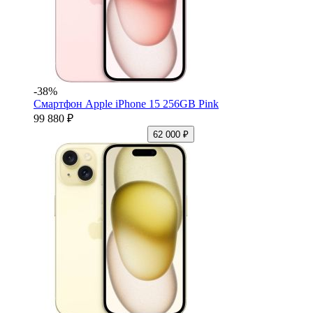
-38%
Смартфон Apple iPhone 15 256GB Pink
99 880 ₽
62 000 ₽