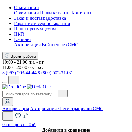
О компании
О компании
Наши клиенты
Контакты
Заказ и доставка
Доставка
Гарантия и сервис
Гарантия
Наши преимущества
Hi-Fi
Кабинет
Авторизация
Войти через СМС
Время работы
10:00 - 21:00 пн. - пт.
11:00 - 20:00 сб. - вс.
8 (993) 563-44-44
8 (800) 505-31-07
Авторизация
Авторизация / Регистрация по СМС
0
товаров на 0 ₽
Добавили в сравнение