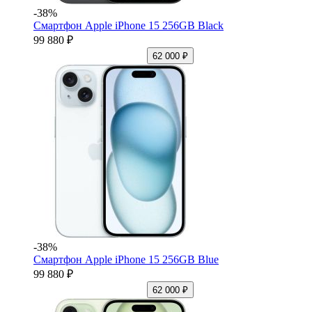
-38%
Смартфон Apple iPhone 15 256GB Black
99 880 ₽
62 000 ₽
-38%
Смартфон Apple iPhone 15 256GB Blue
99 880 ₽
62 000 ₽