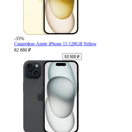
-35%
Смартфон Apple iPhone 15 128GB Yellow
82 880 ₽
53 500 ₽