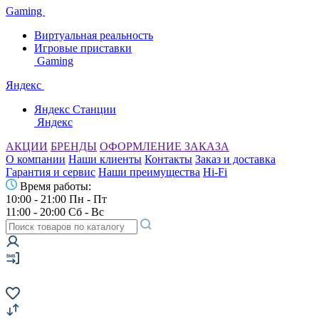
Gaming
Виртуальная реальность
Игровые приставки
Gaming
Яндекс
Яндекс Станции
Яндекс
АКЦИИ
БРЕНДЫ
ОФОРМЛЕНИЕ ЗАКАЗА
О компании
Наши клиенты
Контакты
Заказ и доставка
Гарантия и сервис
Наши преимущества
Hi-Fi
Время работы:
10:00 - 21:00 Пн - Пт
11:00 - 20:00 Сб - Вс