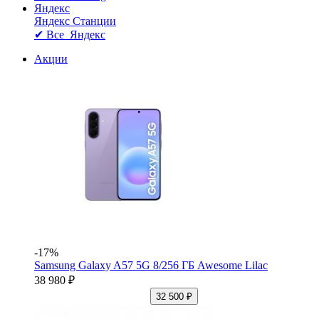
Яндекс
Яндекс Станции
✔ Все Яндекс
Акции
-17%
Samsung Galaxy A57 5G 8/256 ГБ Awesome Lilac
38 980 ₽
32 500 ₽